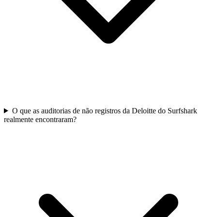
O que as auditorias de não registros da Deloitte do Surfshark
realmente encontraram?