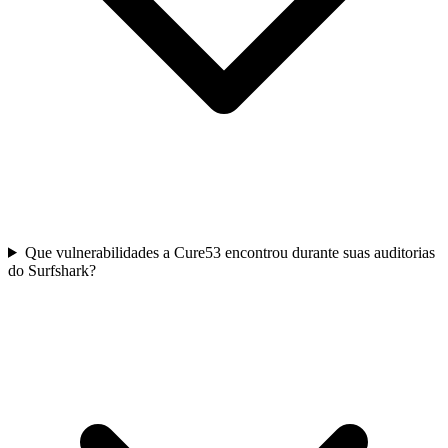
Que vulnerabilidades a Cure53 encontrou durante suas auditorias
do Surfshark?