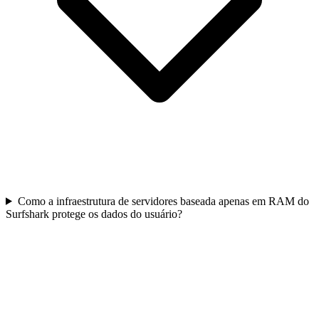
Como a infraestrutura de servidores baseada apenas em RAM do
Surfshark protege os dados do usuário?