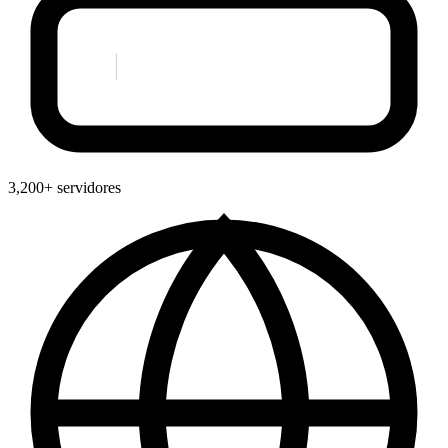
3,200+ servidores