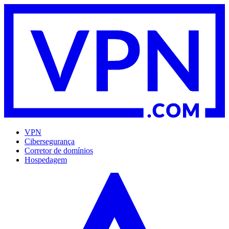
VPN
Cibersegurança
Corretor de domínios
Hospedagem