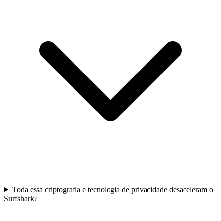
Toda essa criptografia e tecnologia de privacidade desaceleram o
Surfshark?