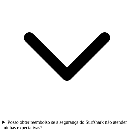
Posso obter reembolso se a segurança do Surfshark não atender
minhas expectativas?