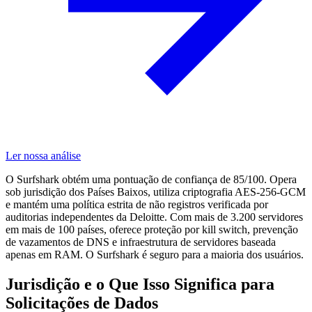
Ler nossa análise
O Surfshark obtém uma pontuação de confiança de 85/100. Opera
sob jurisdição dos Países Baixos, utiliza criptografia AES-256-GCM
e mantém uma política estrita de não registros verificada por
auditorias independentes da Deloitte. Com mais de 3.200 servidores
em mais de 100 países, oferece proteção por kill switch, prevenção
de vazamentos de DNS e infraestrutura de servidores baseada
apenas em RAM. O Surfshark é seguro para a maioria dos usuários.
Jurisdição e o Que Isso Significa para
Solicitações de Dados