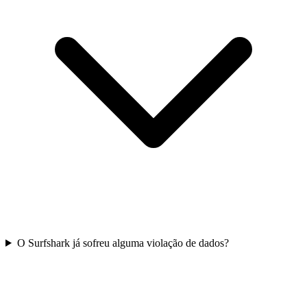
O Surfshark já sofreu alguma violação de dados?