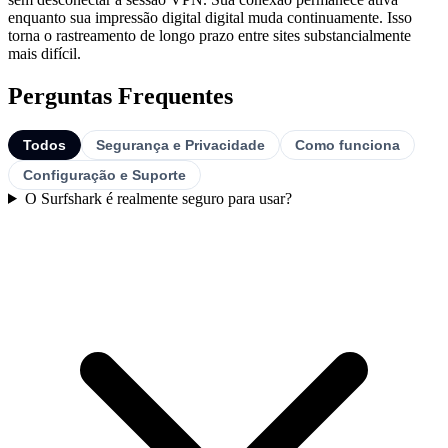
enquanto sua impressão digital digital muda continuamente. Isso
torna o rastreamento de longo prazo entre sites substancialmente
mais difícil.
Perguntas Frequentes
Todos
Segurança e Privacidade
Como funciona
Configuração e Suporte
O Surfshark é realmente seguro para usar?