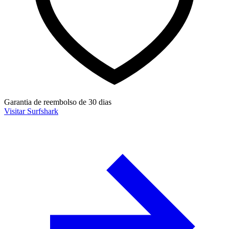
Garantia de reembolso de 30 dias
Visitar Surfshark