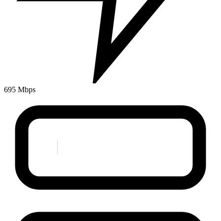
695 Mbps