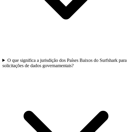
O que significa a jurisdição dos Países Baixos do Surfshark para
solicitações de dados governamentais?