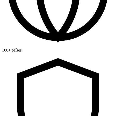
100+ países