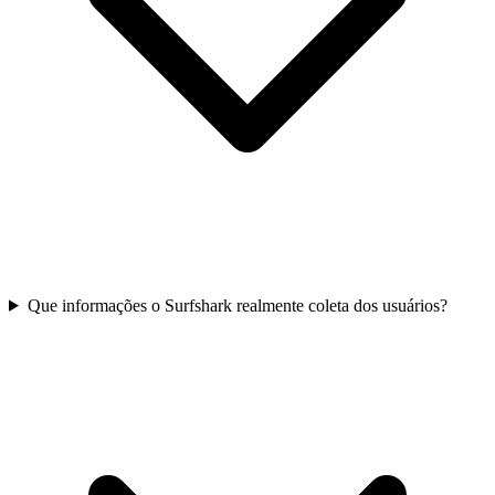
Que informações o Surfshark realmente coleta dos usuários?