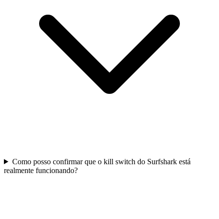
Como posso confirmar que o kill switch do Surfshark está
realmente funcionando?