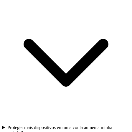
Proteger mais dispositivos em uma conta aumenta minha