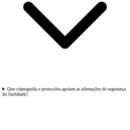
Que criptografia e protocolos apoiam as afirmações de segurança
do Surfshark?