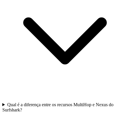
Qual é a diferença entre os recursos MultiHop e Nexus do
Surfshark?