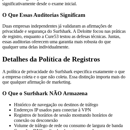
significativamente desde o exame inicial.
O Que Essas Auditorias Significam
Duas empresas independentes já validaram as afirmações de
privacidade e segurança do Surfshark. A Deloitte focou nas práticas
de registro, enquanto a Cure53 testou as defesas técnicas. Juntas,
essas auditorias oferecem uma garantia mais robusta do que
qualquer uma delas individualmente.
Detalhes da Política de Registros
A política de privacidade do Surfshark especifica exatamente o que
a empresa coleta e o que não coleta. Essa distinção importa mais do
que qualquer afirmação de marketing.
O Que o Surfshark NÃO Armazena
Histórico de navegação ou destinos de tráfego
Endereços IP usados para conectar à VPN
Registros de horários de sessão mostrando horários de
conexão ou desconexão
Volume de tráfego de rede ou consumo de largura de banda