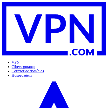
VPN
Cibersegurança
Corretor de domínios
Hospedagem