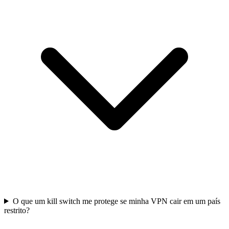
O que um kill switch me protege se minha VPN cair em um país
restrito?