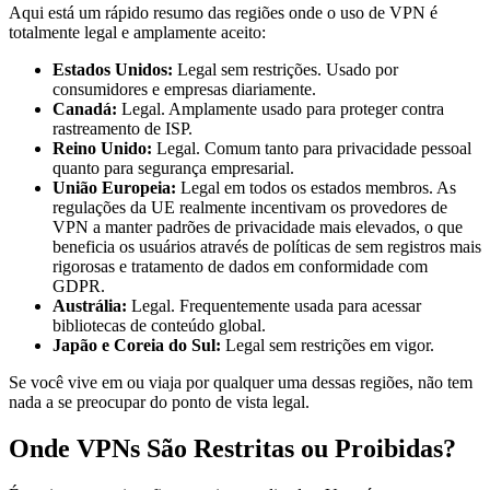
Aqui está um rápido resumo das regiões onde o uso de VPN é
totalmente legal e amplamente aceito:
Estados Unidos:
Legal sem restrições. Usado por
consumidores e empresas diariamente.
Canadá:
Legal. Amplamente usado para proteger contra
rastreamento de ISP.
Reino Unido:
Legal. Comum tanto para privacidade pessoal
quanto para segurança empresarial.
União Europeia:
Legal em todos os estados membros. As
regulações da UE realmente incentivam os provedores de
VPN a manter padrões de privacidade mais elevados, o que
beneficia os usuários através de políticas de sem registros mais
rigorosas e tratamento de dados em conformidade com
GDPR.
Austrália:
Legal. Frequentemente usada para acessar
bibliotecas de conteúdo global.
Japão e Coreia do Sul:
Legal sem restrições em vigor.
Se você vive em ou viaja por qualquer uma dessas regiões, não tem
nada a se preocupar do ponto de vista legal.
Onde VPNs São Restritas ou Proibidas?