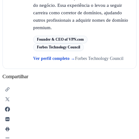
do negócio. Essa experiência o levou a seguir
carreira como corretor de domínios, ajudando
outros profissionais a adquirir nomes de domínio
premium.
Founder & CEO of VPN.com
Forbes Technology Council
Ver perfil completo
→
Forbes Technology Council
Compartilhar