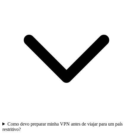
Como devo preparar minha VPN antes de viajar para um país
restritivo?