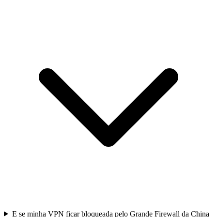
E se minha VPN ficar bloqueada pelo Grande Firewall da China