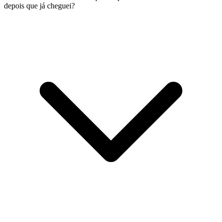
depois que já cheguei?