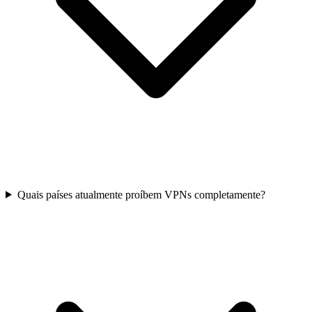
Quais países atualmente proíbem VPNs completamente?