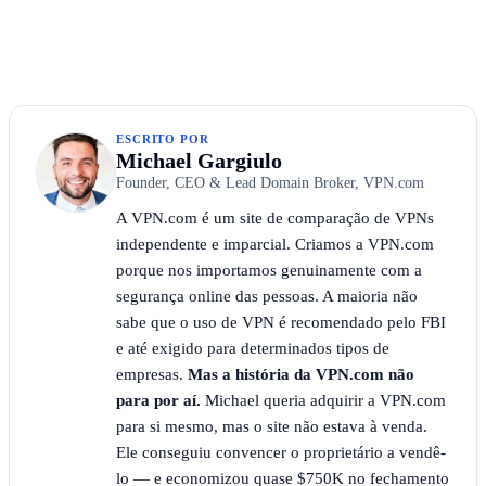
ESCRITO POR
Michael Gargiulo
Founder, CEO & Lead Domain Broker, VPN.com
A VPN.com é um site de comparação de VPNs
independente e imparcial. Criamos a VPN.com
porque nos importamos genuinamente com a
segurança online das pessoas. A maioria não
sabe que o uso de VPN é recomendado pelo FBI
e até exigido para determinados tipos de
empresas.
Mas a história da VPN.com não
para por aí.
Michael queria adquirir a VPN.com
para si mesmo, mas o site não estava à venda.
Ele conseguiu convencer o proprietário a vendê-
lo — e economizou quase $750K no fechamento