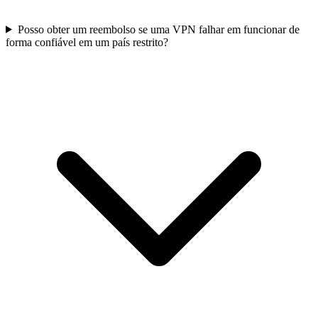
Posso obter um reembolso se uma VPN falhar em funcionar de
forma confiável em um país restrito?