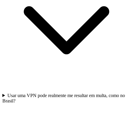
Usar uma VPN pode realmente me resultar em multa, como no
Brasil?