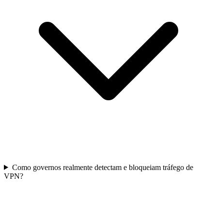
Como governos realmente detectam e bloqueiam tráfego de
VPN?