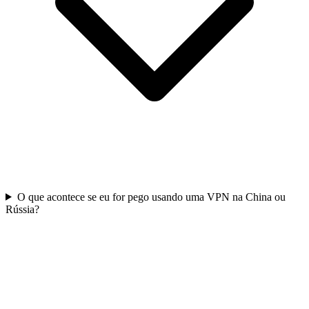
O que acontece se eu for pego usando uma VPN na China ou
Rússia?