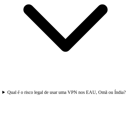
Qual é o risco legal de usar uma VPN nos EAU, Omã ou Índia?