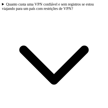
Quanto custa uma VPN confiável e sem registros se estou
viajando para um país com restrições de VPN?