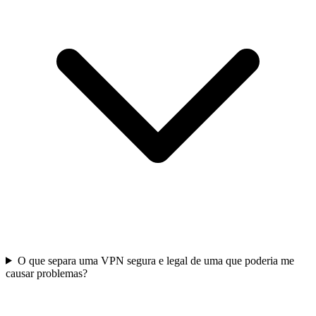
O que separa uma VPN segura e legal de uma que poderia me
causar problemas?