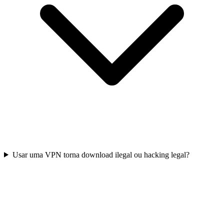
Usar uma VPN torna download ilegal ou hacking legal?