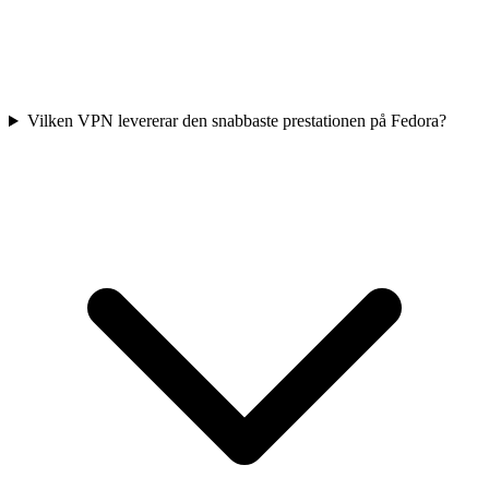
Vilken VPN levererar den snabbaste prestationen på Fedora?