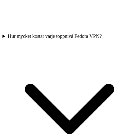
Hur mycket kostar varje toppnivå Fedora VPN?