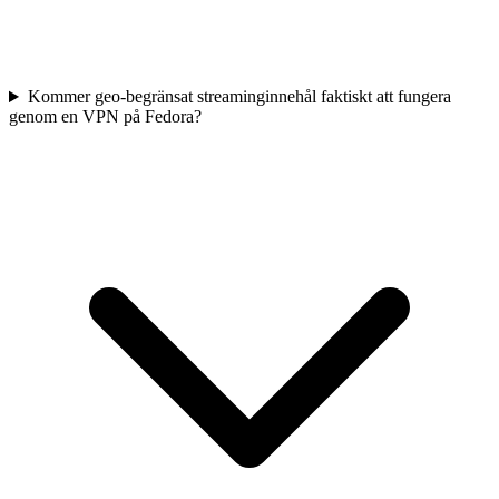
Kommer geo-begränsat streaminginnehål faktiskt att fungera
genom en VPN på Fedora?