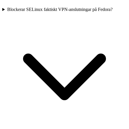
Blockerar SELinux faktiskt VPN-anslutningar på Fedora?