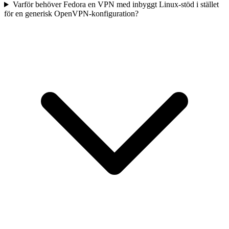
Varför behöver Fedora en VPN med inbyggt Linux-stöd i stället
för en generisk OpenVPN-konfiguration?