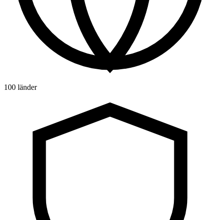
100 länder