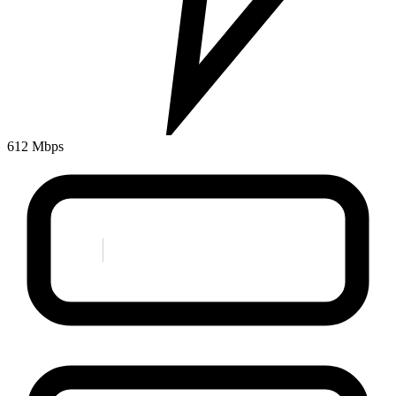
612 Mbps