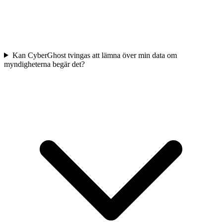
Kan CyberGhost tvingas att lämna över min data om
myndigheterna begär det?