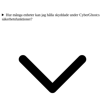
Hur många enheter kan jag hålla skyddade under CyberGhost:s
säkerhetsfunktioner?