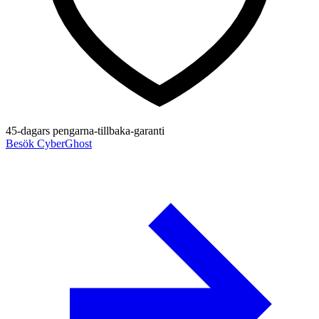
45-dagars pengarna-tillbaka-garanti
Besök CyberGhost