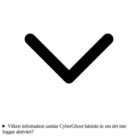
Vilken information samlar CyberGhost faktiskt in om det inte
loggar aktivitet?