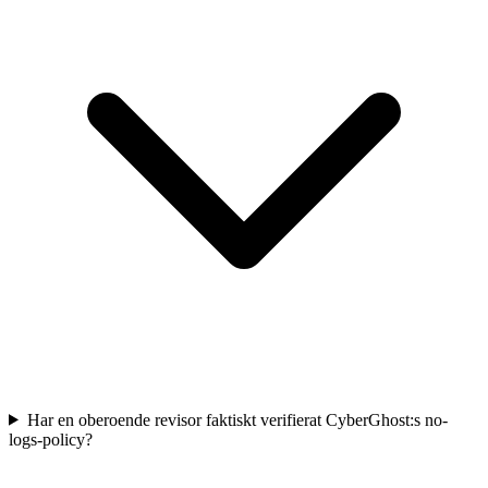
Har en oberoende revisor faktiskt verifierat CyberGhost:s no-
logs-policy?