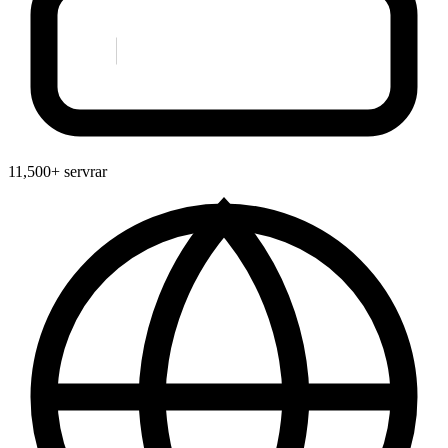
11,500+ servrar