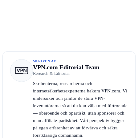
SKRIVEN AV
VPN.com Editorial Team
Research & Editorial
Skribenterna, researcherna och
internetsäkerhetsexperterna bakom VPN.com. Vi
undersöker och jämför de stora VPN-
leverantörerna så att du kan välja med förtroende
— oberoende och opartiskt, utan sponsorer och
utan affiliate-partiskhet. Vårt perspektiv bygger
på egen erfarenhet av att förvärva och säkra
förstklassiga domännamn.