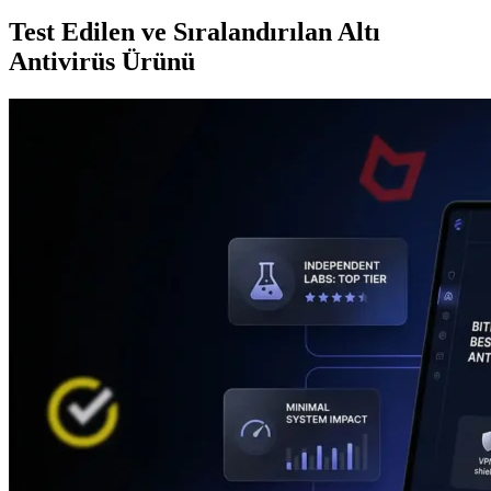
Test Edilen ve Sıralandırılan Altı
Antivirüs Ürünü