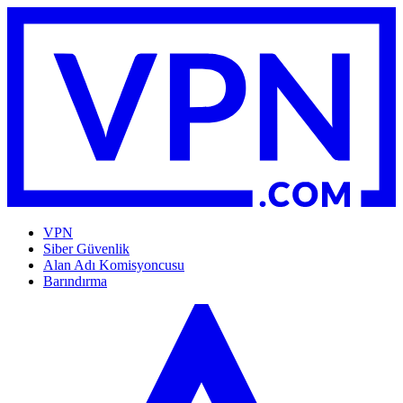
VPN
Siber Güvenlik
Alan Adı Komisyoncusu
Barındırma