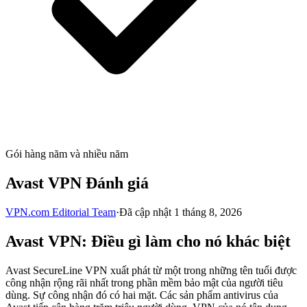
Gói hàng năm và nhiều năm
Avast VPN Đánh giá
VPN.com Editorial Team
·
Đã cập nhật 1 tháng 8, 2026
Avast VPN: Điều gì làm cho nó khác biệt
Avast SecureLine VPN xuất phát từ một trong những tên tuổi được
công nhận rộng rãi nhất trong phần mềm bảo mật của người tiêu
dùng. Sự công nhận đó có hai mặt. Các sản phẩm antivirus của