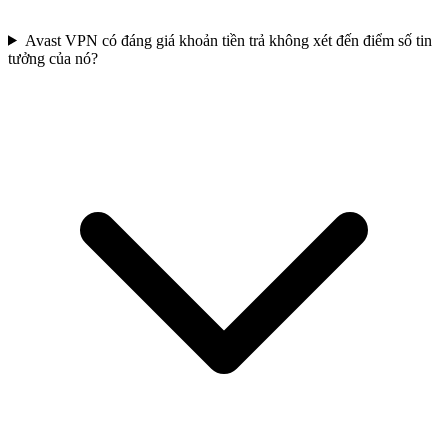
Avast VPN có đáng giá khoản tiền trả không xét đến điểm số tin
tưởng của nó?