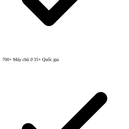
700+ Máy chủ ở 35+ Quốc gia