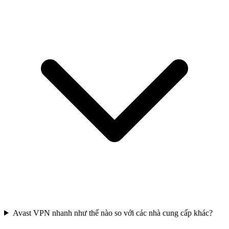
Avast VPN nhanh như thế nào so với các nhà cung cấp khác?