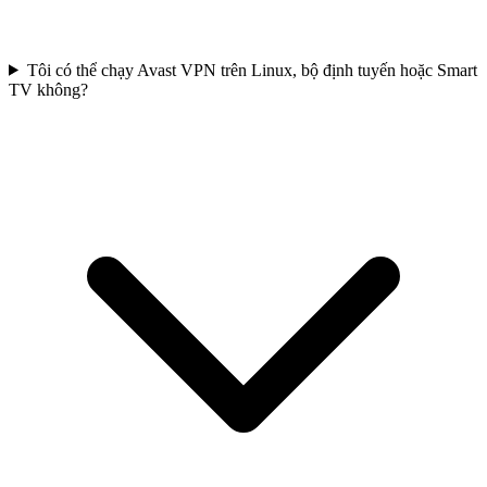
Tôi có thể chạy Avast VPN trên Linux, bộ định tuyến hoặc Smart
TV không?