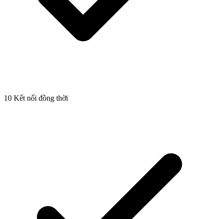
10 Kết nối đồng thời