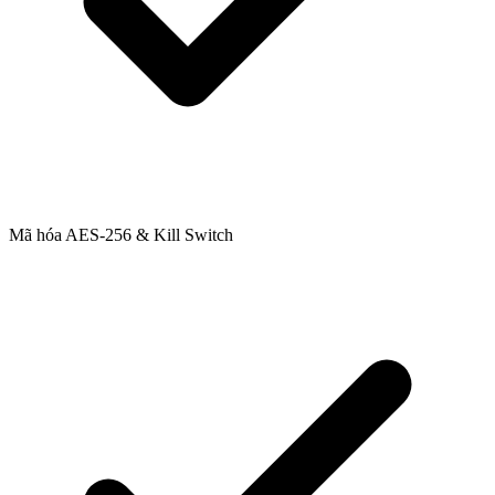
Mã hóa AES-256 & Kill Switch