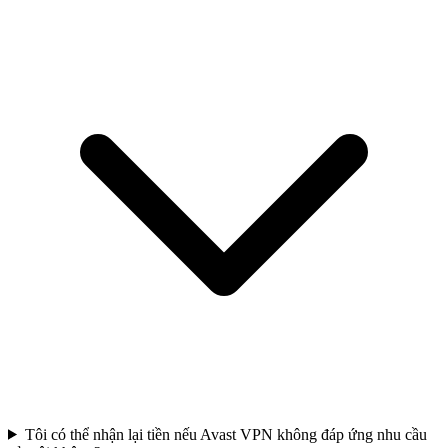
Tôi có thể nhận lại tiền nếu Avast VPN không đáp ứng nhu cầu