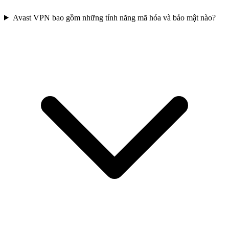
Avast VPN bao gồm những tính năng mã hóa và bảo mật nào?