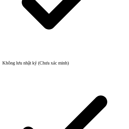
Không lưu nhật ký (Chưa xác minh)