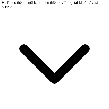
Tôi có thể kết nối bao nhiêu thiết bị với một tài khoản Avast
VPN?