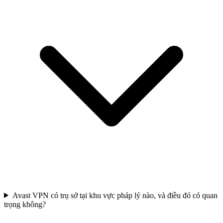
Avast VPN có trụ sở tại khu vực pháp lý nào, và điều đó có quan
trọng không?