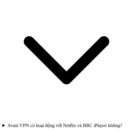
Avast VPN có hoạt động với Netflix và BBC iPlayer không?