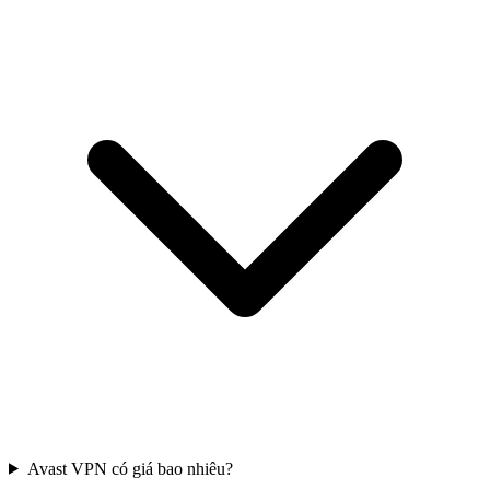
Avast VPN có giá bao nhiêu?