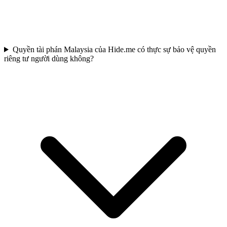
Quyền tài phán Malaysia của Hide.me có thực sự bảo vệ quyền
riêng tư người dùng không?