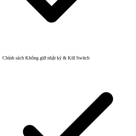
Chính sách Không giữ nhật ký & Kill Switch