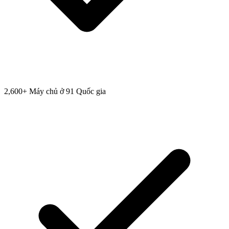
2,600+ Máy chủ ở 91 Quốc gia