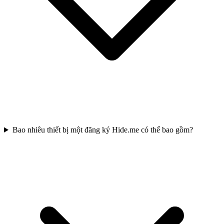
Bao nhiêu thiết bị một đăng ký Hide.me có thể bao gồm?