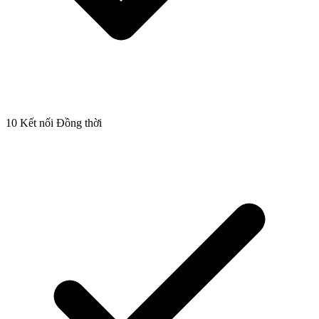
10 Kết nối Đồng thời