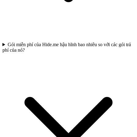
Gói miễn phí của Hide.me hậu hĩnh bao nhiêu so với các gói trả
phí của nó?