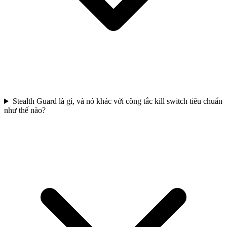
Stealth Guard là gì, và nó khác với công tắc kill switch tiêu chuẩn
như thế nào?