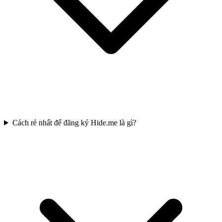
Cách rẻ nhất để đăng ký Hide.me là gì?