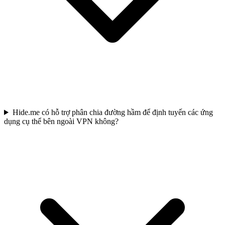
Hide.me có hỗ trợ phân chia đường hầm để định tuyến các ứng
dụng cụ thể bên ngoài VPN không?