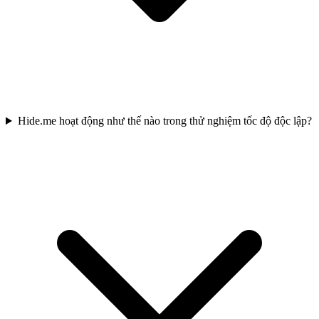
Hide.me hoạt động như thế nào trong thử nghiệm tốc độ độc lập?