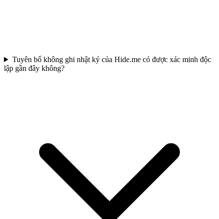
Tuyên bố không ghi nhật ký của Hide.me có được xác minh độc
lập gần đây không?