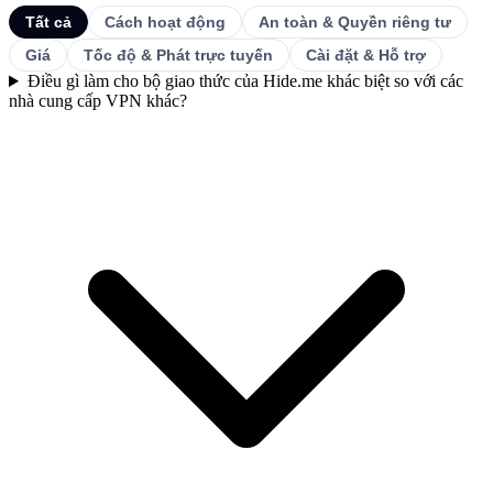
Tất cả
Cách hoạt động
An toàn & Quyền riêng tư
Giá
Tốc độ & Phát trực tuyến
Cài đặt & Hỗ trợ
Điều gì làm cho bộ giao thức của Hide.me khác biệt so với các
nhà cung cấp VPN khác?