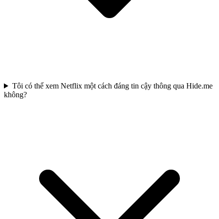
Tôi có thể xem Netflix một cách đáng tin cậy thông qua Hide.me
không?