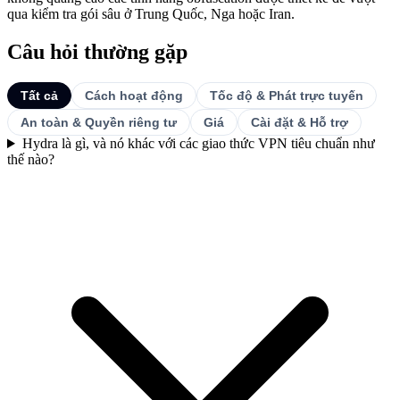
qua kiểm tra gói sâu ở Trung Quốc, Nga hoặc Iran.
Câu hỏi thường gặp
Tất cả
Cách hoạt động
Tốc độ & Phát trực tuyến
An toàn & Quyền riêng tư
Giá
Cài đặt & Hỗ trợ
Hydra là gì, và nó khác với các giao thức VPN tiêu chuẩn như
thế nào?