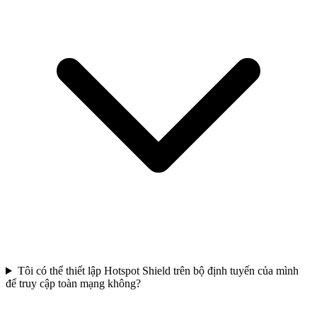
Tôi có thể thiết lập Hotspot Shield trên bộ định tuyến của mình
để truy cập toàn mạng không?