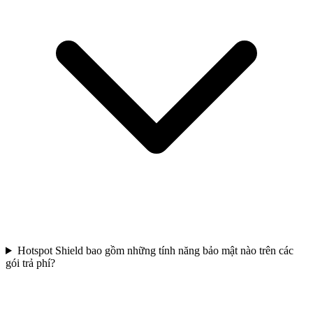
Hotspot Shield bao gồm những tính năng bảo mật nào trên các
gói trả phí?