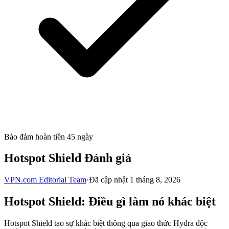
Bảo đảm hoàn tiền 45 ngày
Hotspot Shield Đánh giá
VPN.com Editorial Team
·
Đã cập nhật 1 tháng 8, 2026
Hotspot Shield: Điều gì làm nó khác biệt
Hotspot Shield tạo sự khác biệt thông qua giao thức Hydra độc