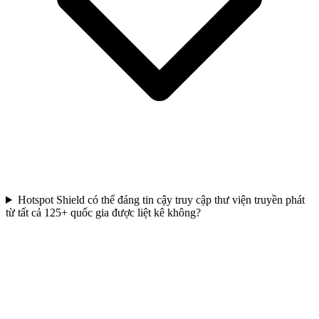
Hotspot Shield có thể đáng tin cậy truy cập thư viện truyền phát
từ tất cả 125+ quốc gia được liệt kê không?