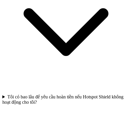
Tôi có bao lâu để yêu cầu hoàn tiền nếu Hotspot Shield không
hoạt động cho tôi?