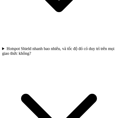
Hotspot Shield nhanh bao nhiêu, và tốc độ đó có duy trì trên mọi
giao thức không?