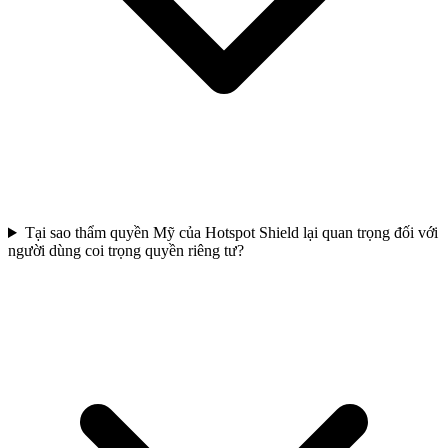
Tại sao thẩm quyền Mỹ của Hotspot Shield lại quan trọng đối với
người dùng coi trọng quyền riêng tư?