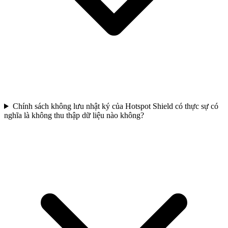
Chính sách không lưu nhật ký của Hotspot Shield có thực sự có
nghĩa là không thu thập dữ liệu nào không?