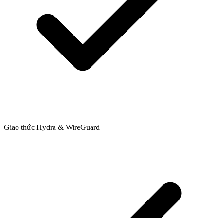
Giao thức Hydra & WireGuard