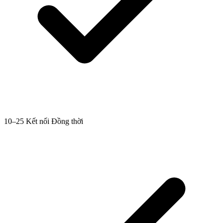
10–25 Kết nối Đồng thời