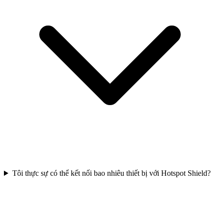
Tôi thực sự có thể kết nối bao nhiêu thiết bị với Hotspot Shield?