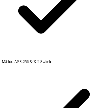
Mã hóa AES-256 & Kill Switch