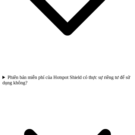
Phiên bản miễn phí của Hotspot Shield có thực sự riêng tư để sử
dụng không?