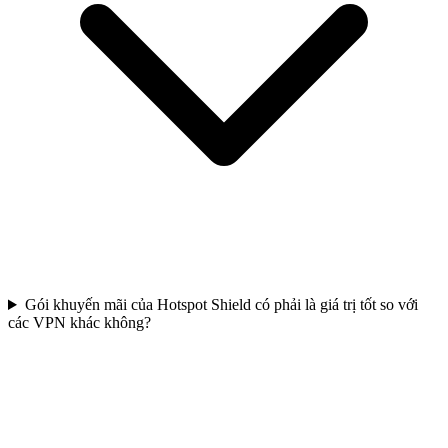
Gói khuyến mãi của Hotspot Shield có phải là giá trị tốt so với
các VPN khác không?