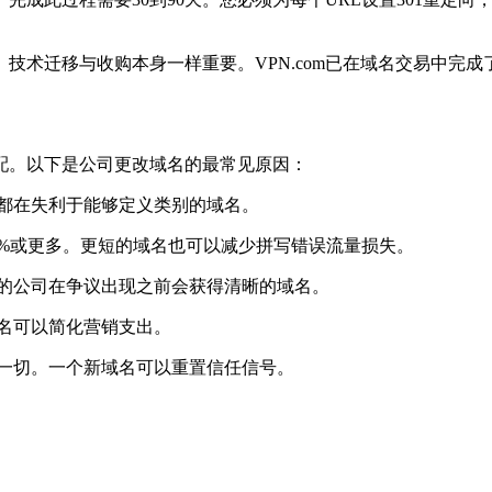
术迁移与收购本身一样重要。VPN.com已在域名交易中完成
配。以下是公司更改域名的最常见原因：
都在失利于能够定义类别的域名。
5%或更多。更短的域名也可以减少拼写错误流量损失。
的公司在争议出现之前会获得清晰的域名。
名可以简化营销支出。
一切。一个新域名可以重置信任信号。