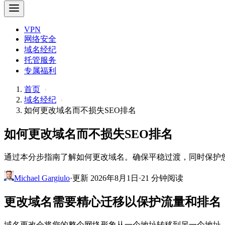
VPN
网络安全
域名经纪
托管服务
专属福利
首页
域名经纪
如何更改域名而不损失SEO排名
如何更改域名而不损失SEO排名
通过本分步指南了解如何更改域名。确保平稳过渡，同时保护您
Michael Gargiulo
·
更新 2026年8月1日
·
21 分钟阅读
更改域名需要精心迁移以保护流量和排名
域名更改会将您的整个网络形象从一个地址转移到另一个地址。完成此过程