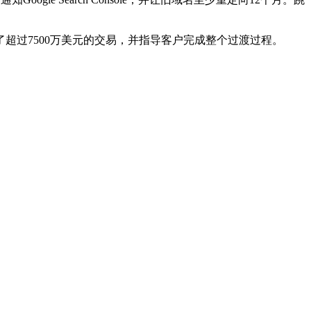
了超过7500万美元的交易，并指导客户完成整个过渡过程。