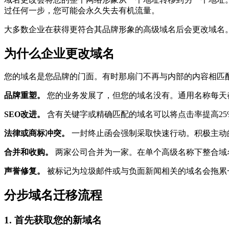
过任何一步，您可能会永久失去有机流量。
大多数企业在获得更符合其品牌形象的高级域名后会更改域名。技
为什么企业更改域名
您的域名是您品牌的门面。有时那扇门不再与内部的内容相匹
品牌重塑。
您的业务发展了，但您的域名没有。通用名称每天
SEO改进。
含有关键字或精确匹配的域名可以将点击率提高2
法律或商标冲突。
一封终止函会强制采取快速行动。积极主动
合并和收购。
两家公司合并为一家。在单个高级名称下整合域
声誉修复。
被标记为垃圾邮件或与负面新闻相关的域名会拖累
分步域名迁移流程
1. 首先获取您的新域名