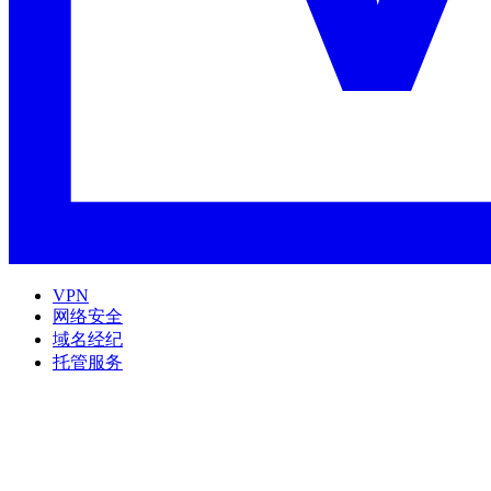
VPN
网络安全
域名经纪
托管服务