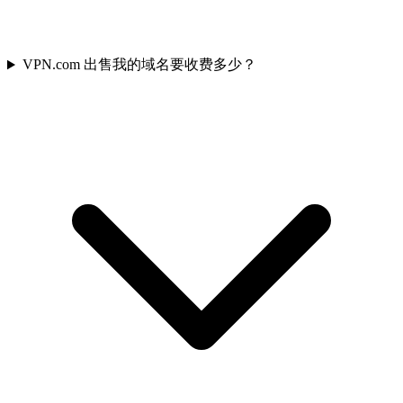
VPN.com 出售我的域名要收费多少？