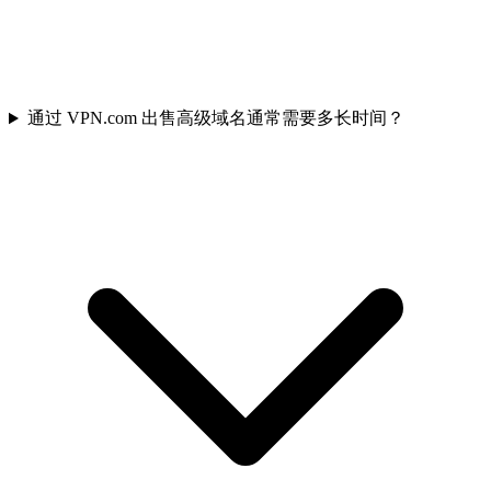
通过 VPN.com 出售高级域名通常需要多长时间？