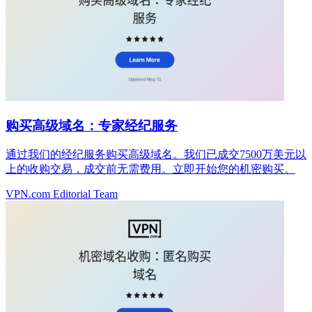
购买高级域名：专家经纪服务
通过我们的经纪服务购买高级域名。我们已成交7500万美元以
上的收购交易，成交前无需费用。立即开始您的机密购买。
VPN.com Editorial Team