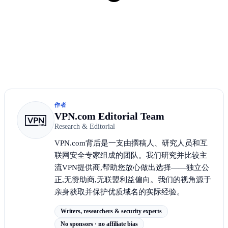
作者
VPN.com Editorial Team
Research & Editorial
VPN.com背后是一支由撰稿人、研究人员和互
联网安全专家组成的团队。我们研究并比较主
流VPN提供商,帮助您放心做出选择——独立公
正,无赞助商,无联盟利益偏向。我们的视角源于
亲身获取并保护优质域名的实际经验。
Writers, researchers & security experts
No sponsors · no affiliate bias