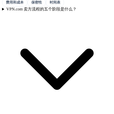
费用和成本
保密性
时间表
VPN.com 卖方流程的五个阶段是什么？