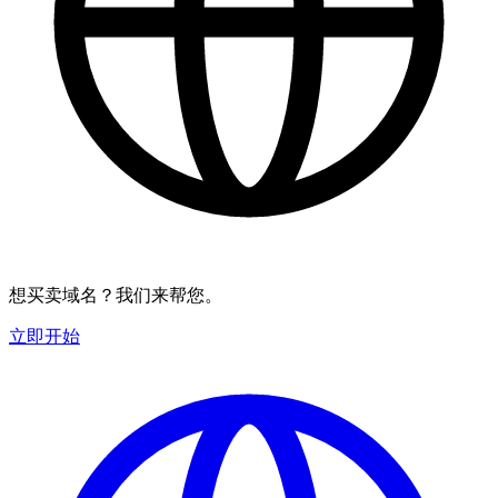
想买卖域名？我们来帮您。
立即开始