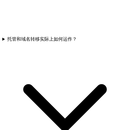
托管和域名转移实际上如何运作？