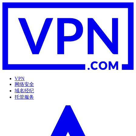
VPN
网络安全
域名经纪
托管服务