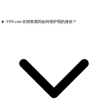
VPN.com 在销售期间如何保护我的身份？