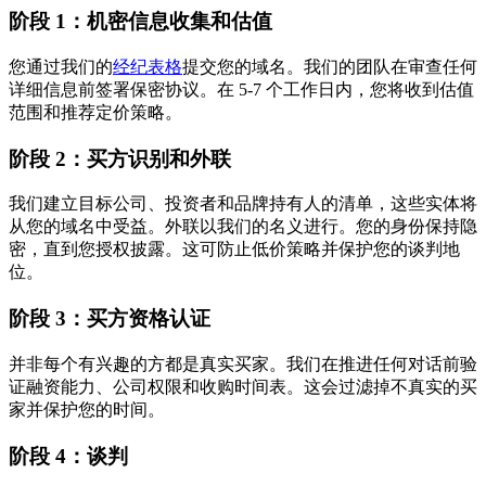
阶段 1：机密信息收集和估值
您通过我们的
经纪表格
提交您的域名。我们的团队在审查任何
详细信息前签署保密协议。在 5-7 个工作日内，您将收到估值
范围和推荐定价策略。
阶段 2：买方识别和外联
我们建立目标公司、投资者和品牌持有人的清单，这些实体将
从您的域名中受益。外联以我们的名义进行。您的身份保持隐
密，直到您授权披露。这可防止低价策略并保护您的谈判地
位。
阶段 3：买方资格认证
并非每个有兴趣的方都是真实买家。我们在推进任何对话前验
证融资能力、公司权限和收购时间表。这会过滤掉不真实的买
家并保护您的时间。
阶段 4：谈判