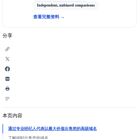
Independent, unbiased comparisons
查看完整资料
→
分享
本页内容
通过专业经纪人代表以最大价值出售您的高级域名
了解何时出售您的域名