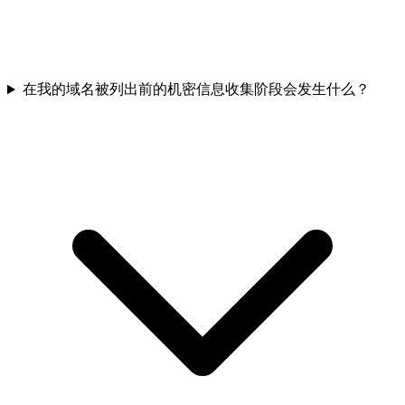
在我的域名被列出前的机密信息收集阶段会发生什么？