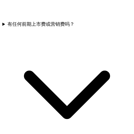
有任何前期上市费或营销费吗？