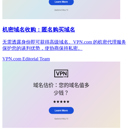
机密域名收购：匿名购买域名
无需透露身份即可获得高级域名。VPN.com 的机密代理服务
保护您的谈判优势，使协商保持私密。
VPN.com Editorial Team