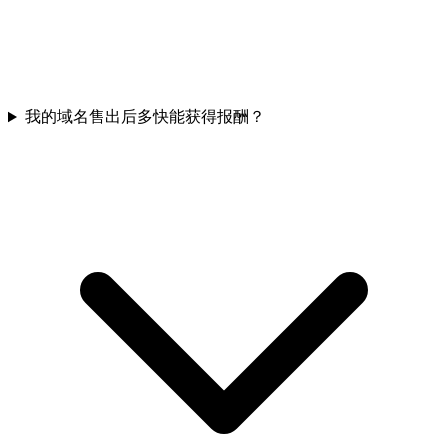
我的域名售出后多快能获得报酬？