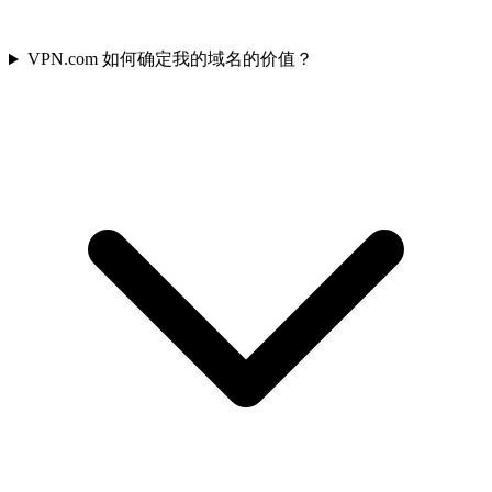
VPN.com 如何确定我的域名的价值？