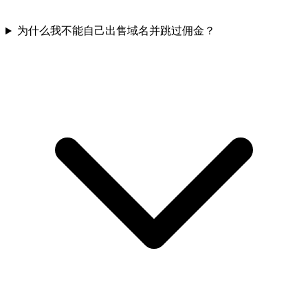
为什么我不能自己出售域名并跳过佣金？