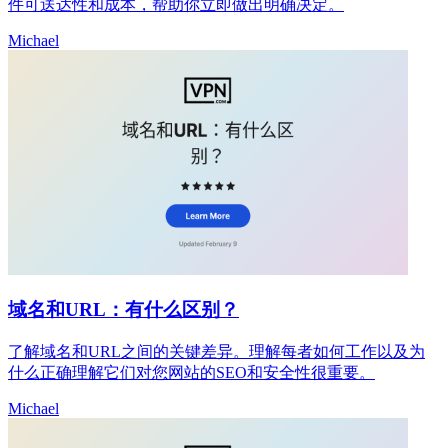
件可送达性和成本，帮助你立即做出明确决定。
Michael
域名和URL：有什么区别？
了解域名和URL之间的关键差异。理解每者如何工作以及为
什么正确理解它们对您网站的SEO和安全性很重要。
Michael