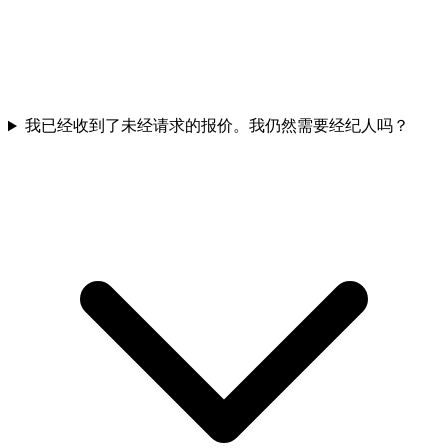
我已经收到了未经请求的报价。我仍然需要经纪人吗？