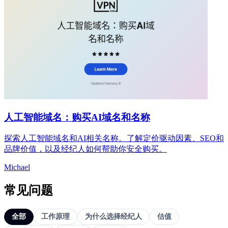
人工智能域名：购买AI域名和名称
探索人工智能域名和AI相关名称。了解定价驱动因素、SEO和
品牌价值，以及经纪人如何帮助你安全购买。
Michael
常见问题
全部
工作原理
为什么选择经纪人
估值