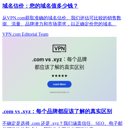
域名估价：您的域名值多少钱？
从VPN.com获取准确的域名估价。我们评估可比较的销售数
据、流量、品牌潜力和市场需求，以正确定价您的域名。
VPN.com Editorial Team
.com vs .xyz：每个品牌都应该了解的真实区别
不确定是选择 .com 还是 .xyz？我们涵盖信任、SEO、电子邮