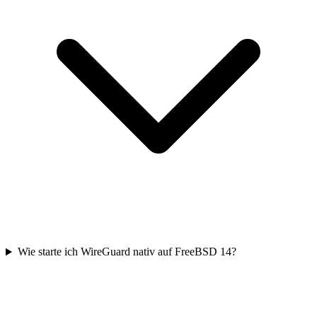
Wie starte ich WireGuard nativ auf FreeBSD 14?