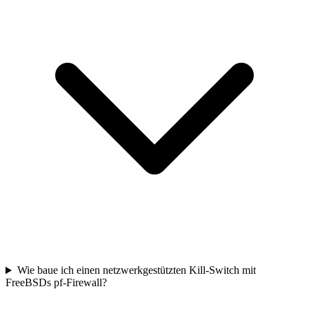
Wie baue ich einen netzwerkgestützten Kill-Switch mit
FreeBSDs pf-Firewall?