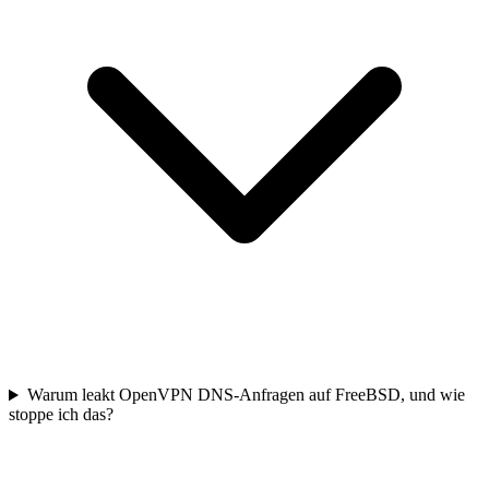
Warum leakt OpenVPN DNS-Anfragen auf FreeBSD, und wie
stoppe ich das?