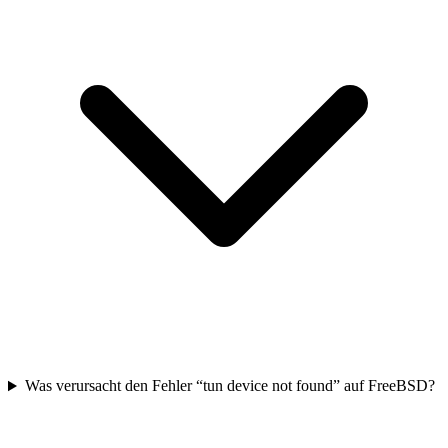
Was verursacht den Fehler “tun device not found” auf FreeBSD?