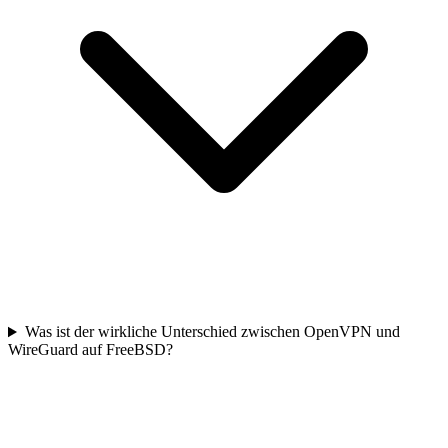
Was ist der wirkliche Unterschied zwischen OpenVPN und
WireGuard auf FreeBSD?