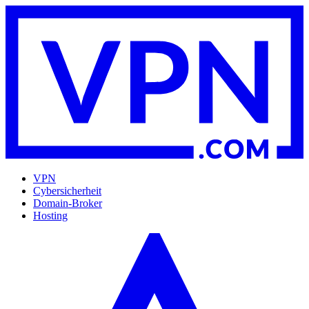
VPN
Cybersicherheit
Domain-Broker
Hosting