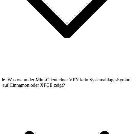
Was wenn der Mint-Client einer VPN kein Systemablage-Symbol
auf Cinnamon oder XFCE zeigt?