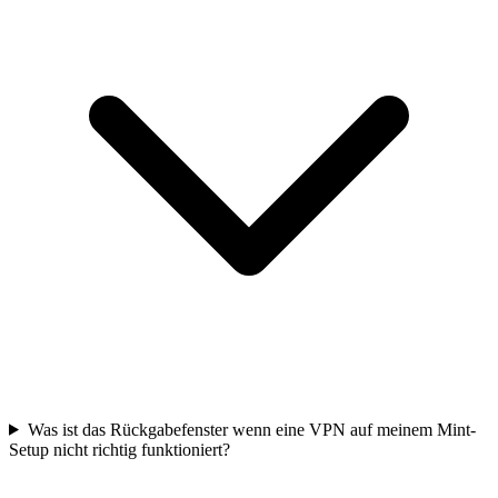
Was ist das Rückgabefenster wenn eine VPN auf meinem Mint-
Setup nicht richtig funktioniert?