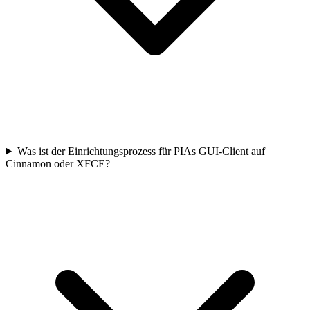
Was ist der Einrichtungsprozess für PIAs GUI-Client auf
Cinnamon oder XFCE?