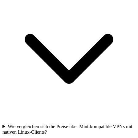
Wie vergleichen sich die Preise über Mint-kompatible VPNs mit
nativen Linux-Clients?