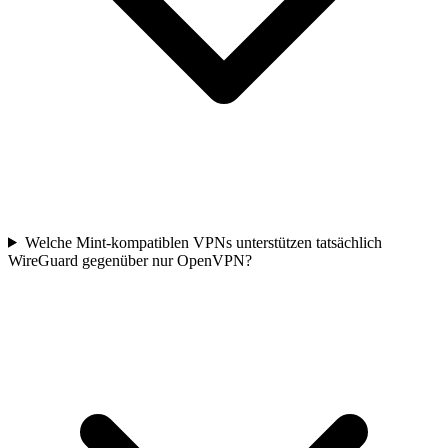
Welche Mint-kompatiblen VPNs unterstützen tatsächlich
WireGuard gegenüber nur OpenVPN?