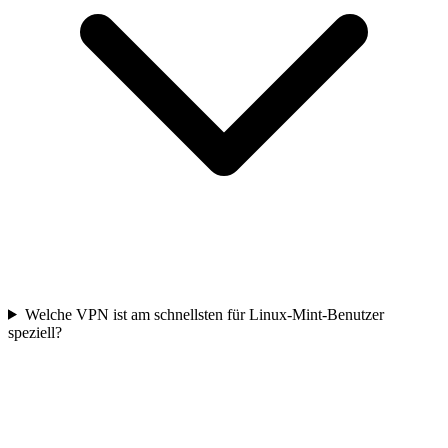
Welche VPN ist am schnellsten für Linux-Mint-Benutzer
speziell?