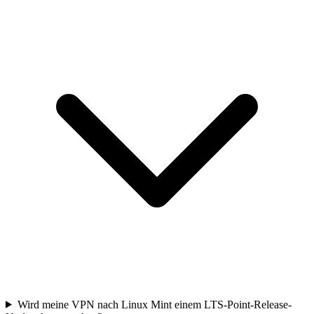
Wird meine VPN nach Linux Mint einem LTS-Point-Release-