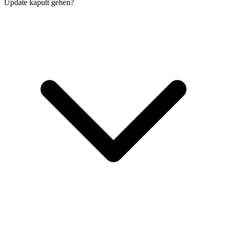
Update kaputt gehen?