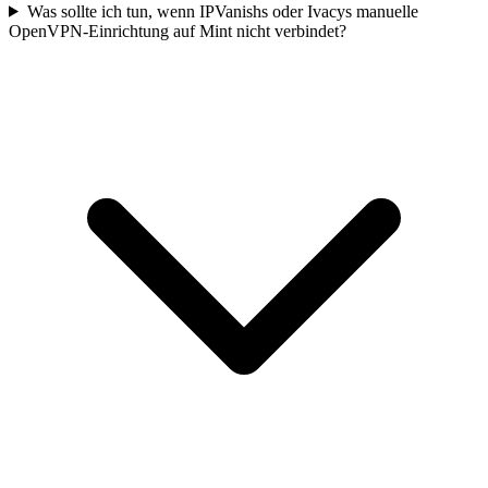
Was sollte ich tun, wenn IPVanishs oder Ivacys manuelle
OpenVPN-Einrichtung auf Mint nicht verbindet?