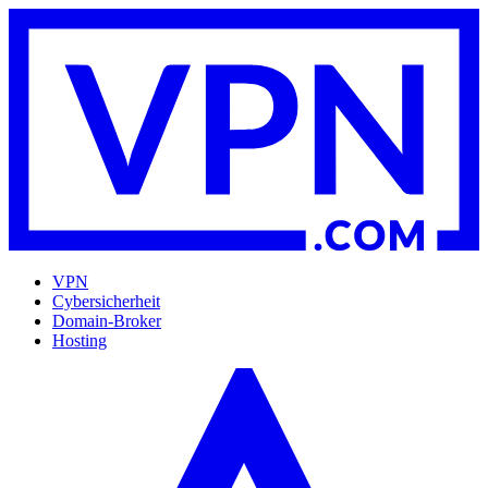
VPN
Cybersicherheit
Domain-Broker
Hosting