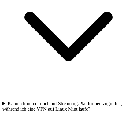
Kann ich immer noch auf Streaming-Plattformen zugreifen,
während ich eine VPN auf Linux Mint laufe?