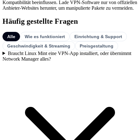
Kompatibilität beeinflussen. Lade VPN-Software nur von offiziellen
Anbieter-Websites herunter, um manipulierte Pakete zu vermeiden.
Häufig gestellte Fragen
Alle
Wie es funktioniert
Einrichtung & Support
Geschwindigkeit & Streaming
Preisgestaltung
Braucht Linux Mint eine VPN-App installiert, oder übernimmt
Network Manager alles?