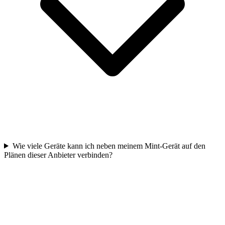
Wie viele Geräte kann ich neben meinem Mint-Gerät auf den
Plänen dieser Anbieter verbinden?