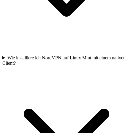
Wie installiere ich NordVPN auf Linux Mint mit einem nativen
Client?