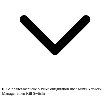
Beinhaltet manuelle VPN-Konfiguration über Mints Network
Manager einen Kill Switch?