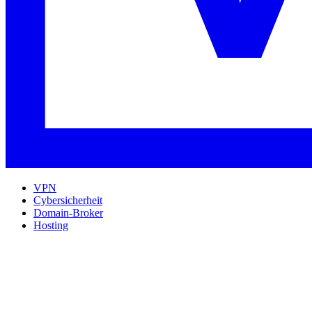
VPN
Cybersicherheit
Domain-Broker
Hosting