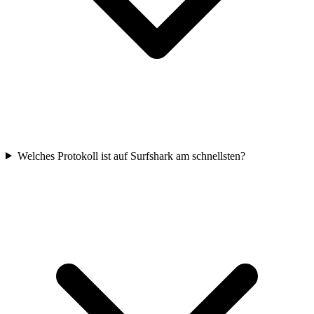
Welches Protokoll ist auf Surfshark am schnellsten?