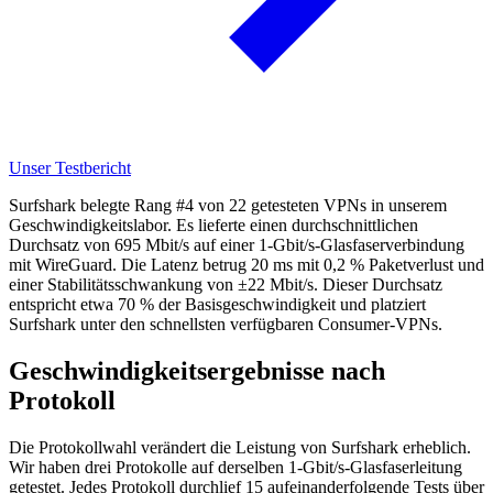
Unser Testbericht
Surfshark belegte Rang #4 von 22 getesteten VPNs in unserem
Geschwindigkeitslabor. Es lieferte einen durchschnittlichen
Durchsatz von 695 Mbit/s auf einer 1-Gbit/s-Glasfaserverbindung
mit WireGuard. Die Latenz betrug 20 ms mit 0,2 % Paketverlust und
einer Stabilitätsschwankung von ±22 Mbit/s. Dieser Durchsatz
entspricht etwa 70 % der Basisgeschwindigkeit und platziert
Surfshark unter den schnellsten verfügbaren Consumer-VPNs.
Geschwindigkeitsergebnisse nach
Protokoll
Die Protokollwahl verändert die Leistung von Surfshark erheblich.
Wir haben drei Protokolle auf derselben 1-Gbit/s-Glasfaserleitung
getestet. Jedes Protokoll durchlief 15 aufeinanderfolgende Tests über