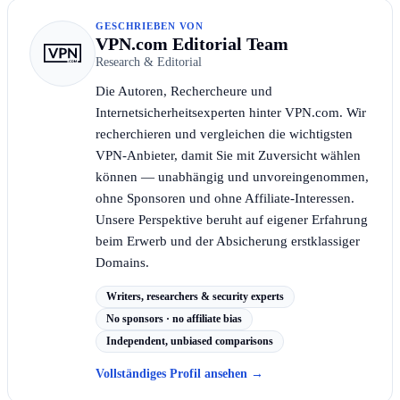
GESCHRIEBEN VON
VPN.com Editorial Team
Research & Editorial
Die Autoren, Rechercheure und
Internetsicherheitsexperten hinter VPN.com. Wir
recherchieren und vergleichen die wichtigsten
VPN-Anbieter, damit Sie mit Zuversicht wählen
können — unabhängig und unvoreingenommen,
ohne Sponsoren und ohne Affiliate-Interessen.
Unsere Perspektive beruht auf eigener Erfahrung
beim Erwerb und der Absicherung erstklassiger
Domains.
Writers, researchers & security experts
No sponsors · no affiliate bias
Independent, unbiased comparisons
Vollständiges Profil ansehen
→