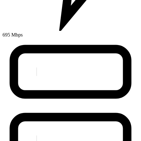
695 Mbps