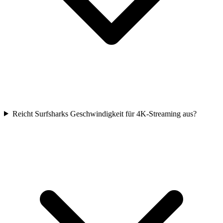
Reicht Surfsharks Geschwindigkeit für 4K-Streaming aus?