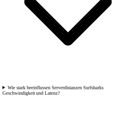
Wie stark beeinflussen Serverdistanzen Surfsharks
Geschwindigkeit und Latenz?