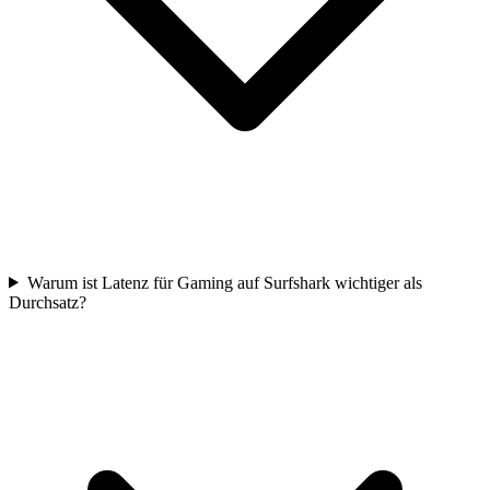
Warum ist Latenz für Gaming auf Surfshark wichtiger als
Durchsatz?