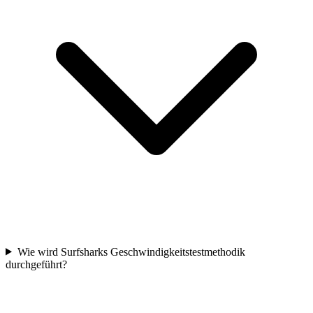
Wie wird Surfsharks Geschwindigkeitstestmethodik
durchgeführt?