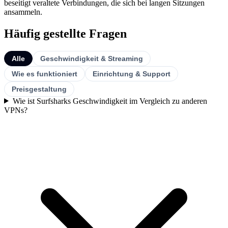
beseitigt veraltete Verbindungen, die sich bei langen Sitzungen
ansammeln.
Häufig gestellte Fragen
Alle
Geschwindigkeit & Streaming
Wie es funktioniert
Einrichtung & Support
Preisgestaltung
Wie ist Surfsharks Geschwindigkeit im Vergleich zu anderen
VPNs?