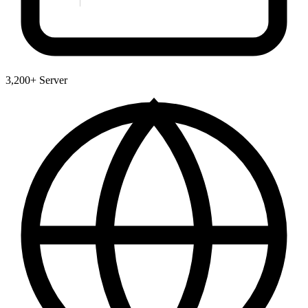
3,200+ Server