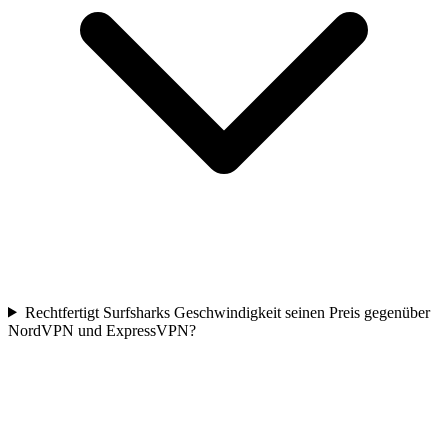
Rechtfertigt Surfsharks Geschwindigkeit seinen Preis gegenüber
NordVPN und ExpressVPN?