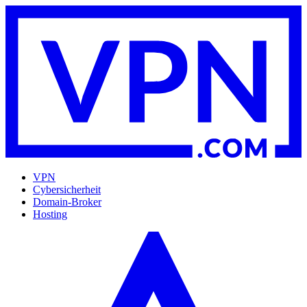
VPN
Cybersicherheit
Domain-Broker
Hosting