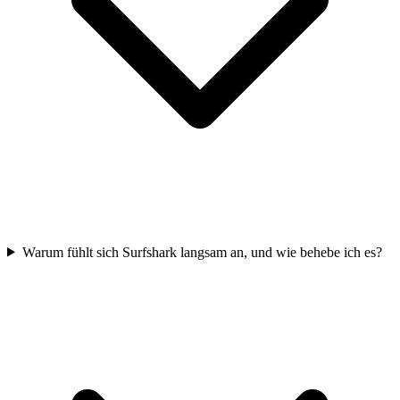
Warum fühlt sich Surfshark langsam an, und wie behebe ich es?