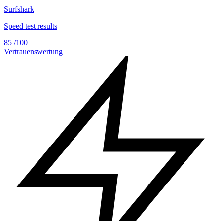
Surfshark
Speed test results
85
/100
Vertrauenswertung