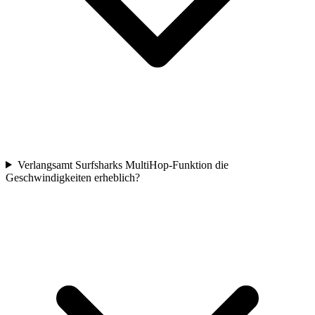
Verlangsamt Surfsharks MultiHop-Funktion die
Geschwindigkeiten erheblich?