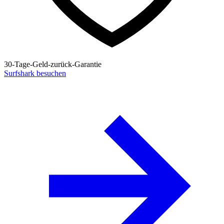
30-Tage-Geld-zurück-Garantie
Surfshark besuchen