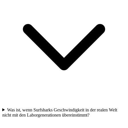
Was ist, wenn Surfsharks Geschwindigkeit in der realen Welt
nicht mit den Laborgenerationen übereinstimmt?