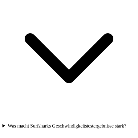
Was macht Surfsharks Geschwindigkeitstestergebnisse stark?