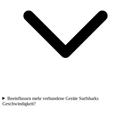
Beeinflussen mehr verbundene Geräte Surfsharks
Geschwindigkeit?