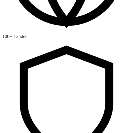
100+ Länder