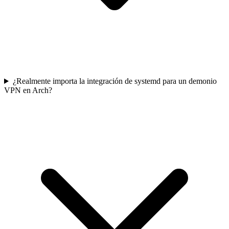
¿Realmente importa la integración de systemd para un demonio
VPN en Arch?