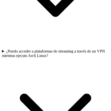
¿Puedo acceder a plataformas de streaming a través de un VPN
mientras ejecuto Arch Linux?