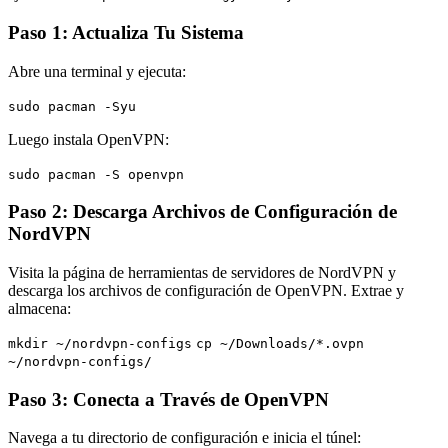
Paso 1: Actualiza Tu Sistema
Abre una terminal y ejecuta:
sudo pacman -Syu
Luego instala OpenVPN:
sudo pacman -S openvpn
Paso 2: Descarga Archivos de Configuración de
NordVPN
Visita la página de herramientas de servidores de NordVPN y
descarga los archivos de configuración de OpenVPN. Extrae y
almacena:
mkdir ~/nordvpn-configs
cp ~/Downloads/*.ovpn
~/nordvpn-configs/
Paso 3: Conecta a Través de OpenVPN
Navega a tu directorio de configuración e inicia el túnel: