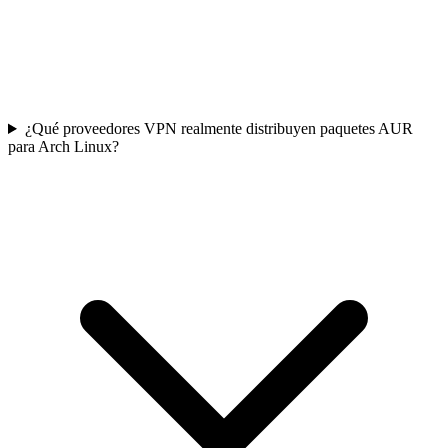
¿Qué proveedores VPN realmente distribuyen paquetes AUR
para Arch Linux?