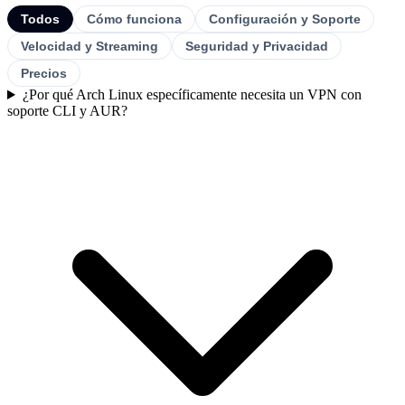
Todos
Cómo funciona
Configuración y Soporte
Velocidad y Streaming
Seguridad y Privacidad
Precios
¿Por qué Arch Linux específicamente necesita un VPN con
soporte CLI y AUR?