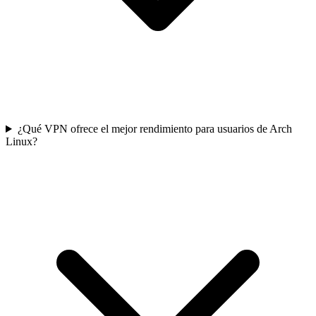
¿Qué VPN ofrece el mejor rendimiento para usuarios de Arch
Linux?