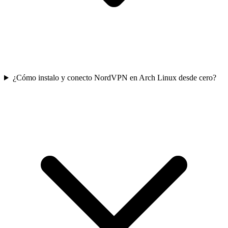
¿Cómo instalo y conecto NordVPN en Arch Linux desde cero?