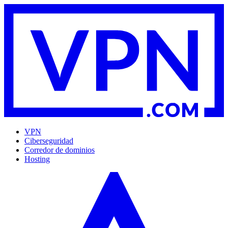
VPN
Ciberseguridad
Corredor de dominios
Hosting