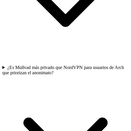
¿Es Mullvad más privado que NordVPN para usuarios de Arch
que priorizan el anonimato?