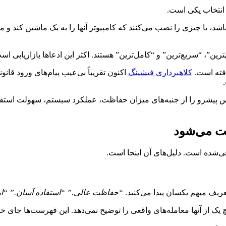
 انتخاب یکی است.
فی باشد، یا چیزی را نصب می‌کنند که کامپیوتر آنها را به یک ماشین کند و
ترین”، “سریع‌ترین” و “کامل‌ترین” هستند. اکثر این ادعاها بازاریابی اس
فته است.
کلاهبرداری فیشینگ
اکنون تقریباً بی‌عیب پیام‌های ورود قانون
یشرو را از جنبه‌های میزان حفاظت، عملکرد سیستم، سهولت استفاد
ت می‌شود
ی‌شده است. دلیل‌های آن اینجا است.
عریف مبهم یکسان پیدا می‌کنید.
“حفاظت عالی.” “استفاده آسان.” “
 یک از آنها معامله‌های واقعی را توضیح نمی‌دهد. این فهرست‌ها جای خا