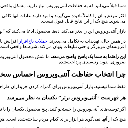
شما قبلاً می‌دانید که به حفاظت آنتی‌ویروس نیاز دارید. مشکل واقعی
اکثر مردم یا آن را کاملاً نادیده می‌گیرند و امید دارند عادات آنها کا
می‌شوند. هیچ یک از این نتایج قابل قبول نیست.
بازار آنتی‌ویروس این را بدتر می‌کند. ده‌ها محصول ادعا می‌کنند که “به
در همین حال، تهدیدات به تکامل می‌پذیرند.
حملات باج‌افزار
افزایش یا
افزونه‌های مرورگر و حتی تبلیغات پنهان می‌کند. شرط‌ها واقعی است.
این راهنما به شما یک پاسخ واضح می‌دهد.
ما شش محصول آنتی‌ویروس پ
ضروری. بدون رتبه‌بندی پرداخت‌شده.
چرا انتخاب حفاظت آنتی‌ویروس احساس سخ
فقط شما نیستید. بازار آنتی‌ویروس برای گمراه کردن خریداران طراح
هر فهرست “آنتی‌ویروس برتر” یکسان به نظر می‌رسد
اگر توصیه‌های آنتی‌ویروس را جستجو کنید، پنج محصول یکسان را با ت
هیچ یک از آنها نمی‌گوید هر ابزار برای کدام مردم ساخته‌شده است. هیچ