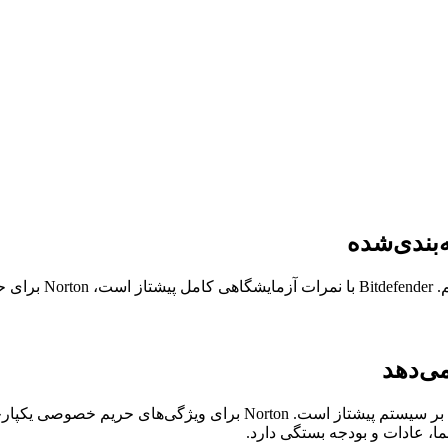
‌بندی‌شده
یابید.
می‌دهد
ا، عادات و بودجه بستگی دارد.