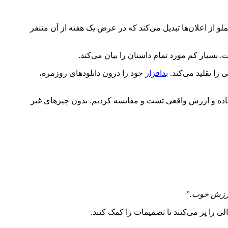
 مملو از اعلان‌ها تبدیل می‌کند که در عرض یک هفته از آن متنفر
ت. بسیار کم مورد تمام داستان را بیان می‌کند.
ی را تقلید می‌کند.
بدافزار
خود را درون دانلودهای روزمره،
ه و ارزش واقعی تست و مقایسه کردیم. بدون چیزهای غیر
ارزش خوب.”
لی را پر می‌کنند تا تصمیمات را کمک کنند.