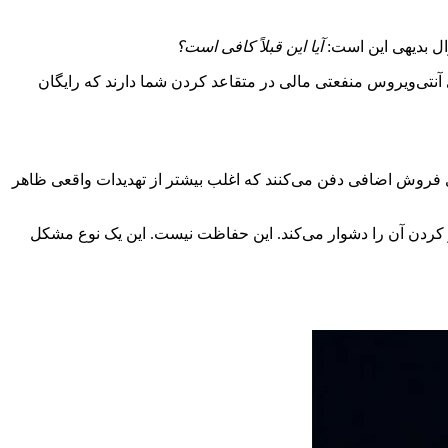
آیا این قبلاً کافی است؟
 آنتی‌ویروس منفعتی مالی در متقاعد کردن شما دارند که رایگان
می‌تواند استفاده از یک ماشین قدیمی‌تر را دردناک کند. برخی محصولات شما را در pop-up ها و اعلان‌های فروش اضافی دفن می‌کنند که اغلب بیشتر از تهدیدات واقعی ظاهر
و کردن آن را دشوار می‌کند. این حفاظت نیست. این یک نوع مشکل