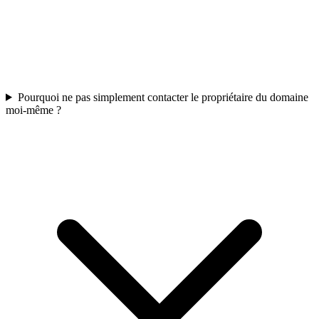
Pourquoi ne pas simplement contacter le propriétaire du domaine
moi-même ?