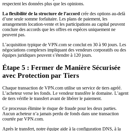
respectent les données plus que les opinions.
La flexibilité de la structure de l’accord
crée des options au-delà
d’une seule somme forfaitaire. Les plans de paiement, les
arrangements location-vente et les participations au capital peuvent
conclure des accords que les offres en espèces uniquement ne
peuvent pas.
L’acquisition typique de VPN.com se conclut en 30 à 90 jours. Les
négociations complexes impliquant des vendeurs corporatifs ou des
équipes juridiques peuvent s’étendre à 120 jours.
Étape 5 : Fermer de Manière Sécurisée
avec Protection par Tiers
Chaque transaction de VPN.com utilise un service de tiers agréé.
L’acheteur verse les fonds. Le vendeur transfère le domaine. L’agent
de tiers vérifie le transfert avant de libérer le paiement.
Ce processus élimine le risque de fraude pour les deux parties.
Aucun acheteur n’a jamais perdu de fonds dans une transaction
courtée par VPN.com.
Après le transfert, notre équipe aide à la configuration DNS, à la