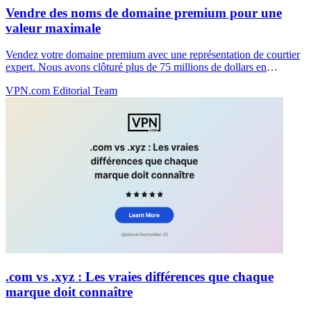
Vendre des noms de domaine premium pour une
valeur maximale
Vendez votre domaine premium avec une représentation de courtier
expert. Nous avons clôturé plus de 75 millions de dollars en
transactions et négocions les meilleurs prix sans frais initiaux.
VPN.com Editorial Team
.com vs .xyz : Les vraies différences que chaque
marque doit connaître