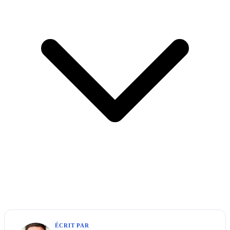
ÉCRIT PAR