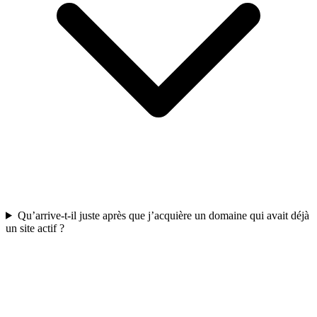
Qu’arrive-t-il juste après que j’acquière un domaine qui avait déjà
un site actif ?