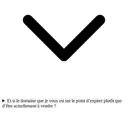
Et si le domaine que je veux est sur le point d’expirer plutôt que
d’être actuellement à vendre ?