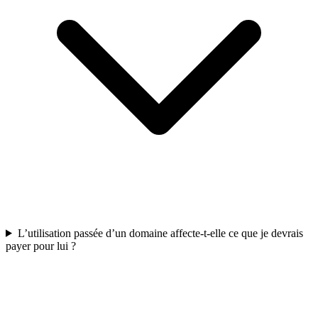
L’utilisation passée d’un domaine affecte-t-elle ce que je devrais
payer pour lui ?