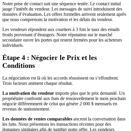
Notre prise de contact suit une séquence testée. Le contact initial
jauge l’intérêt du vendeur. Les messages de suivi introduisent des
données d’évaluation. Les offres formelles arrivent seulement après
que nous comprenons la motivation et les délais du vendeur.
Les vendeurs répondent aux courtiers à 3 fois le taux des emails
froids provenant d’étrangers. Notre réputation sur le marché
secondaire ouvre les portes qui restent fermées pour les acheteurs
individuels.
Étape 4 : Négocier le Prix et les
Conditions
La négociation est là où les accords réussissent ou s’effondrent.
Trois facteurs animent chaque résultat.
La motivation du vendeur
importe plus que le prix demandé. Un
propriétaire confronté aux frais de renouvellement le mois prochain
négocie différemment de celui qui génère 2 000 $ mensuels en
revenus de stationnement.
Les données de ventes comparables
ancrent la conversation dans
les faits. Nous présentons les transactions récentes pour des
domaines similaires afin de justifier notre offre. Les vendeurs