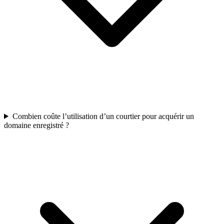
Combien coûte l’utilisation d’un courtier pour acquérir un
domaine enregistré ?