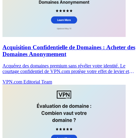
Acquisition Confidentielle de Domaines : Acheter des
Domaines Anonymement
Acquérez des domaines premium sans révéler votre identité. Le
courtage confidentiel de VPN.com protège votre effet de levier et
garde les négociations privées.
VPN.com Editorial Team