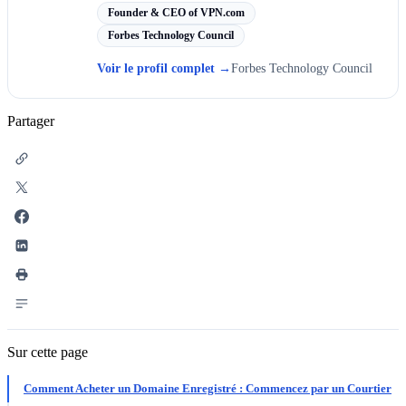
Founder & CEO of VPN.com
Forbes Technology Council
Voir le profil complet
→
Forbes Technology Council
Partager
Sur cette page
Comment Acheter un Domaine Enregistré : Commencez par un Courtier