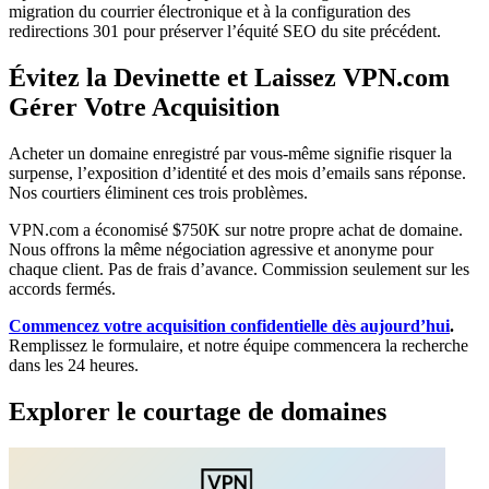
migration du courrier électronique et à la configuration des
redirections 301 pour préserver l’équité SEO du site précédent.
Évitez la Devinette et Laissez VPN.com
Gérer Votre Acquisition
Acheter un domaine enregistré par vous-même signifie risquer la
surpense, l’exposition d’identité et des mois d’emails sans réponse.
Nos courtiers éliminent ces trois problèmes.
VPN.com a économisé $750K sur notre propre achat de domaine.
Nous offrons la même négociation agressive et anonyme pour
chaque client. Pas de frais d’avance. Commission seulement sur les
accords fermés.
Commencez votre acquisition confidentielle dès aujourd’hui
.
Remplissez le formulaire, et notre équipe commencera la recherche
dans les 24 heures.
Explorer le courtage de domaines