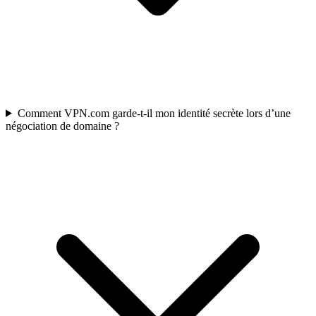
Comment VPN.com garde-t-il mon identité secrète lors d’une
négociation de domaine ?