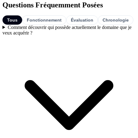
Questions Fréquemment Posées
Tous
Fonctionnement
Évaluation
Chronologie
Comment découvrir qui possède actuellement le domaine que je
veux acquérir ?