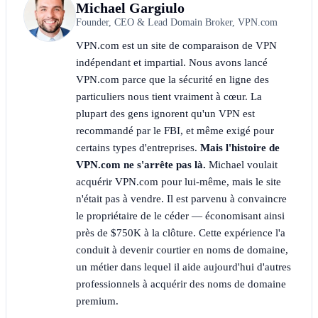
Michael Gargiulo
Founder, CEO & Lead Domain Broker, VPN.com
VPN.com est un site de comparaison de VPN
indépendant et impartial. Nous avons lancé
VPN.com parce que la sécurité en ligne des
particuliers nous tient vraiment à cœur. La
plupart des gens ignorent qu'un VPN est
recommandé par le FBI, et même exigé pour
certains types d'entreprises.
Mais l'histoire de
VPN.com ne s'arrête pas là.
Michael voulait
acquérir VPN.com pour lui-même, mais le site
n'était pas à vendre. Il est parvenu à convaincre
le propriétaire de le céder — économisant ainsi
près de $750K à la clôture. Cette expérience l'a
conduit à devenir courtier en noms de domaine,
un métier dans lequel il aide aujourd'hui d'autres
professionnels à acquérir des noms de domaine
premium.