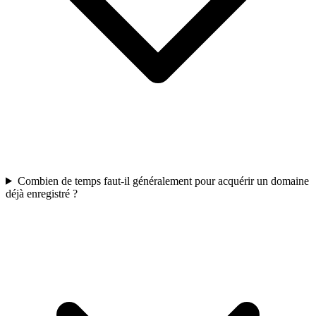
Combien de temps faut-il généralement pour acquérir un domaine
déjà enregistré ?