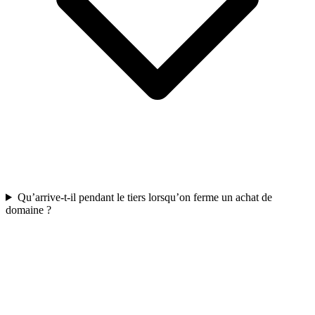
Qu’arrive-t-il pendant le tiers lorsqu’on ferme un achat de
domaine ?