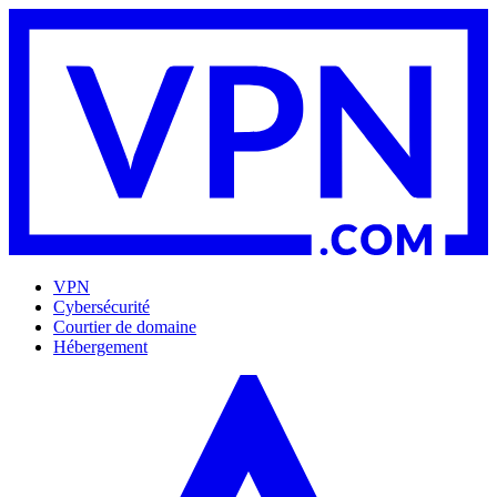
VPN
Cybersécurité
Courtier de domaine
Hébergement