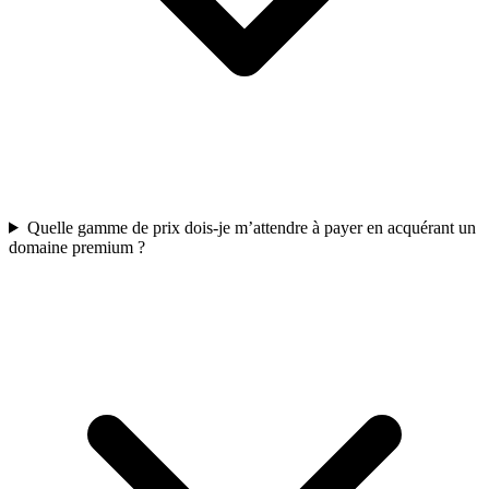
Quelle gamme de prix dois-je m’attendre à payer en acquérant un
domaine premium ?