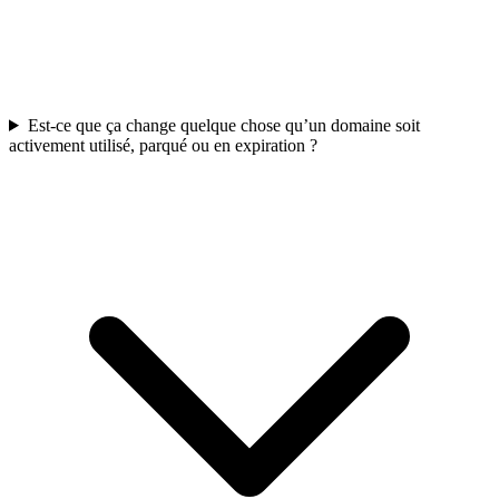
Est-ce que ça change quelque chose qu’un domaine soit
activement utilisé, parqué ou en expiration ?