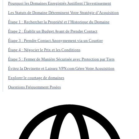
Pourquoi les Domaines Enregistrés Justifient l’Investissement
Les Statuts de Domaine Déterminent Votre Stratégie d’Acquisition
Étape 1 : Rechercher la Propriété et l’Historique du Domaine
Étape 2 : Établir un Budget Avant de Prendre Contact
Étape 3 : Prendre Contact Anonymement via un Courtier
Étape 4 : Négocier le Prix et les Conditions
Étape 5 : Fermer de Manière Sécurisée avec Protection par Tiers
Évitez la Devinette et Laissez VPN.com Gérer Votre Acquisition
Explorer le courtage de domaines
Questions Fréquemment Posées