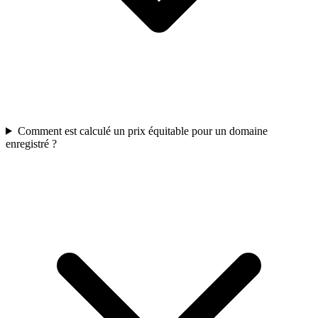
Comment est calculé un prix équitable pour un domaine
enregistré ?