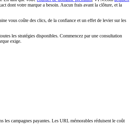
ct dont votre marque a besoin. Aucun frais avant la clôture, et la
 vous coûte des clics, de la confiance et un effet de levier sur les
outes les stratégies disponibles. Commencez par une consultation
arque exige.
ans les campagnes payantes. Les URL mémorables réduisent le coût