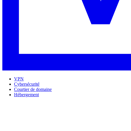
VPN
Cybersécurité
Courtier de domaine
Hébergement