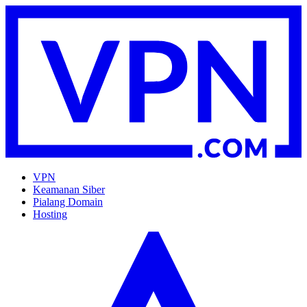
VPN
Keamanan Siber
Pialang Domain
Hosting