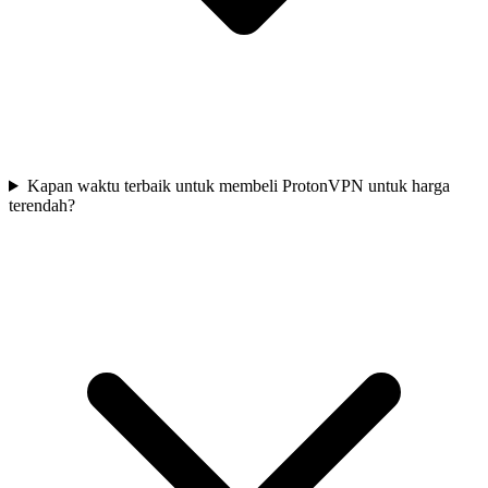
Kapan waktu terbaik untuk membeli ProtonVPN untuk harga
terendah?