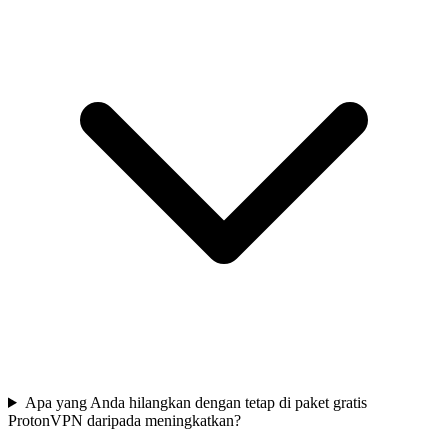
Apa yang Anda hilangkan dengan tetap di paket gratis
ProtonVPN daripada meningkatkan?