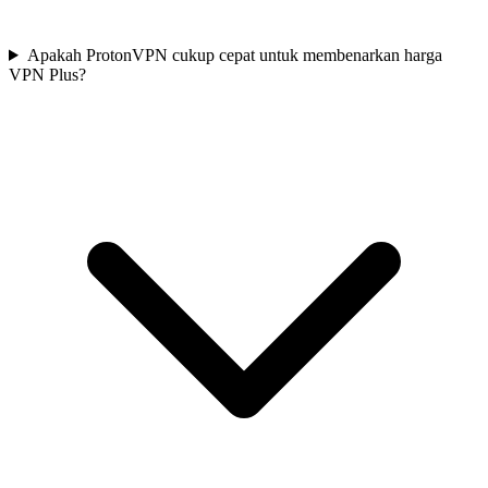
Apakah ProtonVPN cukup cepat untuk membenarkan harga
VPN Plus?