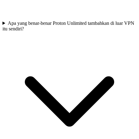
Apa yang benar-benar Proton Unlimited tambahkan di luar VPN
itu sendiri?