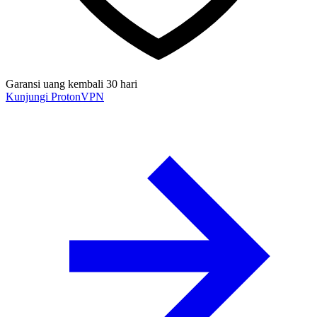
Garansi uang kembali 30 hari
Kunjungi ProtonVPN