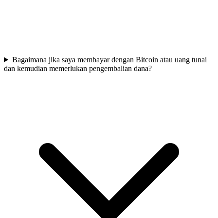
Bagaimana jika saya membayar dengan Bitcoin atau uang tunai
dan kemudian memerlukan pengembalian dana?