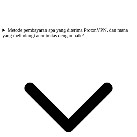
Metode pembayaran apa yang diterima ProtonVPN, dan mana
yang melindungi anonimitas dengan baik?