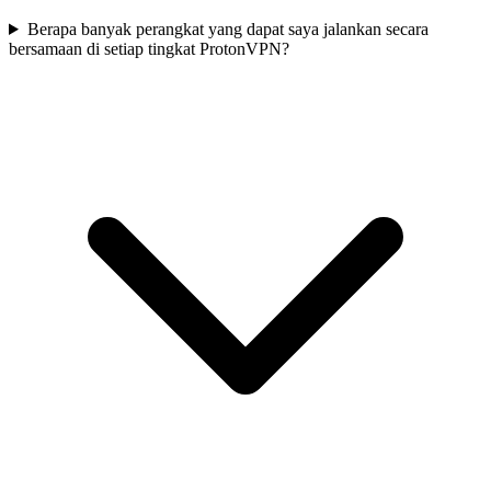
Berapa banyak perangkat yang dapat saya jalankan secara
bersamaan di setiap tingkat ProtonVPN?