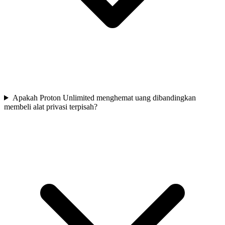
Apakah Proton Unlimited menghemat uang dibandingkan
membeli alat privasi terpisah?