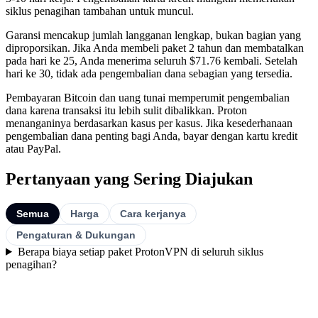
siklus penagihan tambahan untuk muncul.
Garansi mencakup jumlah langganan lengkap, bukan bagian yang
diproporsikan. Jika Anda membeli paket 2 tahun dan membatalkan
pada hari ke 25, Anda menerima seluruh $71.76 kembali. Setelah
hari ke 30, tidak ada pengembalian dana sebagian yang tersedia.
Pembayaran Bitcoin dan uang tunai memperumit pengembalian
dana karena transaksi itu lebih sulit dibalikkan. Proton
menanganinya berdasarkan kasus per kasus. Jika kesederhanaan
pengembalian dana penting bagi Anda, bayar dengan kartu kredit
atau PayPal.
Pertanyaan yang Sering Diajukan
Semua
Harga
Cara kerjanya
Pengaturan & Dukungan
Berapa biaya setiap paket ProtonVPN di seluruh siklus
penagihan?