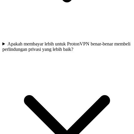
Apakah membayar lebih untuk ProtonVPN benar-benar membeli
perlindungan privasi yang lebih baik?