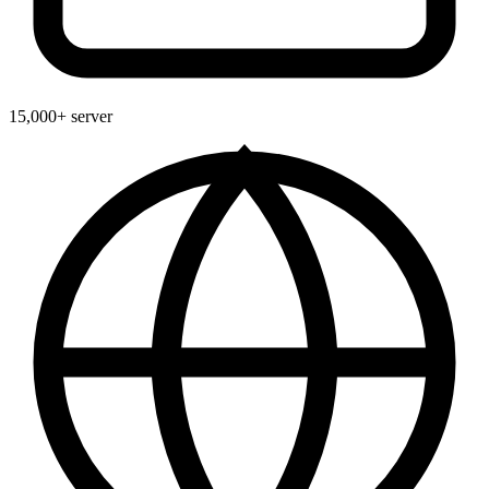
15,000+ server