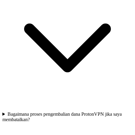
Bagaimana proses pengembalian dana ProtonVPN jika saya
membatalkan?