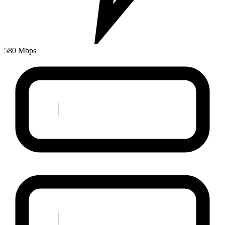
580 Mbps