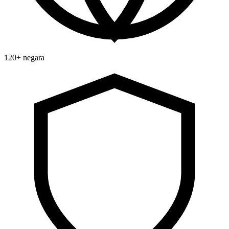
120+ negara