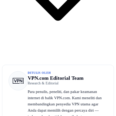
DITULIS OLEH
VPN.com Editorial Team
Research & Editorial
Para penulis, peneliti, dan pakar keamanan
internet di balik VPN.com. Kami meneliti dan
membandingkan penyedia VPN utama agar
Anda dapat memilih dengan percaya diri —