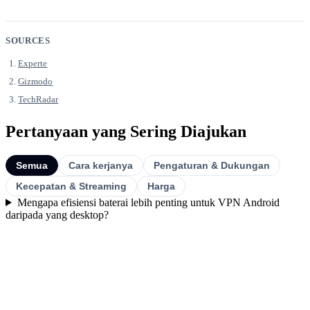
SOURCES
Experte
Gizmodo
TechRadar
Pertanyaan yang Sering Diajukan
Semua
Cara kerjanya
Pengaturan & Dukungan
Kecepatan & Streaming
Harga
Mengapa efisiensi baterai lebih penting untuk VPN Android
daripada yang desktop?