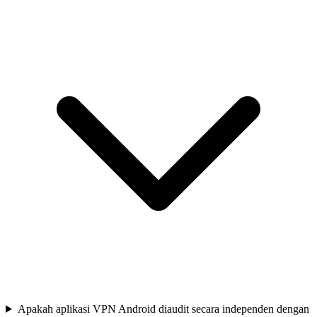
Apakah aplikasi VPN Android diaudit secara independen dengan