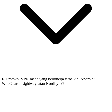
Protokol VPN mana yang berkinerja terbaik di Android:
WireGuard, Lightway, atau NordLynx?