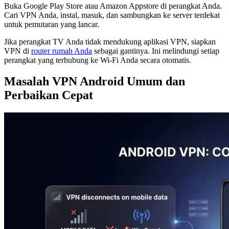
Buka Google Play Store atau Amazon Appstore di perangkat Anda.
Cari VPN Anda, instal, masuk, dan sambungkan ke server terdekat
untuk pemutaran yang lancar.
Jika perangkat TV Anda tidak mendukung aplikasi VPN, siapkan
VPN di
router rumah Anda
sebagai gantinya. Ini melindungi setiap
perangkat yang terhubung ke Wi-Fi Anda secara otomatis.
Masalah VPN Android Umum dan
Perbaikan Cepat