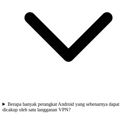
Berapa banyak perangkat Android yang sebenarnya dapat
dicakup oleh satu langganan VPN?