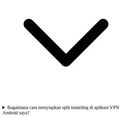
Bagaimana cara menyiapkan split tunneling di aplikasi VPN
Android saya?