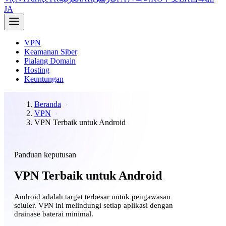
JA
VPN
Keamanan Siber
Pialang Domain
Hosting
Keuntungan
Beranda
VPN
VPN Terbaik untuk Android
Panduan keputusan
VPN Terbaik untuk Android
Android adalah target terbesar untuk pengawasan
seluler. VPN ini melindungi setiap aplikasi dengan
drainase baterai minimal.