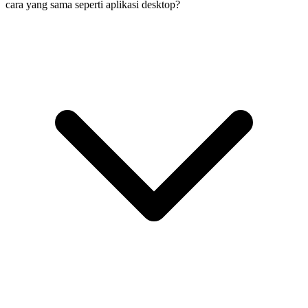
cara yang sama seperti aplikasi desktop?