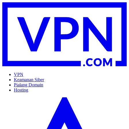
VPN
Keamanan Siber
Pialang Domain
Hosting