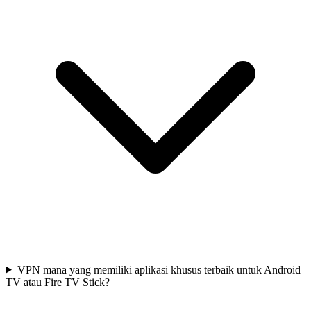
VPN mana yang memiliki aplikasi khusus terbaik untuk Android
TV atau Fire TV Stick?