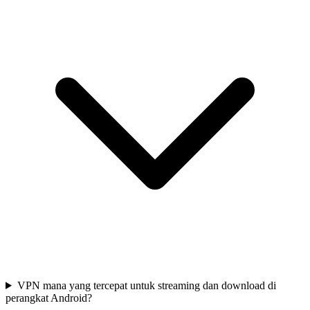
VPN mana yang tercepat untuk streaming dan download di
perangkat Android?