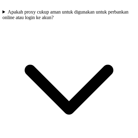
Apakah proxy cukup aman untuk digunakan untuk perbankan
online atau login ke akun?