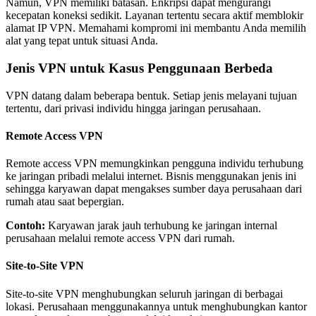
Namun, VPN memiliki batasan. Enkripsi dapat mengurangi
kecepatan koneksi sedikit. Layanan tertentu secara aktif memblokir
alamat IP VPN. Memahami kompromi ini membantu Anda memilih
alat yang tepat untuk situasi Anda.
Jenis VPN untuk Kasus Penggunaan Berbeda
VPN datang dalam beberapa bentuk. Setiap jenis melayani tujuan
tertentu, dari privasi individu hingga jaringan perusahaan.
Remote Access VPN
Remote access VPN memungkinkan pengguna individu terhubung
ke jaringan pribadi melalui internet. Bisnis menggunakan jenis ini
sehingga karyawan dapat mengakses sumber daya perusahaan dari
rumah atau saat bepergian.
Contoh:
Karyawan jarak jauh terhubung ke jaringan internal
perusahaan melalui remote access VPN dari rumah.
Site-to-Site VPN
Site-to-site VPN menghubungkan seluruh jaringan di berbagai
lokasi. Perusahaan menggunakannya untuk menghubungkan kantor