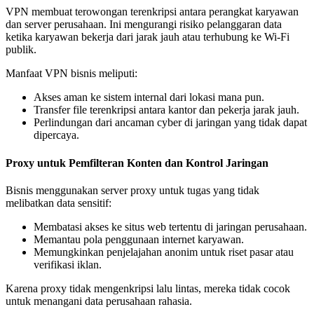
VPN membuat terowongan terenkripsi antara perangkat karyawan
dan server perusahaan. Ini mengurangi risiko pelanggaran data
ketika karyawan bekerja dari jarak jauh atau terhubung ke Wi-Fi
publik.
Manfaat VPN bisnis meliputi:
Akses aman ke sistem internal dari lokasi mana pun.
Transfer file terenkripsi antara kantor dan pekerja jarak jauh.
Perlindungan dari ancaman cyber di jaringan yang tidak dapat
dipercaya.
Proxy untuk Pemfilteran Konten dan Kontrol Jaringan
Bisnis menggunakan server proxy untuk tugas yang tidak
melibatkan data sensitif:
Membatasi akses ke situs web tertentu di jaringan perusahaan.
Memantau pola penggunaan internet karyawan.
Memungkinkan penjelajahan anonim untuk riset pasar atau
verifikasi iklan.
Karena proxy tidak mengenkripsi lalu lintas, mereka tidak cocok
untuk menangani data perusahaan rahasia.