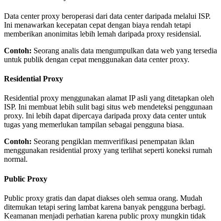
Data center proxy beroperasi dari data center daripada melalui ISP.
Ini menawarkan kecepatan cepat dengan biaya rendah tetapi
memberikan anonimitas lebih lemah daripada proxy residensial.
Contoh:
Seorang analis data mengumpulkan data web yang tersedia
untuk publik dengan cepat menggunakan data center proxy.
Residential Proxy
Residential proxy menggunakan alamat IP asli yang ditetapkan oleh
ISP. Ini membuat lebih sulit bagi situs web mendeteksi penggunaan
proxy. Ini lebih dapat dipercaya daripada proxy data center untuk
tugas yang memerlukan tampilan sebagai pengguna biasa.
Contoh:
Seorang pengiklan memverifikasi penempatan iklan
menggunakan residential proxy yang terlihat seperti koneksi rumah
normal.
Public Proxy
Public proxy gratis dan dapat diakses oleh semua orang. Mudah
ditemukan tetapi sering lambat karena banyak pengguna berbagi.
Keamanan menjadi perhatian karena public proxy mungkin tidak