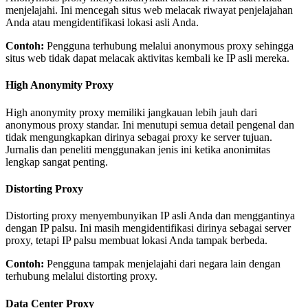
menjelajahi. Ini mencegah situs web melacak riwayat penjelajahan
Anda atau mengidentifikasi lokasi asli Anda.
Contoh:
Pengguna terhubung melalui anonymous proxy sehingga
situs web tidak dapat melacak aktivitas kembali ke IP asli mereka.
High Anonymity Proxy
High anonymity proxy memiliki jangkauan lebih jauh dari
anonymous proxy standar. Ini menutupi semua detail pengenal dan
tidak mengungkapkan dirinya sebagai proxy ke server tujuan.
Jurnalis dan peneliti menggunakan jenis ini ketika anonimitas
lengkap sangat penting.
Distorting Proxy
Distorting proxy menyembunyikan IP asli Anda dan menggantinya
dengan IP palsu. Ini masih mengidentifikasi dirinya sebagai server
proxy, tetapi IP palsu membuat lokasi Anda tampak berbeda.
Contoh:
Pengguna tampak menjelajahi dari negara lain dengan
terhubung melalui distorting proxy.
Data Center Proxy