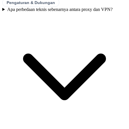
Pengaturan & Dukungan
Apa perbedaan teknis sebenarnya antara proxy dan VPN?