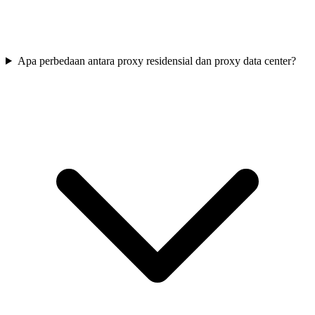
Apa perbedaan antara proxy residensial dan proxy data center?