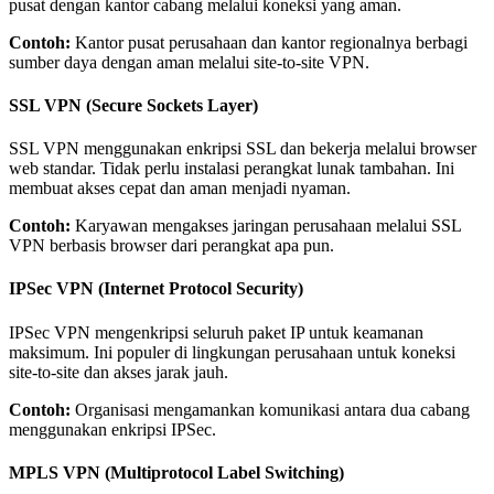
pusat dengan kantor cabang melalui koneksi yang aman.
Contoh:
Kantor pusat perusahaan dan kantor regionalnya berbagi
sumber daya dengan aman melalui site-to-site VPN.
SSL VPN (Secure Sockets Layer)
SSL VPN menggunakan enkripsi SSL dan bekerja melalui browser
web standar. Tidak perlu instalasi perangkat lunak tambahan. Ini
membuat akses cepat dan aman menjadi nyaman.
Contoh:
Karyawan mengakses jaringan perusahaan melalui SSL
VPN berbasis browser dari perangkat apa pun.
IPSec VPN (Internet Protocol Security)
IPSec VPN mengenkripsi seluruh paket IP untuk keamanan
maksimum. Ini populer di lingkungan perusahaan untuk koneksi
site-to-site dan akses jarak jauh.
Contoh:
Organisasi mengamankan komunikasi antara dua cabang
menggunakan enkripsi IPSec.
MPLS VPN (Multiprotocol Label Switching)