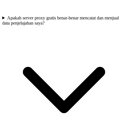
Apakah server proxy gratis benar-benar mencatat dan menjual
data penjelajahan saya?