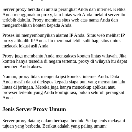
Server proxy berada di antara perangkat Anda dan internet. Ketika
Anda menggunakan proxy, lalu lintas web Anda melalui server itu
terlebih dahulu. Proxy meminta situs web atas nama Anda dan
mengembalikan konten kepada Anda.
Proses ini menyembunyikan alamat IP Anda. Situs web melihat IP
proxy alih-alih IP Anda. Itu membuat lebih sulit bagi situs untuk
melacak lokasi asli Anda.
Proxy juga membantu Anda mengakses konten lintas wilayah. Jika
konten hanya tersedia di negara tertentu, proxy di wilayah itu dapat
memberi Anda akses.
Namun, proxy tidak mengenkripsi koneksi internet Anda. Data
Anda masih dapat diekspos kepada siapa pun yang memantau lalu
lintas di jaringan. Mereka juga hanya mencakup aplikasi atau
browser tertentu yang Anda konfigurasi, bukan seluruh perangkat
Anda.
Jenis Server Proxy Umum
Server proxy datang dalam berbagai bentuk. Setiap jenis melayani
tujuan yang berbeda. Berikut adalah yang paling umum: