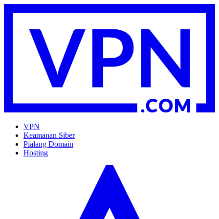
VPN
Keamanan Siber
Pialang Domain
Hosting