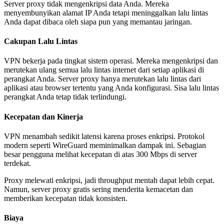
Server proxy tidak mengenkripsi data Anda. Mereka
menyembunyikan alamat IP Anda tetapi meninggalkan lalu lintas
Anda dapat dibaca oleh siapa pun yang memantau jaringan.
Cakupan Lalu Lintas
VPN bekerja pada tingkat sistem operasi. Mereka mengenkripsi dan
merutekan ulang semua lalu lintas internet dari setiap aplikasi di
perangkat Anda. Server proxy hanya merutekan lalu lintas dari
aplikasi atau browser tertentu yang Anda konfigurasi. Sisa lalu lintas
perangkat Anda tetap tidak terlindungi.
Kecepatan dan Kinerja
VPN menambah sedikit latensi karena proses enkripsi. Protokol
modern seperti WireGuard meminimalkan dampak ini. Sebagian
besar pengguna melihat kecepatan di atas 300 Mbps di server
terdekat.
Proxy melewati enkripsi, jadi throughput mentah dapat lebih cepat.
Namun, server proxy gratis sering menderita kemacetan dan
memberikan kecepatan tidak konsisten.
Biaya