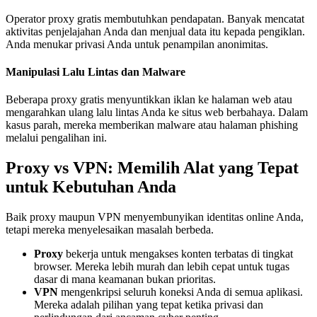
Operator proxy gratis membutuhkan pendapatan. Banyak mencatat
aktivitas penjelajahan Anda dan menjual data itu kepada pengiklan.
Anda menukar privasi Anda untuk penampilan anonimitas.
Manipulasi Lalu Lintas dan Malware
Beberapa proxy gratis menyuntikkan iklan ke halaman web atau
mengarahkan ulang lalu lintas Anda ke situs web berbahaya. Dalam
kasus parah, mereka memberikan malware atau halaman phishing
melalui pengalihan ini.
Proxy vs VPN: Memilih Alat yang Tepat
untuk Kebutuhan Anda
Baik proxy maupun VPN menyembunyikan identitas online Anda,
tetapi mereka menyelesaikan masalah berbeda.
Proxy
bekerja untuk mengakses konten terbatas di tingkat
browser. Mereka lebih murah dan lebih cepat untuk tugas
dasar di mana keamanan bukan prioritas.
VPN
mengenkripsi seluruh koneksi Anda di semua aplikasi.
Mereka adalah pilihan yang tepat ketika privasi dan