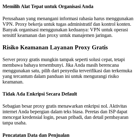
Memilih Alat Tepat untuk Organisasi Anda
Perusahaan yang menangani informasi rahasia harus menggunakan
VPN. Proxy bekerja untuk tugas administratif dan kontrol konten.
Banyak organisasi menggunakan keduanya: VPN untuk operasi
sensitif keamanan dan proxy untuk manajemen jaringan.
Risiko Keamanan Layanan Proxy Gratis
Server proxy gratis mungkin tampak seperti solusi cepat, tetapi
membawa bahaya tersembunyi. Jika Anda masih berencana
menggunakan satu, pilih dari penyedia terverifikasi dan terkemuka
yang tercantum dalam panduan ini untuk mengurangi risiko
keamanan.
Tidak Ada Enkripsi Secara Default
Sebagian besar proxy gratis menawarkan enkripsi nol. Aktivitas
internet Anda bepergian dalam teks biasa. Peretas dan ISP dapat
mencegat kredensial login, pesan pribadi, dan detail pembayaran
tanpa usaha.
Pencatatan Data dan Penjualan