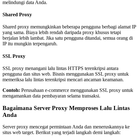
melindungi data Anda.
Shared Proxy
Shared proxy memungkinkan beberapa pengguna berbagi alamat IP
yang sama. Biaya lebih rendah daripada proxy khusus tetapi
berjalan lebih lambat. Jika satu pengguna ditandai, semua orang di
IP itu mungkin terpengaruh.
SSL Proxy
SSL proxy menangani lalu lintas HTTPS terenkripsi antara
pengguna dan situs web. Bisnis menggunakan SSL proxy untuk
memeriksa lalu lintas terenkripsi mencari ancaman keamanan.
Contoh:
Perusahaan e-commerce menggunakan SSL proxy untuk
mengamankan data pembayaran selama transaksi.
Bagaimana Server Proxy Memproses Lalu Lintas
Anda
Server proxy mencegat permintaan Anda dan meneruskannya ke
situs web target. Berikut yang terjadi langkah demi langkah: