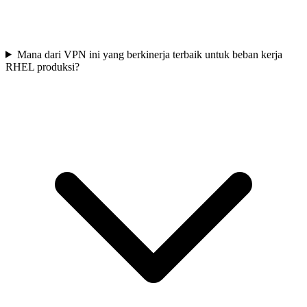
Mana dari VPN ini yang berkinerja terbaik untuk beban kerja
RHEL produksi?