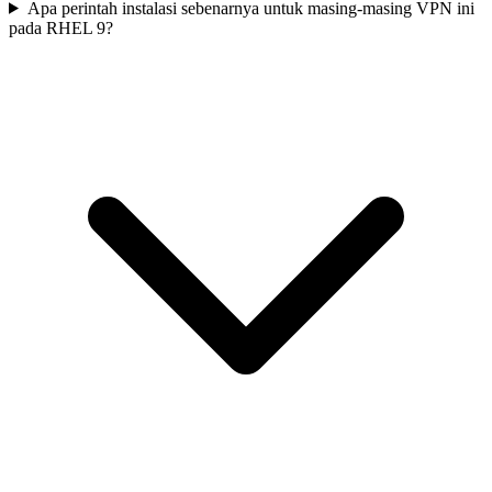
Apa perintah instalasi sebenarnya untuk masing-masing VPN ini
pada RHEL 9?