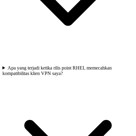
Apa yang terjadi ketika rilis point RHEL memecahkan
kompatibilitas klien VPN saya?