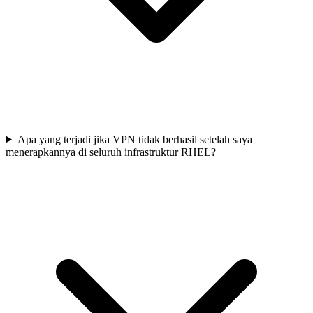
Apa yang terjadi jika VPN tidak berhasil setelah saya
menerapkannya di seluruh infrastruktur RHEL?