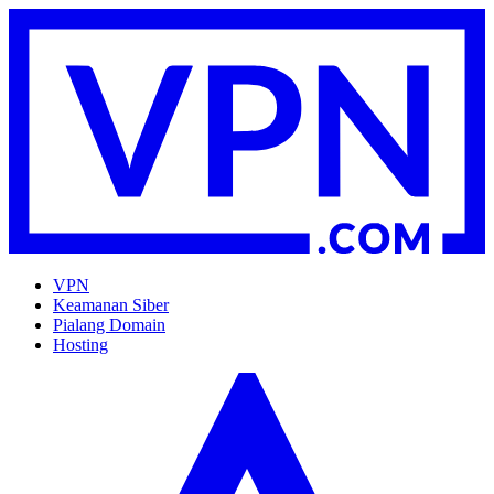
VPN
Keamanan Siber
Pialang Domain
Hosting