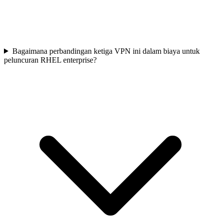
Bagaimana perbandingan ketiga VPN ini dalam biaya untuk
peluncuran RHEL enterprise?