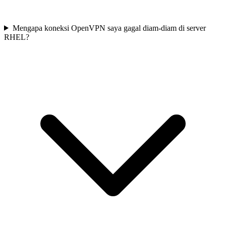
Mengapa koneksi OpenVPN saya gagal diam-diam di server
RHEL?