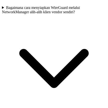
Bagaimana cara menyiapkan WireGuard melalui
NetworkManager alih-alih klien vendor sendiri?