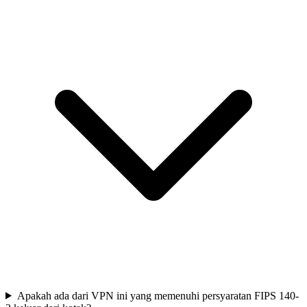
Apakah ada dari VPN ini yang memenuhi persyaratan FIPS 140-