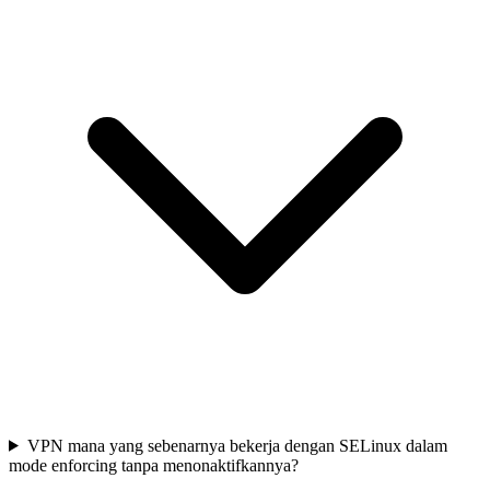
VPN mana yang sebenarnya bekerja dengan SELinux dalam
mode enforcing tanpa menonaktifkannya?