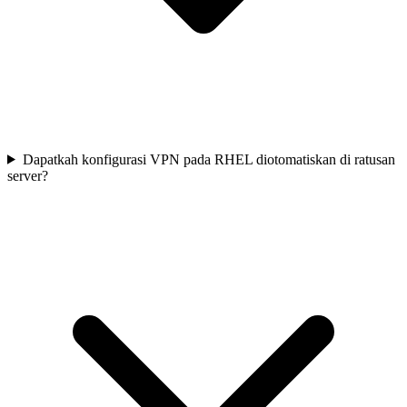
Dapatkah konfigurasi VPN pada RHEL diotomatiskan di ratusan
server?