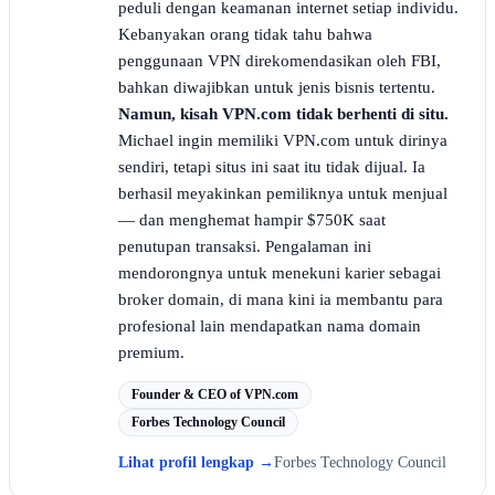
peduli dengan keamanan internet setiap individu.
Kebanyakan orang tidak tahu bahwa
penggunaan VPN direkomendasikan oleh FBI,
bahkan diwajibkan untuk jenis bisnis tertentu.
Namun, kisah VPN.com tidak berhenti di situ.
Michael ingin memiliki VPN.com untuk dirinya
sendiri, tetapi situs ini saat itu tidak dijual. Ia
berhasil meyakinkan pemiliknya untuk menjual
— dan menghemat hampir $750K saat
penutupan transaksi. Pengalaman ini
mendorongnya untuk menekuni karier sebagai
broker domain, di mana kini ia membantu para
profesional lain mendapatkan nama domain
premium.
Founder & CEO of VPN.com
Forbes Technology Council
Lihat profil lengkap
→
Forbes Technology Council