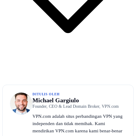
DITULIS OLEH
Michael Gargiulo
Founder, CEO & Lead Domain Broker, VPN.com
VPN.com adalah situs perbandingan VPN yang
independen dan tidak memihak. Kami
mendirikan VPN.com karena kami benar-benar