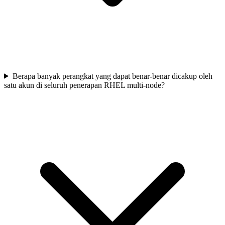
Berapa banyak perangkat yang dapat benar-benar dicakup oleh
satu akun di seluruh penerapan RHEL multi-node?