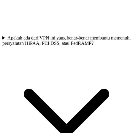
Apakah ada dari VPN ini yang benar-benar membantu memenuhi
persyaratan HIPAA, PCI DSS, atau FedRAMP?