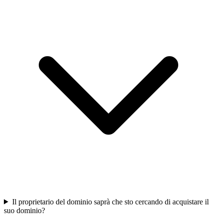
Il proprietario del dominio saprà che sto cercando di acquistare il
suo dominio?