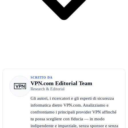
SCRITTO DA
VPN.com Editorial Team
Research & Editorial
Gli autori, i ricercatori e gli esperti di sicurezza
informatica dietro VPN.com. Analizziamo e
confrontiamo i principali provider VPN affinché
tu possa scegliere con fiducia — in modo
indipendente e imparziale, senza sponsor e senza