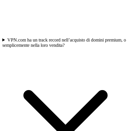
VPN.com ha un track record nell’acquisto di domini premium, o
semplicemente nella loro vendita?