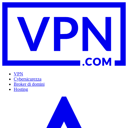
VPN
Cybersicurezza
Broker di domini
Hosting