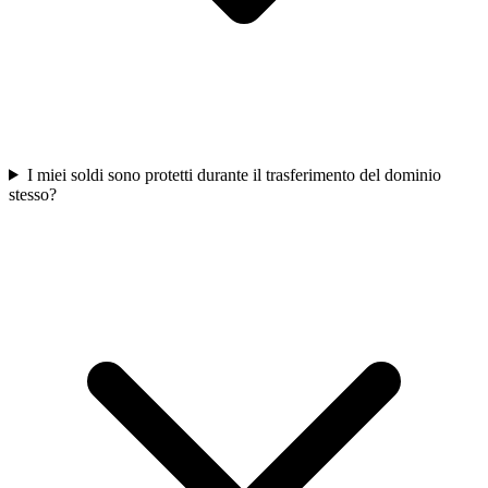
I miei soldi sono protetti durante il trasferimento del dominio
stesso?