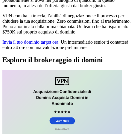
probabilmente si trova nel portafoglio di qualcuno in questo
momento, in attesa dell’offerta giusta dal broker giusto.
VPN.com ha la traccia, l’abilità di negoziazione e il processo per
chiudere la tua acquisizione. Zero commissioni fino al trasferimento.
Pieno anonimato dalla prima chiamata. Un team che ha risparmiato
$750K sul proprio acquisto di dominio.
Invia il tuo dominio target ora
. Un intermediario senior ti contatterà
entro 24 ore con una valutazione preliminare.
Esplora il brokeraggio di domini