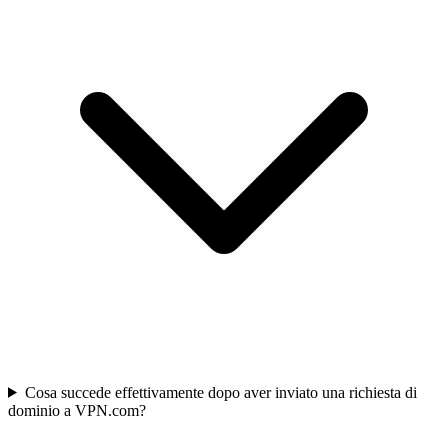
Cosa succede effettivamente dopo aver inviato una richiesta di
dominio a VPN.com?