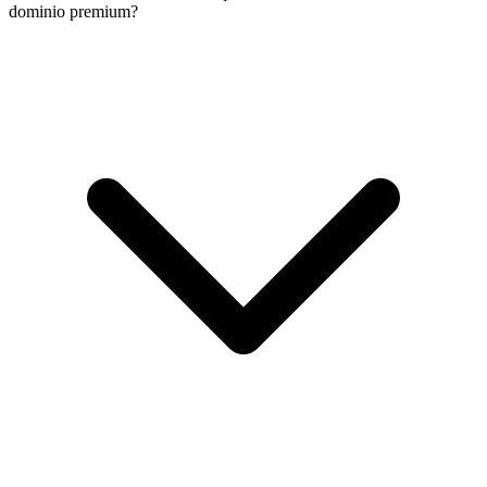
dominio premium?