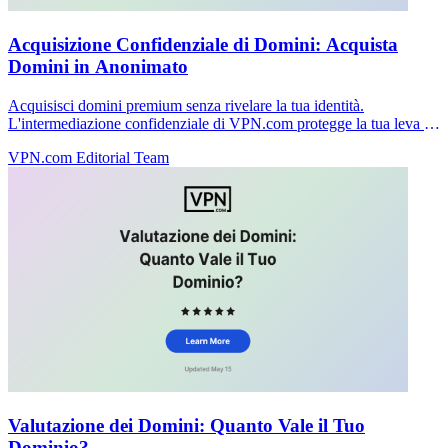
Acquisizione Confidenziale di Domini: Acquista
Domini in Anonimato
Acquisisci domini premium senza rivelare la tua identità.
L'intermediazione confidenziale di VPN.com protegge la tua leva e
mantiene le trattative private.
VPN.com Editorial Team
Valutazione dei Domini: Quanto Vale il Tuo
Dominio?