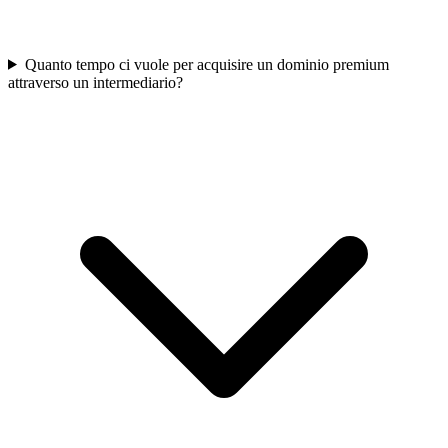
Quanto tempo ci vuole per acquisire un dominio premium
attraverso un intermediario?