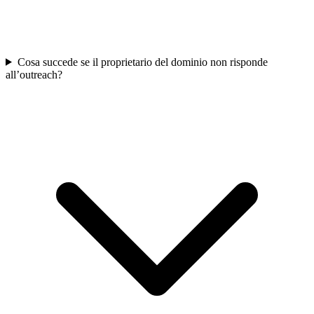
Cosa succede se il proprietario del dominio non risponde
all’outreach?