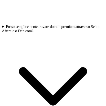
Posso semplicemente trovare domini premium attraverso Sedo,
Afternic o Dan.com?