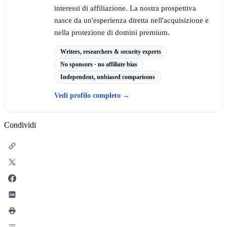
interessi di affiliazione. La nostra prospettiva
nasce da un'esperienza diretta nell'acquisizione e
nella protezione di domini premium.
Writers, researchers & security experts
No sponsors · no affiliate bias
Independent, unbiased comparisons
Vedi profilo completo
→
Condividi