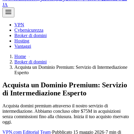
JA
VPN
Cybersicurezza
Broker di domini
Hosting
Vantaggi
Home
Broker di domini
Acquista un Dominio Premium: Servizio di Intermediazione
Esperto
Acquista un Dominio Premium: Servizio
di Intermediazione Esperto
Acquista domini premium attraverso il nostro servizio di
intermediazione. Abbiamo concluso oltre $75M in acquisizioni
senza commissioni fino alla chiusura. Inizia il tuo acquisto riservato
oggi.
VPN.com Editorial Team
·
Pubblicato 15 maggio 2026
·
7 min di