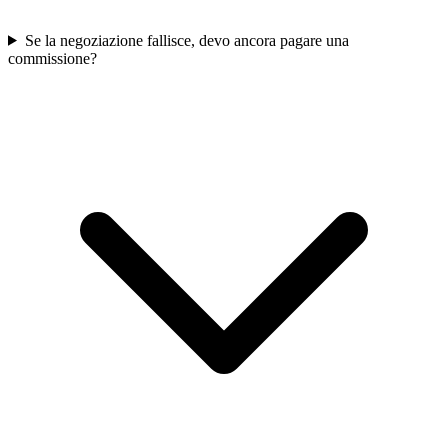
Se la negoziazione fallisce, devo ancora pagare una
commissione?