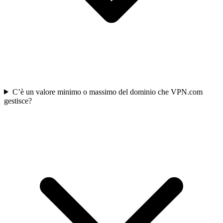
C’è un valore minimo o massimo del dominio che VPN.com
gestisce?