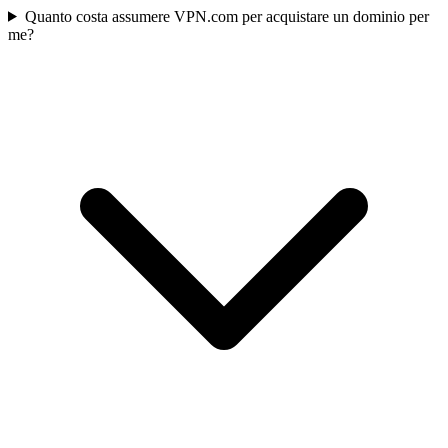
Quanto costa assumere VPN.com per acquistare un dominio per
me?