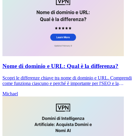
Nome di dominio e URL: Qual è la differenza?
Scopri le differenze chiave tra nome di dominio e URL. Comprendi
come funziona ciascuno e perché è importante per l'SEO e la
sicurezza del tuo sito web.
Michael