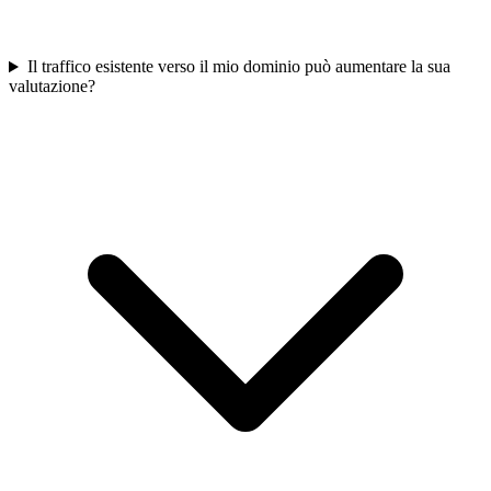
Il traffico esistente verso il mio dominio può aumentare la sua
valutazione?