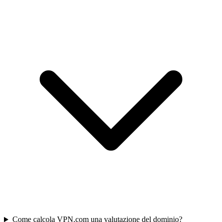
Come calcola VPN.com una valutazione del dominio?