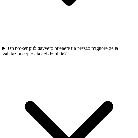
Un broker può davvero ottenere un prezzo migliore della
valutazione quotata del dominio?