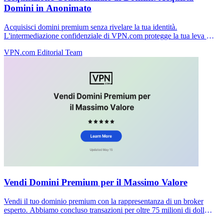
Domini in Anonimato
Acquisisci domini premium senza rivelare la tua identità.
L'intermediazione confidenziale di VPN.com protegge la tua leva e
mantiene le trattative private.
VPN.com Editorial Team
Vendi Domini Premium per il Massimo Valore
Vendi il tuo dominio premium con la rappresentanza di un broker
esperto. Abbiamo concluso transazioni per oltre 75 milioni di dollari