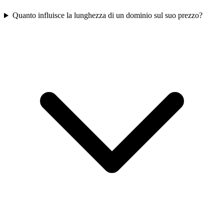
Quanto influisce la lunghezza di un dominio sul suo prezzo?