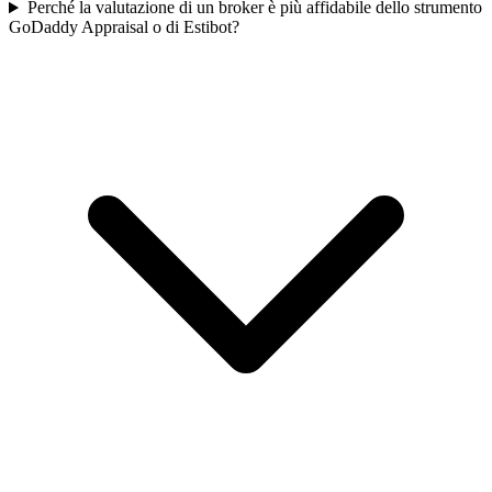
Perché la valutazione di un broker è più affidabile dello strumento
GoDaddy Appraisal o di Estibot?