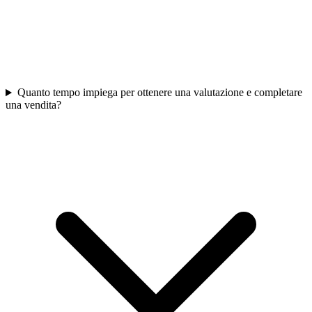
Quanto tempo impiega per ottenere una valutazione e completare
una vendita?