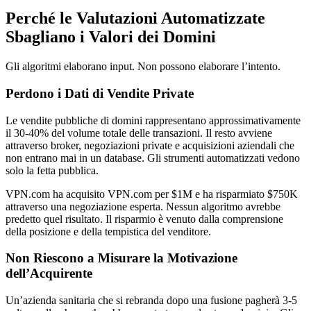
Perché le Valutazioni Automatizzate
Sbagliano i Valori dei Domini
Gli algoritmi elaborano input. Non possono elaborare l’intento.
Perdono i Dati di Vendite Private
Le vendite pubbliche di domini rappresentano approssimativamente
il 30-40% del volume totale delle transazioni. Il resto avviene
attraverso broker, negoziazioni private e acquisizioni aziendali che
non entrano mai in un database. Gli strumenti automatizzati vedono
solo la fetta pubblica.
VPN.com ha acquisito VPN.com per $1M e ha risparmiato $750K
attraverso una negoziazione esperta. Nessun algoritmo avrebbe
predetto quel risultato. Il risparmio è venuto dalla comprensione
della posizione e della tempistica del venditore.
Non Riescono a Misurare la Motivazione
dell’Acquirente
Un’azienda sanitaria che si rebranda dopo una fusione pagherà 3-5