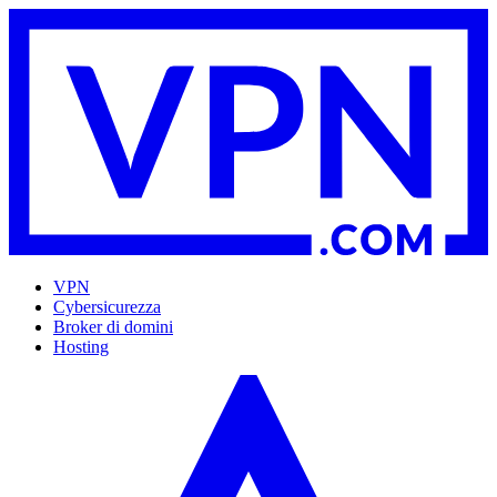
VPN
Cybersicurezza
Broker di domini
Hosting