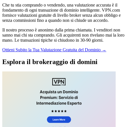
Che tu stia comprando o vendendo, una valutazione accurata è il
fondamento di ogni transazione di dominio intelligente. VPN.com
fornisce valutazioni gratuite di livello broker senza alcun obbligo e
senza commissioni fino a quando non si chiude un accordo.
Il nostro processo è anonimo dalla prima chiamata. I venditori non
sanno mai chi sta comprando. Gli acquirenti non rivelano mai la loro
mano. Le transazioni tipiche si chiudono in 30-90 giorni.
Ottieni Subito la Tua Valutazione Gratuita del Dominio →
Esplora il brokeraggio di domini