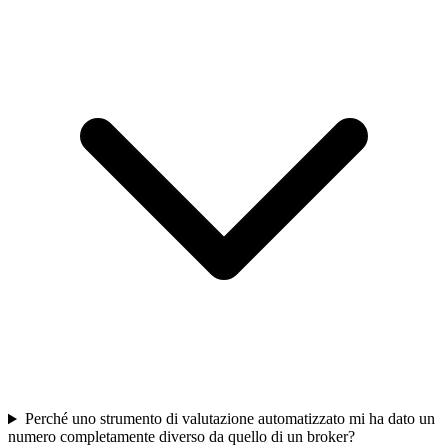
Perché uno strumento di valutazione automatizzato mi ha dato un
numero completamente diverso da quello di un broker?