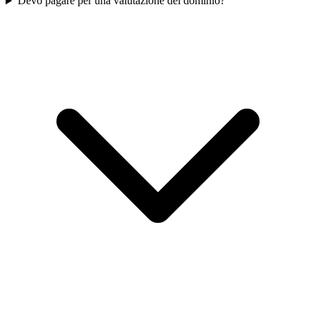
Devo pagare per una valutazione del dominio?