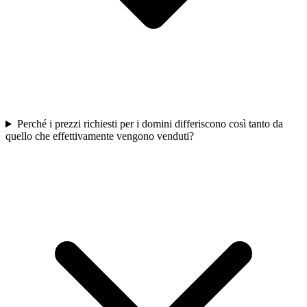
Perché i prezzi richiesti per i domini differiscono così tanto da
quello che effettivamente vengono venduti?