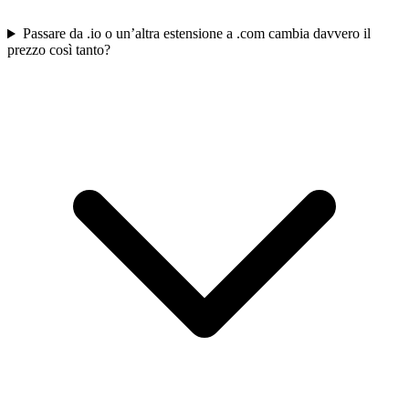
Passare da .io o un’altra estensione a .com cambia davvero il
prezzo così tanto?