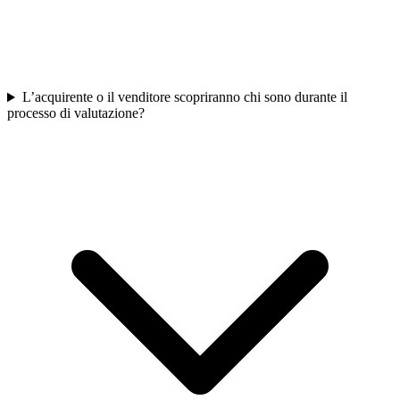
L’acquirente o il venditore scopriranno chi sono durante il
processo di valutazione?