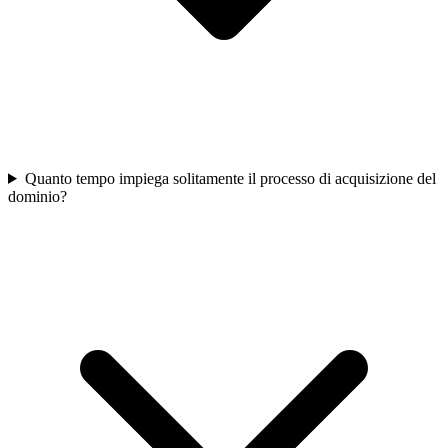
Quanto tempo impiega solitamente il processo di acquisizione del
dominio?