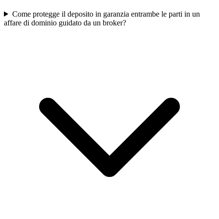
Come protegge il deposito in garanzia entrambe le parti in un
affare di dominio guidato da un broker?