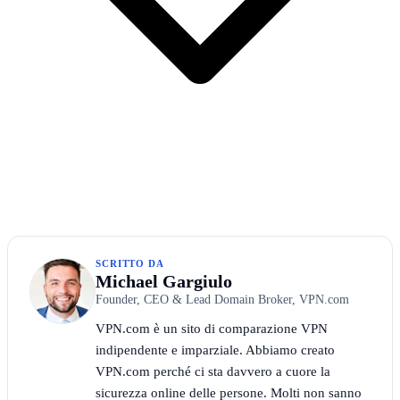
SCRITTO DA
Michael Gargiulo
Founder, CEO & Lead Domain Broker, VPN.com
VPN.com è un sito di comparazione VPN
indipendente e imparziale. Abbiamo creato
VPN.com perché ci sta davvero a cuore la
sicurezza online delle persone. Molti non sanno