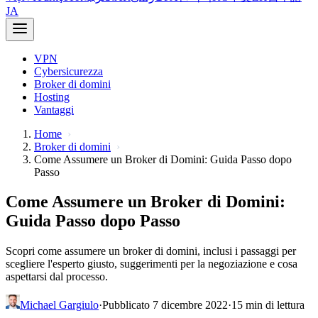
JA
VPN
Cybersicurezza
Broker di domini
Hosting
Vantaggi
Home
Broker di domini
Come Assumere un Broker di Domini: Guida Passo dopo
Passo
Come Assumere un Broker di Domini:
Guida Passo dopo Passo
Scopri come assumere un broker di domini, inclusi i passaggi per
scegliere l'esperto giusto, suggerimenti per la negoziazione e cosa
aspettarsi dal processo.
Michael Gargiulo
·
Pubblicato 7 dicembre 2022
·
15 min di lettura