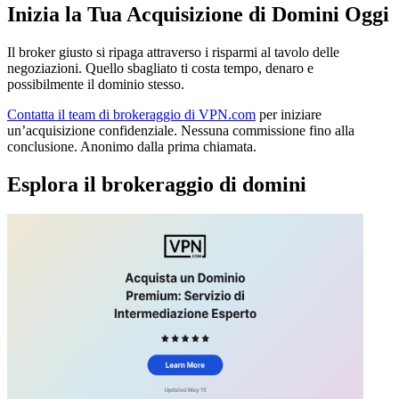
Inizia la Tua Acquisizione di Domini Oggi
Il broker giusto si ripaga attraverso i risparmi al tavolo delle
negoziazioni. Quello sbagliato ti costa tempo, denaro e
possibilmente il dominio stesso.
Contatta il team di brokeraggio di VPN.com
per iniziare
un’acquisizione confidenziale. Nessuna commissione fino alla
conclusione. Anonimo dalla prima chiamata.
Esplora il brokeraggio di domini