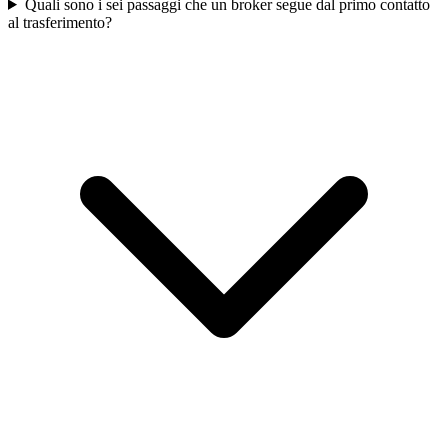
Quali sono i sei passaggi che un broker segue dal primo contatto
al trasferimento?