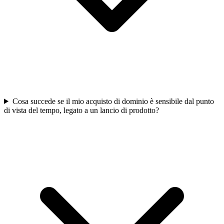
Cosa succede se il mio acquisto di dominio è sensibile dal punto
di vista del tempo, legato a un lancio di prodotto?