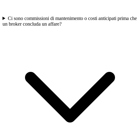
Ci sono commissioni di mantenimento o costi anticipati prima che
un broker concluda un affare?