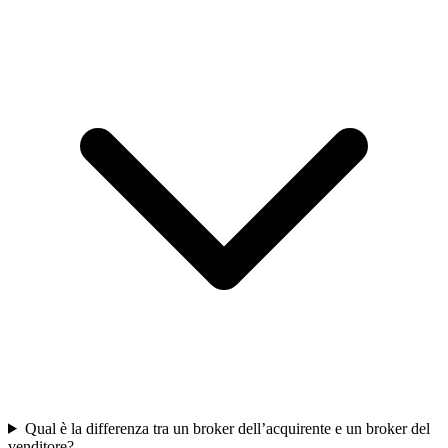
Qual è la differenza tra un broker dell’acquirente e un broker del
venditore?