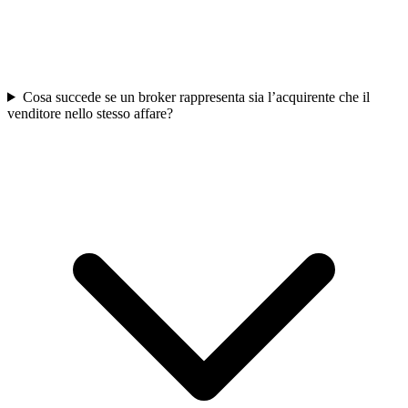
Cosa succede se un broker rappresenta sia l’acquirente che il
venditore nello stesso affare?