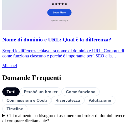
Nome di dominio e URL: Qual è la differenza?
Scopri le differenze chiave tra nome di dominio e URL. Comprendi
come funziona ciascuno e perché è importante per l'SEO e la
sicurezza del tuo sito web.
Michael
Domande Frequenti
Tutti
Perché un broker
Come funziona
Commissioni e Costi
Riservatezza
Valutazione
Timeline
Chi realmente ha bisogno di assumere un broker di domini invece
di comprare direttamente?