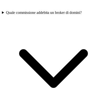
Quale commissione addebita un broker di domini?