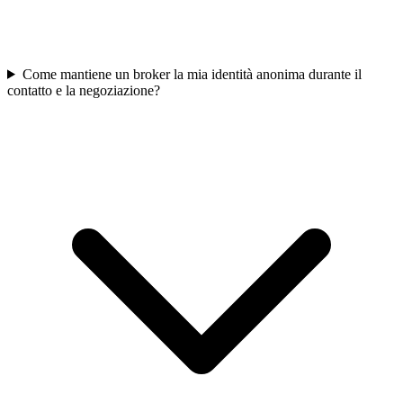
Come mantiene un broker la mia identità anonima durante il
contatto e la negoziazione?