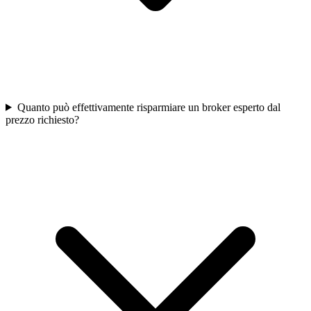
Quanto può effettivamente risparmiare un broker esperto dal
prezzo richiesto?