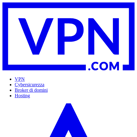
VPN
Cybersicurezza
Broker di domini
Hosting