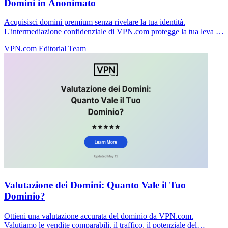
Domini in Anonimato
Acquisisci domini premium senza rivelare la tua identità.
L'intermediazione confidenziale di VPN.com protegge la tua leva e
mantiene le trattative private.
VPN.com Editorial Team
Valutazione dei Domini: Quanto Vale il Tuo
Dominio?
Ottieni una valutazione accurata del dominio da VPN.com.
Valutiamo le vendite comparabili, il traffico, il potenziale del