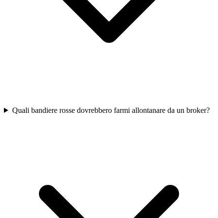
Quali bandiere rosse dovrebbero farmi allontanare da un broker?