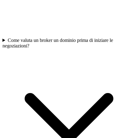
Come valuta un broker un dominio prima di iniziare le
negoziazioni?