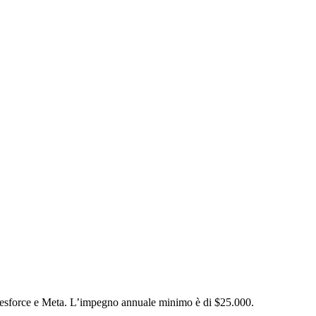
Salesforce e Meta. L’impegno annuale minimo è di $25.000.