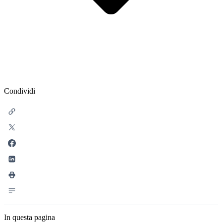
Condividi
In questa pagina