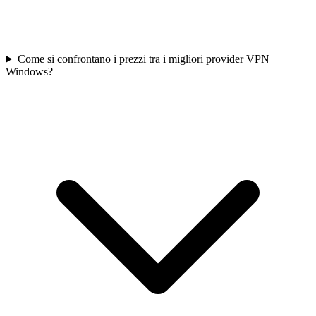
Come si confrontano i prezzi tra i migliori provider VPN
Windows?