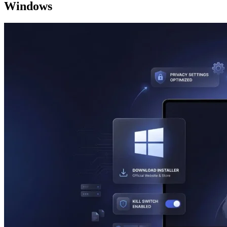
Windows