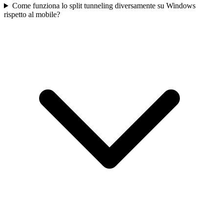
Come funziona lo split tunneling diversamente su Windows
rispetto al mobile?