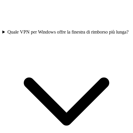
Quale VPN per Windows offre la finestra di rimborso più lunga?