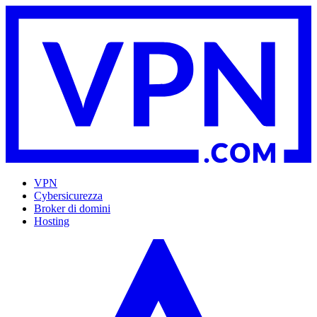
VPN
Cybersicurezza
Broker di domini
Hosting