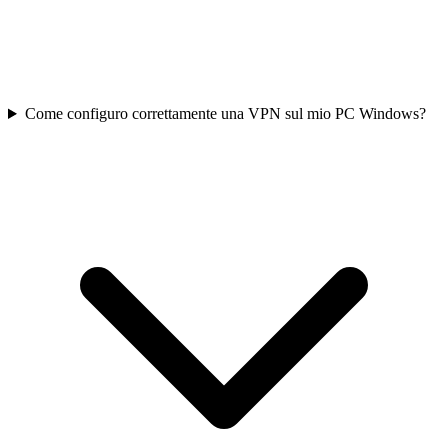
Come configuro correttamente una VPN sul mio PC Windows?