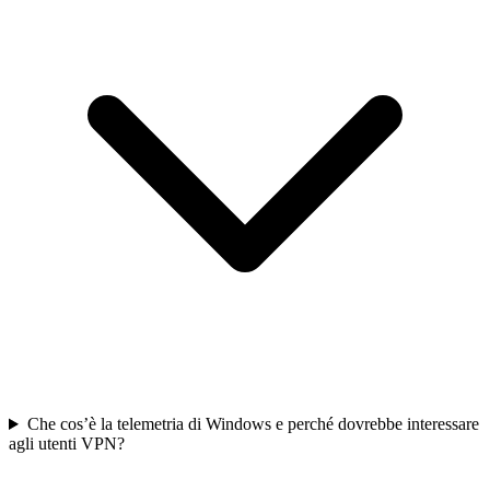
Che cos’è la telemetria di Windows e perché dovrebbe interessare
agli utenti VPN?