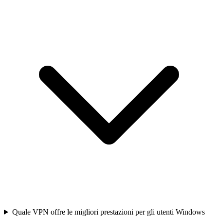
Quale VPN offre le migliori prestazioni per gli utenti Windows