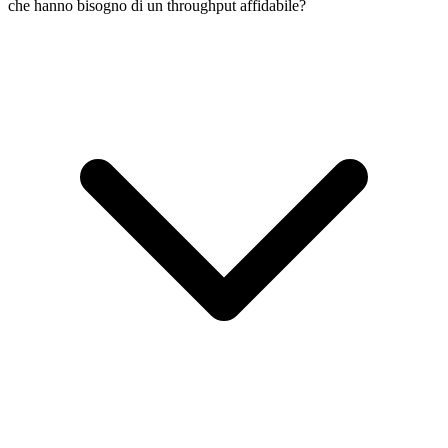
che hanno bisogno di un throughput affidabile?