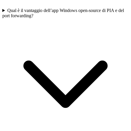
Qual è il vantaggio dell’app Windows open-source di PIA e del
port forwarding?