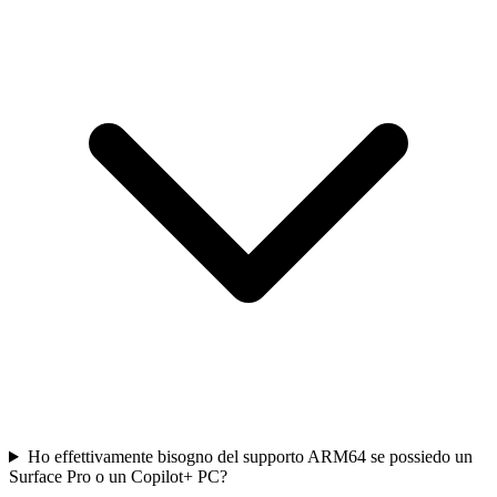
Ho effettivamente bisogno del supporto ARM64 se possiedo un
Surface Pro o un Copilot+ PC?