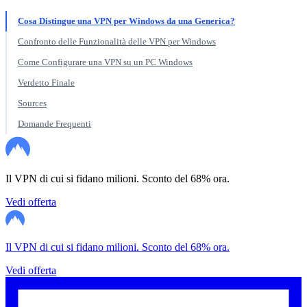
Cosa Distingue una VPN per Windows da una Generica?
Confronto delle Funzionalità delle VPN per Windows
Come Configurare una VPN su un PC Windows
Verdetto Finale
Sources
Domande Frequenti
Il VPN di cui si fidano milioni. Sconto del 68% ora.
Vedi offerta
Il VPN di cui si fidano milioni. Sconto del 68% ora.
Vedi offerta