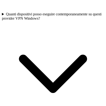
Quanti dispositivi posso eseguire contemporaneamente su questi
provider VPN Windows?