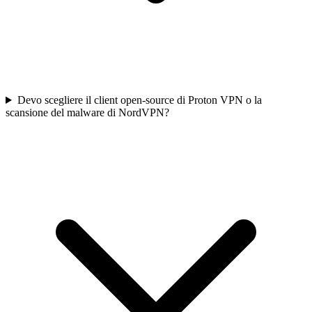
Devo scegliere il client open-source di Proton VPN o la
scansione del malware di NordVPN?