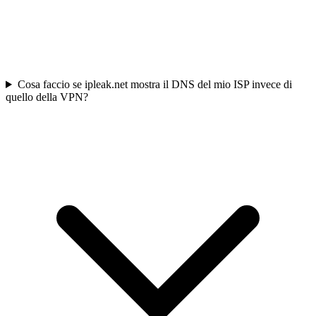
Cosa faccio se ipleak.net mostra il DNS del mio ISP invece di
quello della VPN?