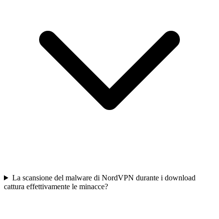
La scansione del malware di NordVPN durante i download
cattura effettivamente le minacce?