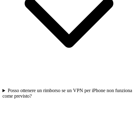
Posso ottenere un rimborso se un VPN per iPhone non funziona
come previsto?