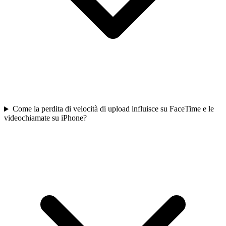
Come la perdita di velocità di upload influisce su FaceTime e le
videochiamate su iPhone?