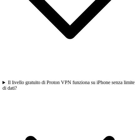
Il livello gratuito di Proton VPN funziona su iPhone senza limite
di dati?