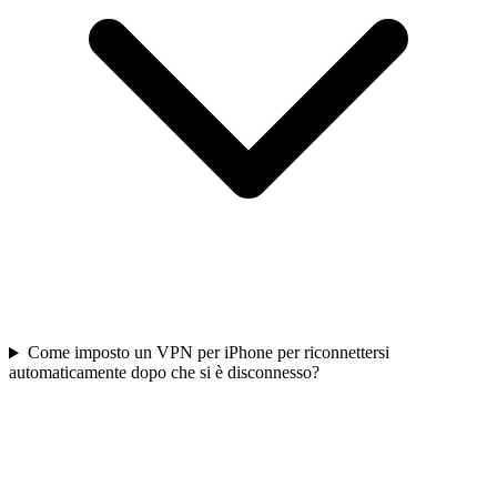
Come imposto un VPN per iPhone per riconnettersi
automaticamente dopo che si è disconnesso?