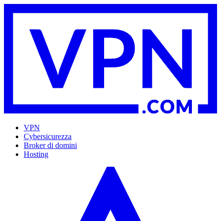
VPN
Cybersicurezza
Broker di domini
Hosting