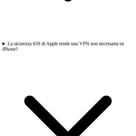
La sicurezza iOS di Apple rende una VPN non necessaria su
iPhone?