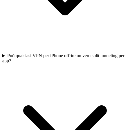
Può qualsiasi VPN per iPhone offrire un vero split tunneling per
app?