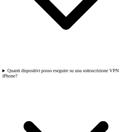
Quanti dispositivi posso eseguire su una sottoscrizione VPN
iPhone?