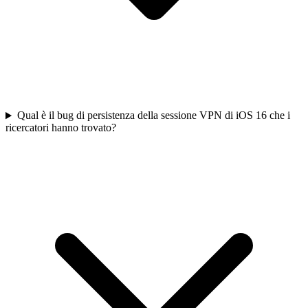
Qual è il bug di persistenza della sessione VPN di iOS 16 che i
ricercatori hanno trovato?