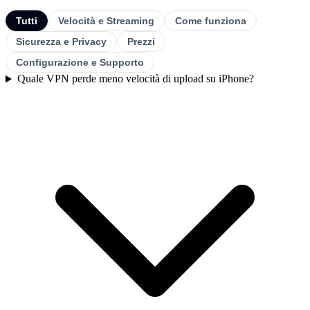
Tutti
Velocità e Streaming
Come funziona
Sicurezza e Privacy
Prezzi
Configurazione e Supporto
Quale VPN perde meno velocità di upload su iPhone?