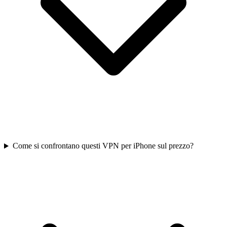
Come si confrontano questi VPN per iPhone sul prezzo?