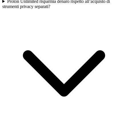
Proton Unlimited risparmia denaro rispetto all’acquisto di
strumenti privacy separati?