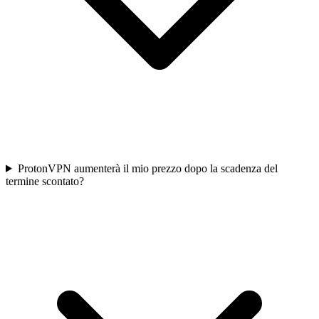
ProtonVPN aumenterà il mio prezzo dopo la scadenza del
termine scontato?