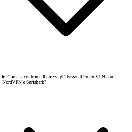
Come si confronta il prezzo più basso di ProtonVPN con
NordVPN e Surfshark?