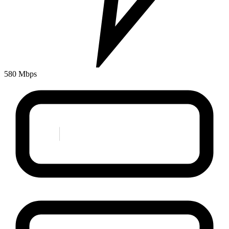
580 Mbps