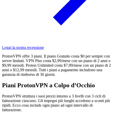
Leggi la nostra recensione
ProtonVPN offre 3 piani. Il piano Gratuito costa $0 per sempre con
server limitati. VPN Plus costa $2,99/mese con un piano di 2 anni o
$9,99 mensili. Proton Unlimited costa $7,99/mese con un piano di 2
anni o $12,99 mensili. Tutti i piani a pagamento includono una
garanzia di rimborso di 30 giorni.
Piani ProtonVPN a Colpo d’Occhio
ProtonVPN struttura i suoi prezzi intorno a 3 livelli con 3 cicli di
fatturazione ciascuno. Gli impegni più lunghi accedono a sconti più
ripidi. Ecco cosa include ogni piano ad ogni intervallo di
fatturazione.