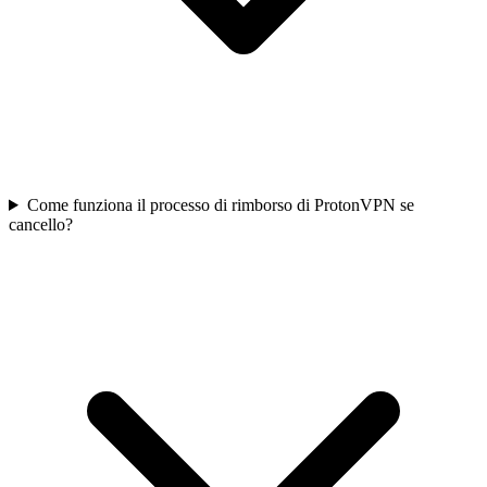
Come funziona il processo di rimborso di ProtonVPN se
cancello?