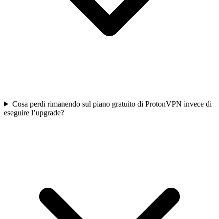
Cosa perdi rimanendo sul piano gratuito di ProtonVPN invece di
eseguire l’upgrade?