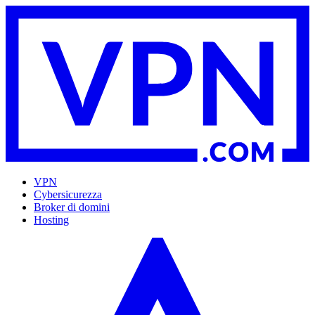
VPN
Cybersicurezza
Broker di domini
Hosting