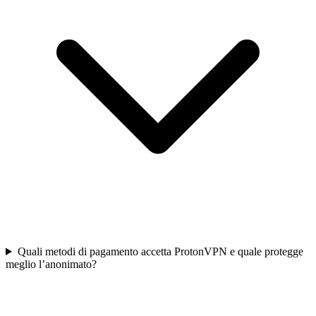
Quali metodi di pagamento accetta ProtonVPN e quale protegge
meglio l’anonimato?