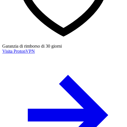
Garanzia di rimborso di 30 giorni
Visita ProtonVPN