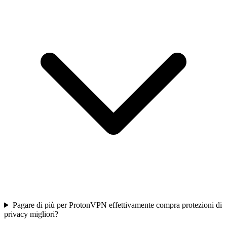
Pagare di più per ProtonVPN effettivamente compra protezioni di
privacy migliori?