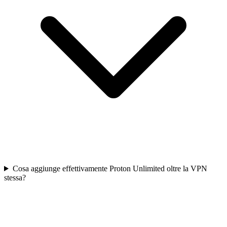
Cosa aggiunge effettivamente Proton Unlimited oltre la VPN
stessa?