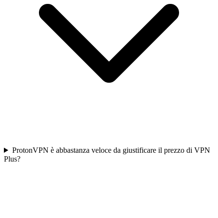
ProtonVPN è abbastanza veloce da giustificare il prezzo di VPN
Plus?