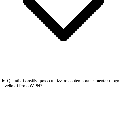
Quanti dispositivi posso utilizzare contemporaneamente su ogni
livello di ProtonVPN?