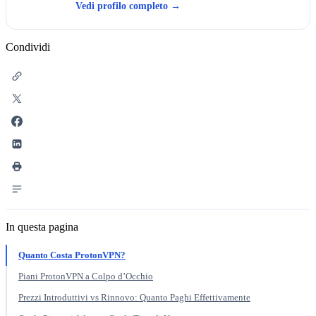
Vedi profilo completo
→
Condividi
In questa pagina
Quanto Costa ProtonVPN?
Piani ProtonVPN a Colpo d’Occhio
Prezzi Introduttivi vs Rinnovo: Quanto Paghi Effettivamente