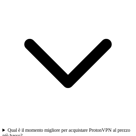
Qual è il momento migliore per acquistare ProtonVPN al prezzo
più basso?