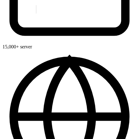
15,000+ server