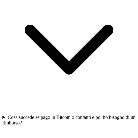
Cosa succede se pago in Bitcoin o contanti e poi ho bisogno di un
rimborso?