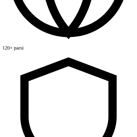
120+ paesi