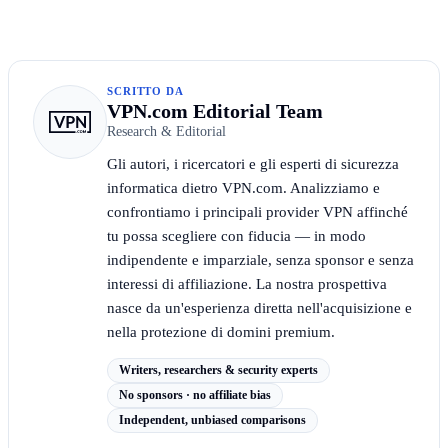
SCRITTO DA
VPN.com Editorial Team
Research & Editorial
Gli autori, i ricercatori e gli esperti di sicurezza
informatica dietro VPN.com. Analizziamo e
confrontiamo i principali provider VPN affinché
tu possa scegliere con fiducia — in modo
indipendente e imparziale, senza sponsor e senza
interessi di affiliazione. La nostra prospettiva
nasce da un'esperienza diretta nell'acquisizione e
nella protezione di domini premium.
Writers, researchers & security experts
No sponsors · no affiliate bias
Independent, unbiased comparisons