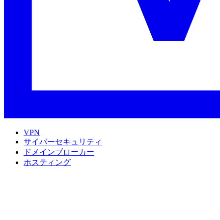
VPN
サイバーセキュリティ
ドメインブローカー
ホスティング