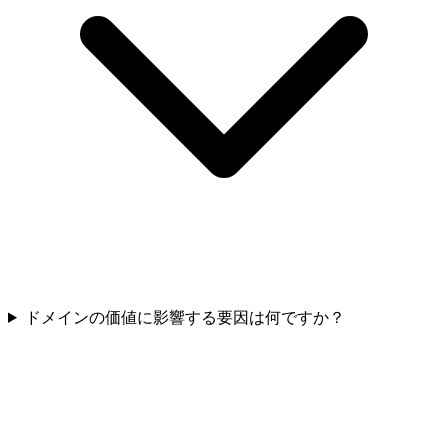
ドメインの価値に影響する要因は何ですか？