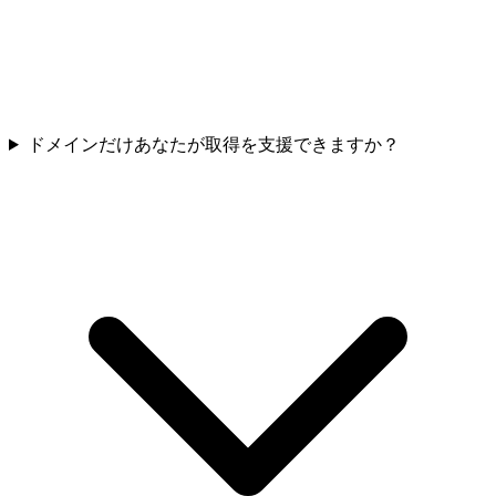
ドメインだけあなたが取得を支援できますか？