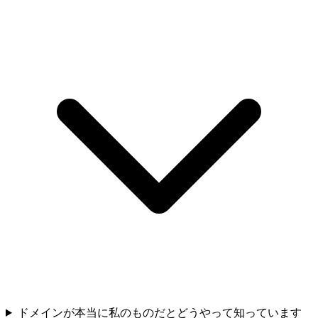
ドメインが本当に私のものだとどうやって知っています