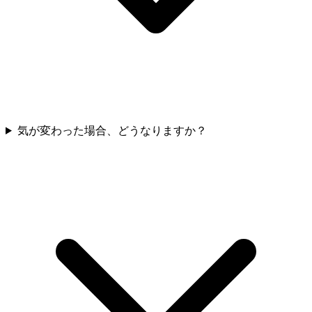
気が変わった場合、どうなりますか？