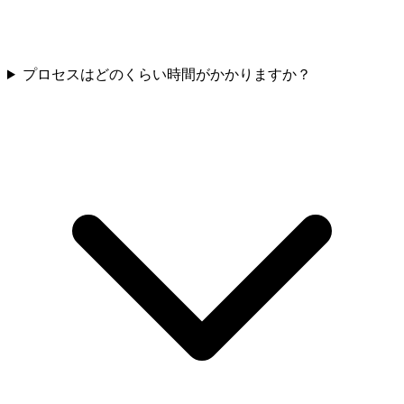
プロセスはどのくらい時間がかかりますか？