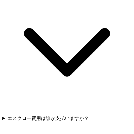
エスクロー費用は誰が支払いますか？