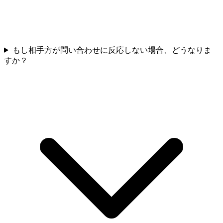
もし相手方が問い合わせに反応しない場合、どうなりま
すか？