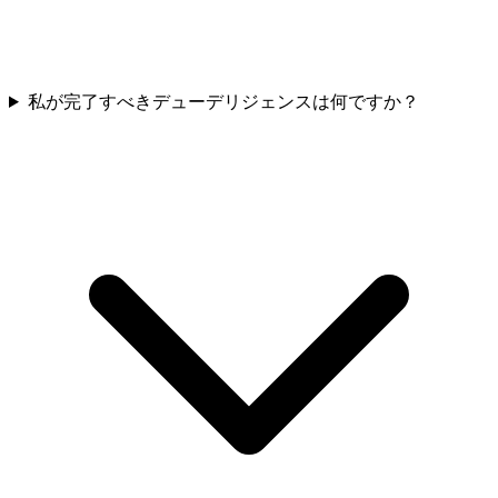
私が完了すべきデューデリジェンスは何ですか？