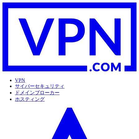
VPN
サイバーセキュリティ
ドメインブローカー
ホスティング