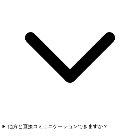
他方と直接コミュニケーションできますか？