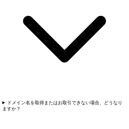
ドメイン名を取得またはお取引できない場合、どうなり
ますか？