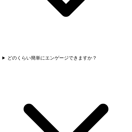
どのくらい簡単にエンゲージできますか？