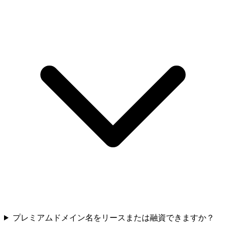
プレミアムドメイン名をリースまたは融資できますか？