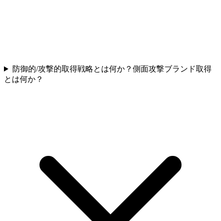
防御的/攻撃的取得戦略とは何か？側面攻撃ブランド取得
とは何か？