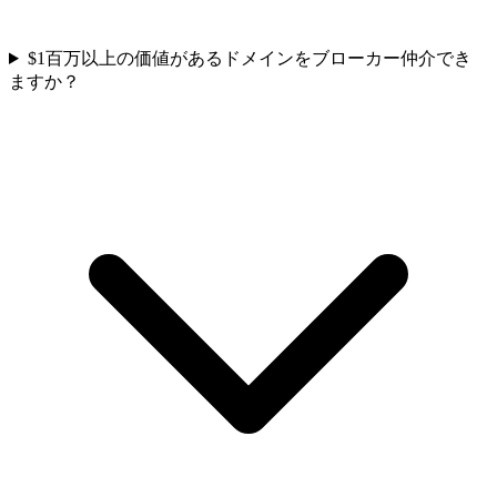
$1百万以上の価値があるドメインをブローカー仲介でき
ますか？