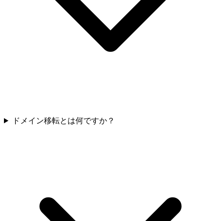
ドメイン移転とは何ですか？