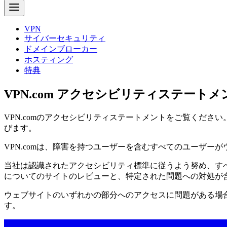
VPN
サイバーセキュリティ
ドメインブローカー
ホスティング
特典
VPN.com アクセシビリティステートメ
VPN.comのアクセシビリティステートメントをご覧くだ
びます。
VPN.comは、障害を持つユーザーを含むすべてのユーザ
当社は認識されたアクセシビリティ標準に従うよう努め、す
についてのサイトのレビューと、特定された問題への対処が
ウェブサイトのいずれかの部分へのアクセスに問題がある場
す。