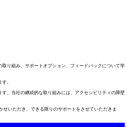
めの取り組み、サポートオプション、フィードバックについて学
ます。
ます。当社の継続的な取り組みには、アクセシビリティの障壁
かせいただき、できる限りのサポートをさせていただきま