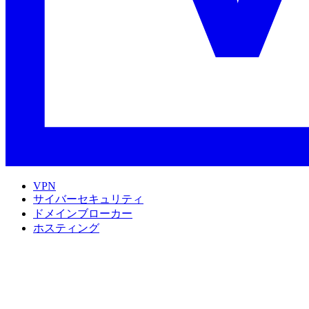
VPN
サイバーセキュリティ
ドメインブローカー
ホスティング