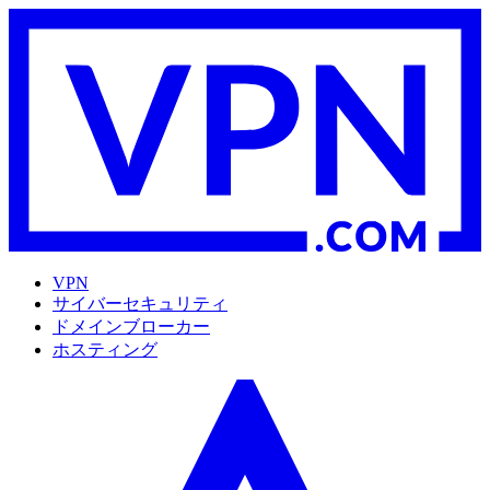
VPN
サイバーセキュリティ
ドメインブローカー
ホスティング