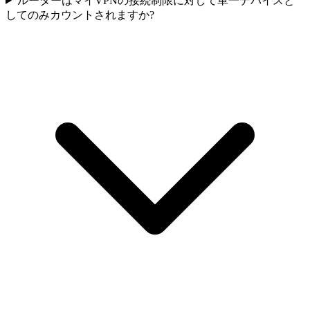
ルーターはマイVPNの接続制限に対して単一デバイスと
してのみカウントされますか?