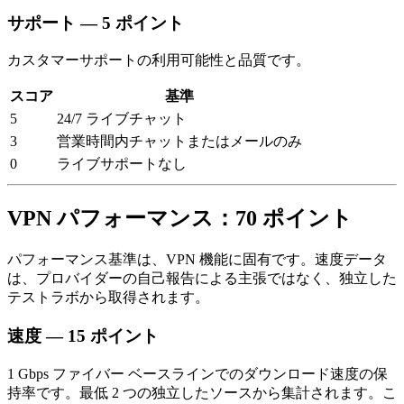
サポート — 5 ポイント
カスタマーサポートの利用可能性と品質です。
スコア
基準
5
24/7 ライブチャット
3
営業時間内チャットまたはメールのみ
0
ライブサポートなし
VPN パフォーマンス：70 ポイント
パフォーマンス基準は、VPN 機能に固有です。速度データ
は、プロバイダーの自己報告による主張ではなく、独立した
テストラボから取得されます。
速度 — 15 ポイント
1 Gbps ファイバー ベースラインでのダウンロード速度の保
持率です。最低 2 つの独立したソースから集計されます。こ