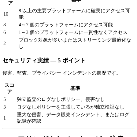
ア
8 以上の主要プラットフォームに確実にアクセス可
10
能
8
4～7 個のプラットフォームにアクセス可能
6
1～3 個のプラットフォームに一貫性なくアクセス
ブロック対象が多いまたはストリーミング最適化な
2
し
セキュリティ実績 — 5 ポイント
侵害、監査、プライバシー インシデントの履歴です。
スコ
基準
ア
5
独立監査のログなしポリシー、侵害なし
3
ログなしポリシーを主張しているが独立検証なし
重大な侵害、データ販売インシデント、またはログ
1
記録が確認