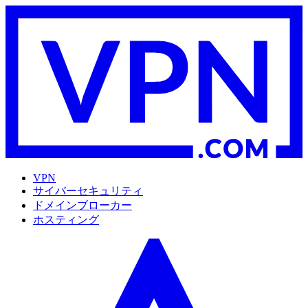
VPN
サイバーセキュリティ
ドメインブローカー
ホスティング