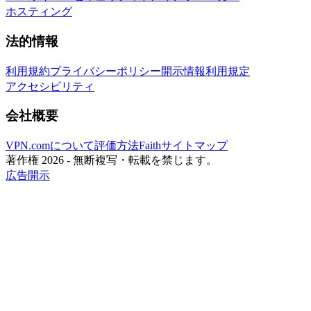
ホスティング
法的情報
利用規約
プライバシーポリシー
開示情報
利用規定
アクセシビリティ
会社概要
VPN.comについて
評価方法
Faith
サイトマップ
著作権 2026 - 無断複写・転載を禁じます。
広告開示