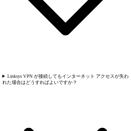
Linksys VPN が接続してもインターネット アクセスが失わ
れた場合はどうすればよいですか？