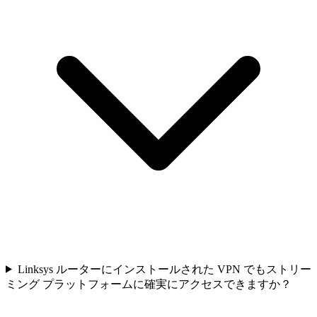
Linksys ルーターにインストールされた VPN でもストリー
ミング プラットフォームに確実にアクセスできますか？