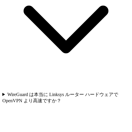
WireGuard は本当に Linksys ルーター ハードウェアで
OpenVPN より高速ですか？