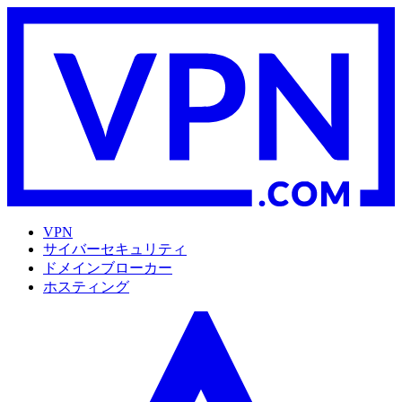
VPN
サイバーセキュリティ
ドメインブローカー
ホスティング