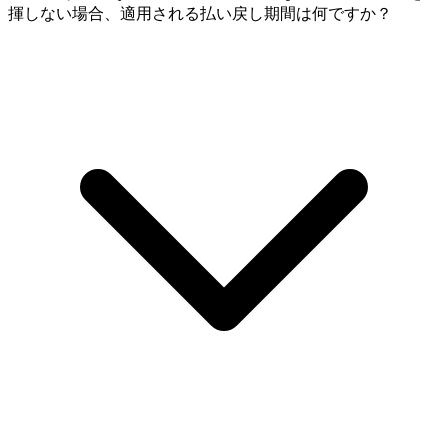
揮しない場合、適用される払い戻し期間は何ですか？