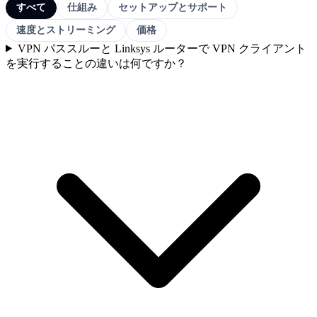
すべて
仕組み
セットアップとサポート
速度とストリーミング
価格
VPN パススルーと Linksys ルーターで VPN クライアント
を実行することの違いは何ですか？