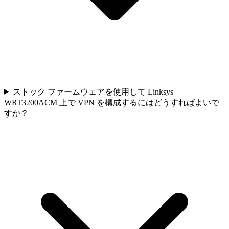
ストック ファームウェアを使用して Linksys
WRT3200ACM 上で VPN を構成するにはどうすればよいで
すか？