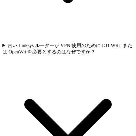
古い Linksys ルーターが VPN 使用のために DD-WRT また
は OpenWrt を必要とするのはなぜですか？