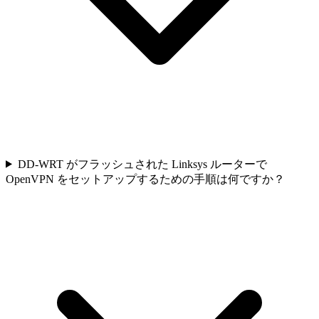
DD-WRT がフラッシュされた Linksys ルーターで
OpenVPN をセットアップするための手順は何ですか？