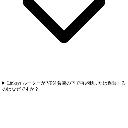
Linksys ルーターが VPN 負荷の下で再起動または過熱する
のはなぜですか？