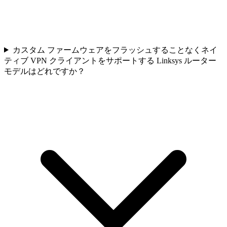
カスタム ファームウェアをフラッシュすることなくネイ
ティブ VPN クライアントをサポートする Linksys ルーター
モデルはどれですか？