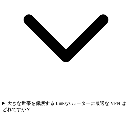
大きな世帯を保護する Linksys ルーターに最適な VPN は
どれですか？