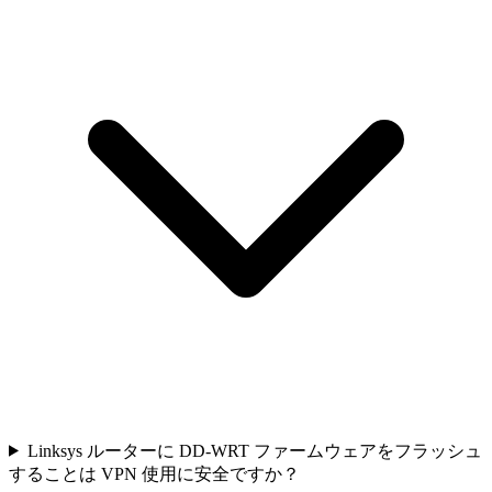
Linksys ルーターに DD-WRT ファームウェアをフラッシュ
することは VPN 使用に安全ですか？