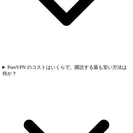
PureVPN のコストはいくらで、購読する最も安い方法は
何か？