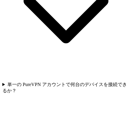
単一の PureVPN アカウントで何台のデバイスを接続でき
るか？