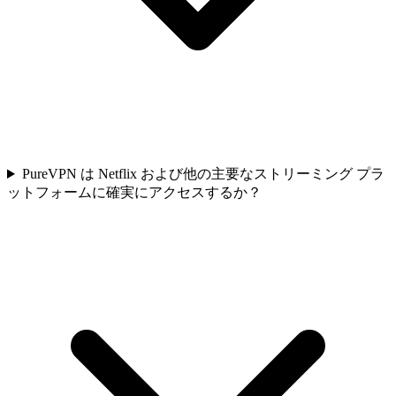
PureVPN は Netflix および他の主要なストリーミング プラ
ットフォームに確実にアクセスするか？