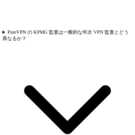
PureVPN の KPMG 監査は一般的な年次 VPN 監査とどう
異なるか？