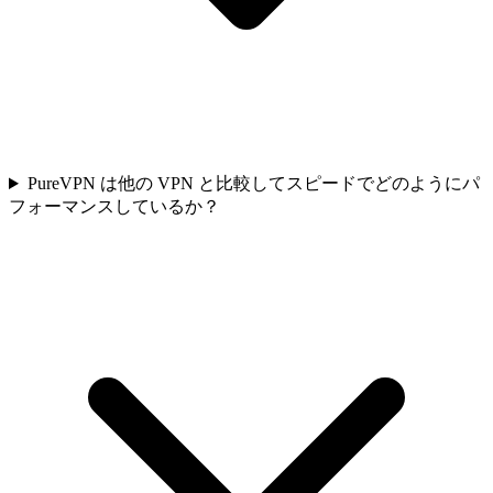
PureVPN は他の VPN と比較してスピードでどのようにパ
フォーマンスしているか？