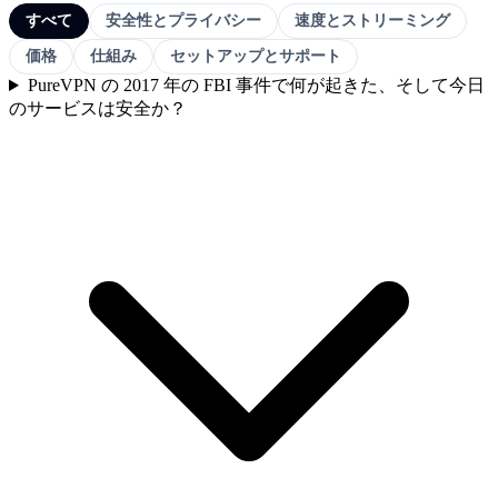
すべて
安全性とプライバシー
速度とストリーミング
価格
仕組み
セットアップとサポート
PureVPN の 2017 年の FBI 事件で何が起きた、そして今日
のサービスは安全か？