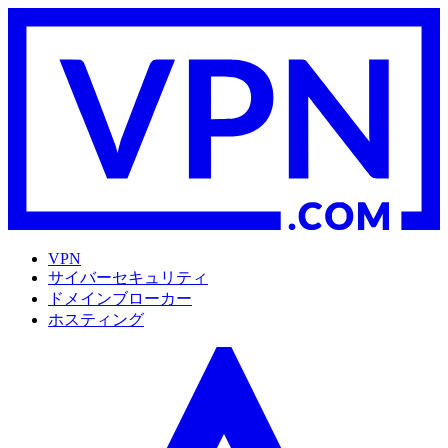
VPN
サイバーセキュリティ
ドメインブローカー
ホスティング