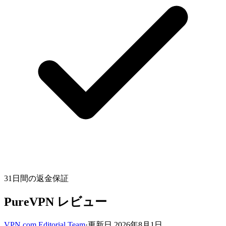
31日間の返金保証
PureVPN レビュー
VPN.com Editorial Team
·
更新日 2026年8月1日