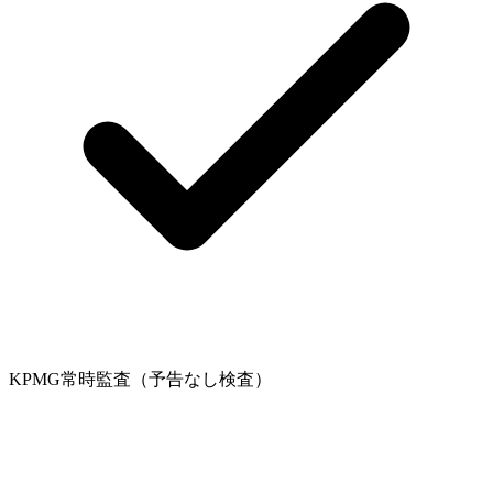
KPMG常時監査（予告なし検査）