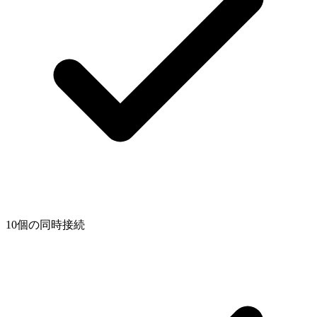
10個の同時接続