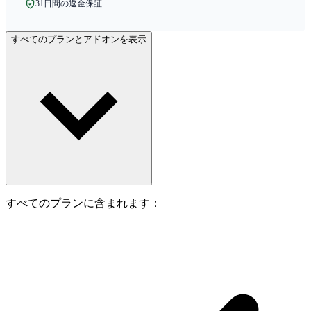
31日間の返金保証
すべてのプランとアドオンを表示
すべてのプランに含まれます：