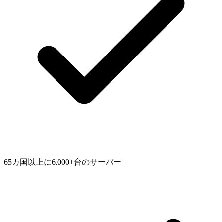
65カ国以上に6,000+台のサーバー