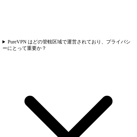
PureVPN はどの管轄区域で運営されており、プライバシ
ーにとって重要か？