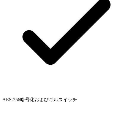
AES-256暗号化およびキルスイッチ