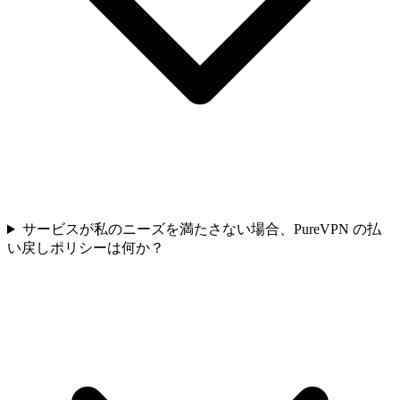
サービスが私のニーズを満たさない場合、PureVPN の払
い戻しポリシーは何か？