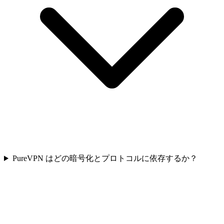
PureVPN はどの暗号化とプロトコルに依存するか？