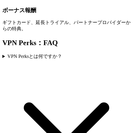
ボーナス報酬
ギフトカード、延長トライアル、パートナープロバイダーか
らの特典。
VPN Perks：FAQ
VPN Perksとは何ですか？