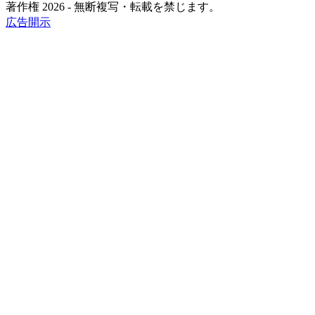
著作権 2026 - 無断複写・転載を禁じます。
広告開示