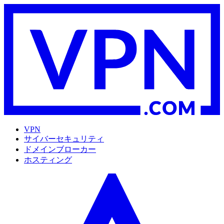
VPN
サイバーセキュリティ
ドメインブローカー
ホスティング