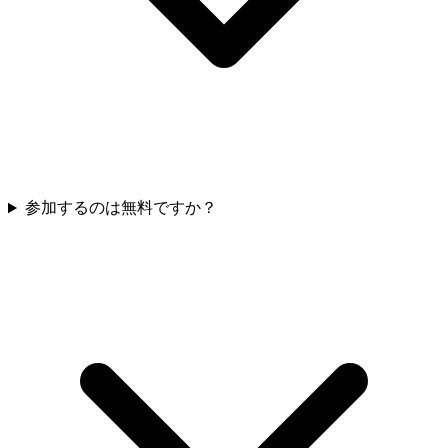
参加するのは無料ですか？