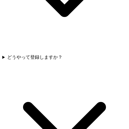
どうやって登録しますか？