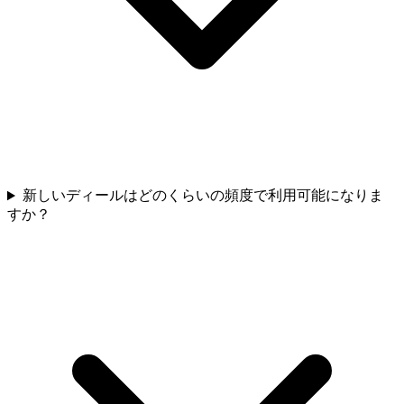
新しいディールはどのくらいの頻度で利用可能になりま
すか？