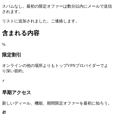
スパムなし。最初の限定オファーは数分以内にメールで送信
されます。
リストに追加されました。ご連絡します。
含まれる内容
%
限定割引
オンラインの他の場所よりもトップVPNプロバイダーでよ
り深い節約。
⚡
早期アクセス
新しいディール、機能、期間限定オファーを最初に知ろう。
🎁