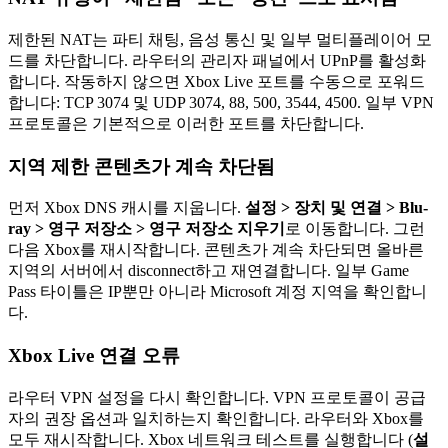
제한된 NAT는 파티 채팅, 음성 통신 및 일부 멀티플레이어 모
드를 차단합니다. 라우터의 관리자 패널에서 UPnP를 활성화
합니다. 작동하지 않으면 Xbox Live 포트를 수동으로 포워드
합니다: TCP 3074 및 UDP 3074, 88, 500, 3544, 4500. 일부 VPN
프로토콜은 기본적으로 이러한 포트를 차단합니다.
지역 제한 콘텐츠가 계속 차단됨
먼저 Xbox DNS 캐시를 지웁니다.
설정 > 장치 및 연결 > Blu-
ray > 영구 저장소 > 영구 저장소 지우기
로 이동합니다. 그런
다음 Xbox를 재시작합니다. 콘텐츠가 계속 차단되면 올바른
지역의 서버에서 disconnect하고 재연결합니다. 일부 Game
Pass 타이틀은 IP뿐만 아니라 Microsoft 계정 지역을 확인합니
다.
Xbox Live 연결 오류
라우터 VPN 설정을 다시 확인합니다. VPN 프로토콜이 공급
자의 권장 옵션과 일치하는지 확인합니다. 라우터와 Xbox를
모두 재시작합니다. Xbox 네트워크 테스트를 실행합니다 (
설