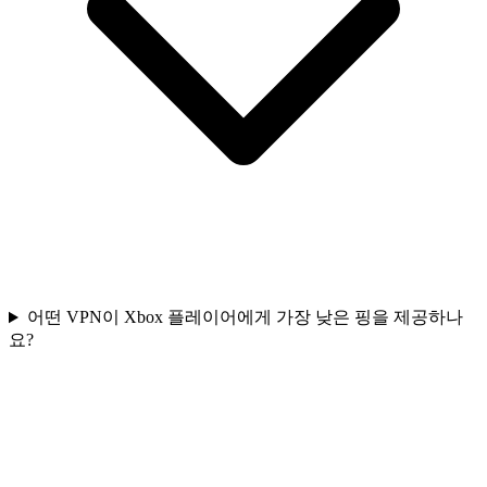
어떤 VPN이 Xbox 플레이어에게 가장 낮은 핑을 제공하나
요?