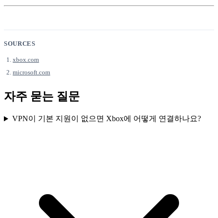
SOURCES
xbox.com
microsoft.com
자주 묻는 질문
VPN이 기본 지원이 없으면 Xbox에 어떻게 연결하나요?