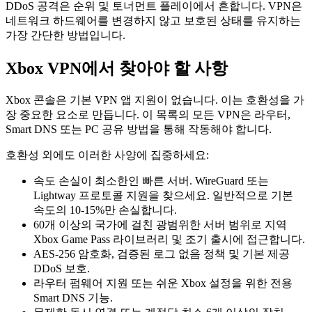
DDoS 공격은 순위 및 토너먼트 플레이에서 흔합니다. VPN은
네트워크 하드웨어를 변경하지 않고 보호된 상태를 유지하는
가장 간단한 방법입니다.
Xbox VPN에서 찾아야 할 사항
Xbox 콘솔은 기본 VPN 앱 지원이 없습니다. 이는 호환성을 가
장 중요한 요소로 만듭니다. 이 목록의 모든 VPN은 라우터,
Smart DNS 또는 PC 공유 방법을 통해 작동해야 합니다.
호환성 외에도 이러한 사양에 집중하세요:
속도 손실이 최소한인 빠른 서버. WireGuard 또는
Lightway 프로토콜 지원을 찾으세요. 일반적으로 기본
속도의 10-15%만 손실합니다.
60개 이상의 국가에 걸친 광범위한 서버 범위로 지역
Xbox Game Pass 라이브러리 및 조기 출시에 접근합니다.
AES-256 암호화, 검증된 로그 없음 정책 및 기본 제공
DDoS 보호.
라우터 펌웨어 지원 또는 쉬운 Xbox 설정을 위한 전용
Smart DNS 기능.