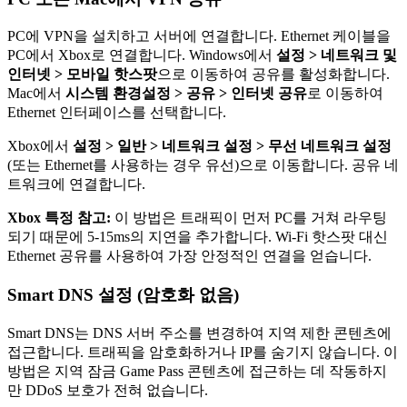
PC에 VPN을 설치하고 서버에 연결합니다. Ethernet 케이블을
PC에서 Xbox로 연결합니다. Windows에서
설정 > 네트워크 및
인터넷 > 모바일 핫스팟
으로 이동하여 공유를 활성화합니다.
Mac에서
시스템 환경설정 > 공유 > 인터넷 공유
로 이동하여
Ethernet 인터페이스를 선택합니다.
Xbox에서
설정 > 일반 > 네트워크 설정 > 무선 네트워크 설정
(또는 Ethernet를 사용하는 경우 유선)으로 이동합니다. 공유 네
트워크에 연결합니다.
Xbox 특정 참고:
이 방법은 트래픽이 먼저 PC를 거쳐 라우팅
되기 때문에 5-15ms의 지연을 추가합니다. Wi-Fi 핫스팟 대신
Ethernet 공유를 사용하여 가장 안정적인 연결을 얻습니다.
Smart DNS 설정 (암호화 없음)
Smart DNS는 DNS 서버 주소를 변경하여 지역 제한 콘텐츠에
접근합니다. 트래픽을 암호화하거나 IP를 숨기지 않습니다. 이
방법은 지역 잠금 Game Pass 콘텐츠에 접근하는 데 작동하지
만 DDoS 보호가 전혀 없습니다.