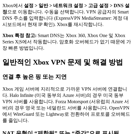
Xbox에서
설정 > 일반 > 네트워크 설정 > 고급 설정 > DNS 설
정
으로 이동합니다. 수동을 선택합니다. VPN 공급자의 Smart
DNS 주소를 입력합니다 (ExpressVPN MediaStreamer: 계정 대
시보드에서 현재 IP 확인). Xbox를 재시작합니다.
Xbox 특정 참고:
Smart DNS는 Xbox 360, Xbox One 및 Xbox
Series X|S에서 작동합니다. 암호화 오버헤드가 없기 때문에 가
장 빠른 방법입니다.
일반적인 Xbox VPN 문제 및 해결 방법
연결 후 높은 핑 또는 지연
Xbox 게임 서버에 지리적으로 가까운 VPN 서버에 연결합니
다. Halo Infinite (미국 동부의 Azure 서버)의 경우 미국 동부
VPN 서버를 사용합니다. Forza Motorsport (서유럽의 Azure 서
버)의 경우 영국 또는 네덜란드 서버를 사용합니다. OpenVPN
에서 WireGuard 또는 Lightway로 전환하여 프로토콜 오버헤드
를 줄입니다.
NAT 유형이 “제한됨” 또는 “중간”으로 표시됨