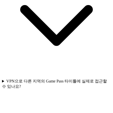
VPN으로 다른 지역의 Game Pass 타이틀에 실제로 접근할
수 있나요?