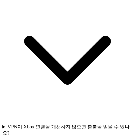
VPN이 Xbox 연결을 개선하지 않으면 환불을 받을 수 있나
요?