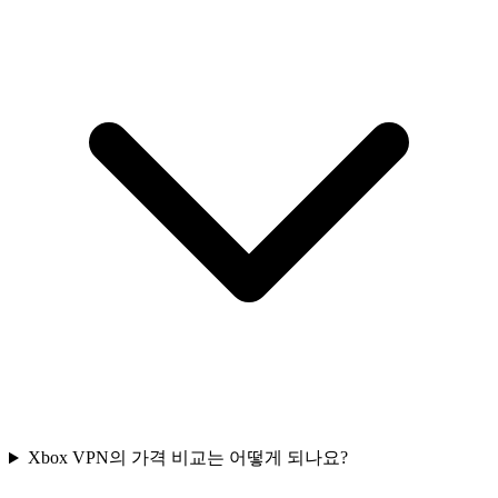
Xbox VPN의 가격 비교는 어떻게 되나요?