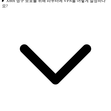
Xbox 영구 보호를 위해 라우터에 VPN을 어떻게 설정하나
요?