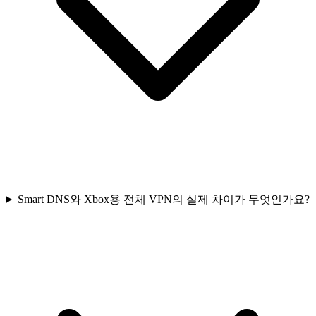
Smart DNS와 Xbox용 전체 VPN의 실제 차이가 무엇인가요?