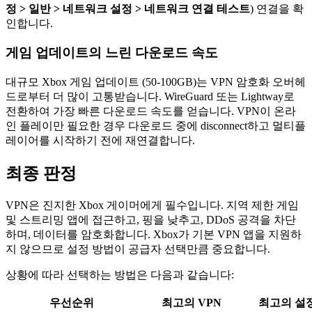
정 > 일반 > 네트워크 설정 > 네트워크 연결 테스트
) 연결을 확
인합니다.
게임 업데이트의 느린 다운로드 속도
대규모 Xbox 게임 업데이트 (50-100GB)는 VPN 암호화 오버헤
드로부터 더 많이 고통받습니다. WireGuard 또는 Lightway로
전환하여 가장 빠른 다운로드 속도를 얻습니다. VPN이 온라
인 플레이만 필요한 경우 다운로드 중에 disconnect하고 멀티플
레이어를 시작하기 전에 재연결합니다.
최종 판정
VPN은 진지한 Xbox 게이머에게 필수입니다. 지역 제한 게임
및 스트리밍 앱에 접근하고, 핑을 낮추고, DDoS 공격을 차단
하며, 데이터를 암호화합니다. Xbox가 기본 VPN 앱을 지원하
지 않으므로 설정 방법이 공급자 선택만큼 중요합니다.
상황에 따라 선택하는 방법은 다음과 같습니다:
우선순위
최고의 VPN
최고의 설