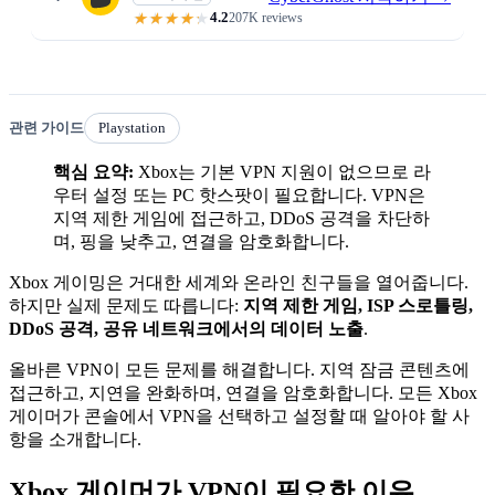
4.2
207K reviews
Gaming-optimized servers · 45-
관련 가이드
Playstation
핵심 요약:
Xbox는 기본 VPN 지원이 없으므로 라
우터 설정 또는 PC 핫스팟이 필요합니다. VPN은
지역 제한 게임에 접근하고, DDoS 공격을 차단하
며, 핑을 낮추고, 연결을 암호화합니다.
Xbox 게이밍은 거대한 세계와 온라인 친구들을 열어줍니다.
하지만 실제 문제도 따릅니다:
지역 제한 게임, ISP 스로틀링,
DDoS 공격, 공유 네트워크에서의 데이터 노출
.
올바른 VPN이 모든 문제를 해결합니다. 지역 잠금 콘텐츠에
접근하고, 지연을 완화하며, 연결을 암호화합니다. 모든 Xbox
게이머가 콘솔에서 VPN을 선택하고 설정할 때 알아야 할 사
항을 소개합니다.
Xbox 게이머가 VPN이 필요한 이유