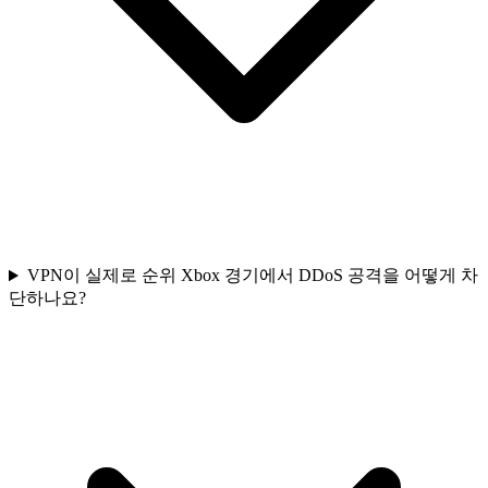
VPN이 실제로 순위 Xbox 경기에서 DDoS 공격을 어떻게 차
단하나요?