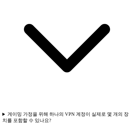
게이밍 가정을 위해 하나의 VPN 계정이 실제로 몇 개의 장
치를 포함할 수 있나요?