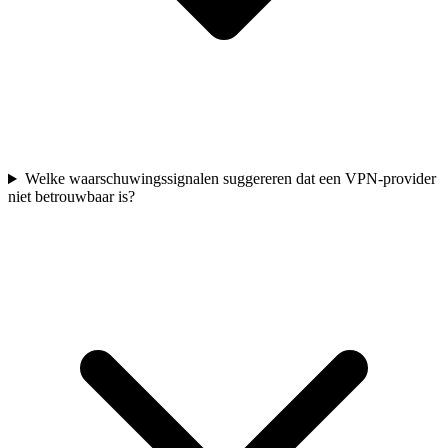
Welke waarschuwingssignalen suggereren dat een VPN-provider
niet betrouwbaar is?