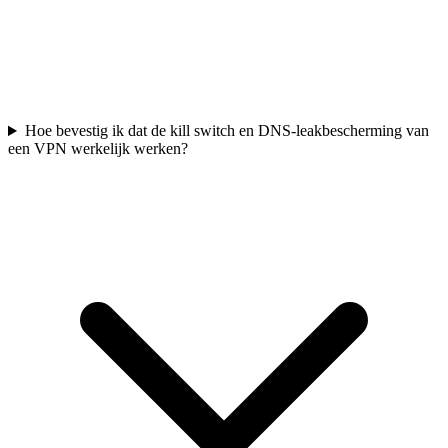
Hoe bevestig ik dat de kill switch en DNS-leakbescherming van
een VPN werkelijk werken?