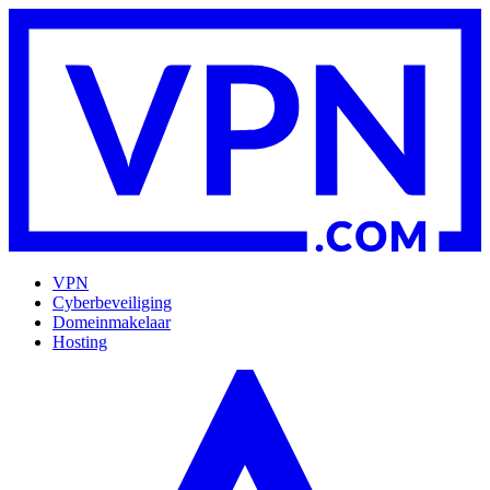
VPN
Cyberbeveiliging
Domeinmakelaar
Hosting