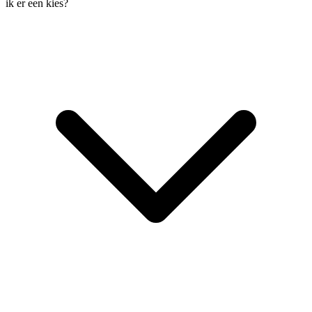
ik er een kies?