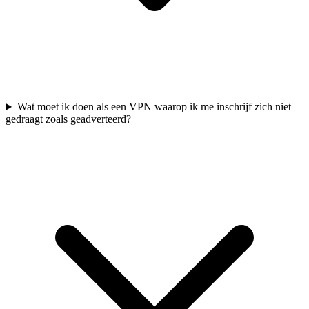
Wat moet ik doen als een VPN waarop ik me inschrijf zich niet
gedraagt zoals geadverteerd?