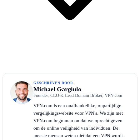
GESCHREVEN DOOR
Michael Gargiulo
Founder, CEO & Lead Domain Broker, VPN.com
VPN.com is een onafhankelijke, onpartijdige
vergelijkingswebsite voor VPN's. We zijn met
VPN.com begonnen omdat we oprecht geven
om de online veiligheid van individuen. De
meeste mensen weten niet dat een VPN wordt