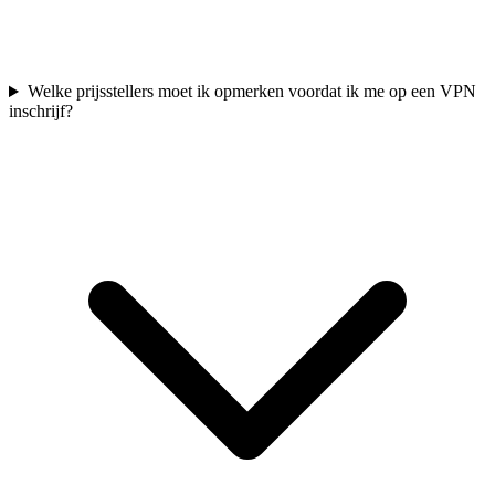
Welke prijsstellers moet ik opmerken voordat ik me op een VPN
inschrijf?