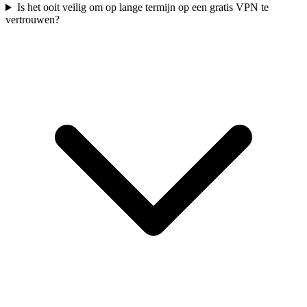
Is het ooit veilig om op lange termijn op een gratis VPN te
vertrouwen?