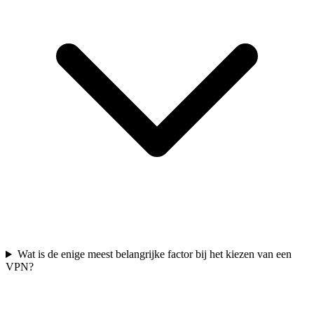
Wat is de enige meest belangrijke factor bij het kiezen van een
VPN?