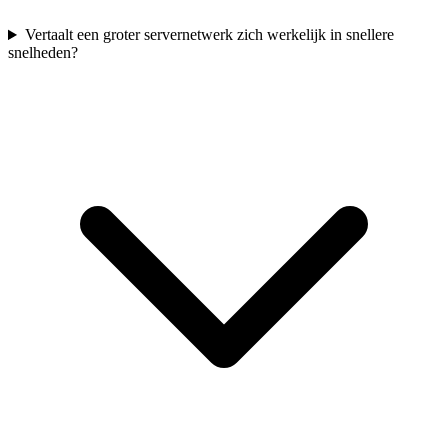
Vertaalt een groter servernetwerk zich werkelijk in snellere
snelheden?