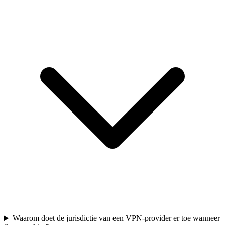
Waarom doet de jurisdictie van een VPN-provider er toe wanneer