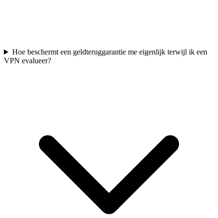
Hoe beschermt een geldteruggarantie me eigenlijk terwijl ik een
VPN evalueer?