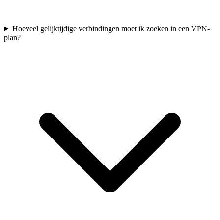
Hoeveel gelijktijdige verbindingen moet ik zoeken in een VPN-
plan?