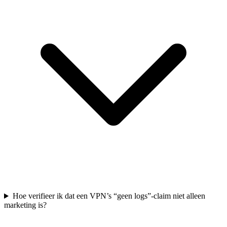
Hoe verifieer ik dat een VPN’s “geen logs”-claim niet alleen
marketing is?