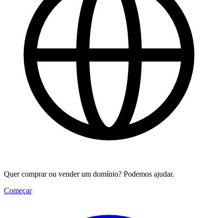
Quer comprar ou vender um domínio? Podemos ajudar.
Começar