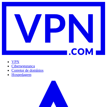
VPN
Cibersegurança
Corretor de domínios
Hospedagem