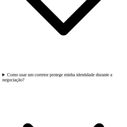
Como usar um corretor protege minha identidade durante a
negociação?