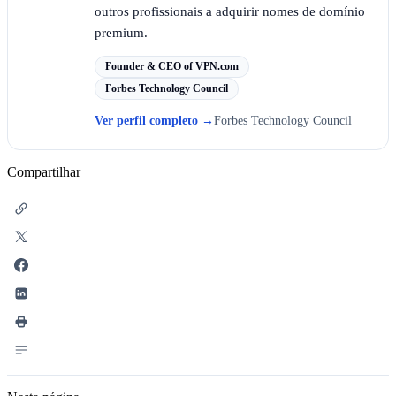
outros profissionais a adquirir nomes de domínio
premium.
Founder & CEO of VPN.com
Forbes Technology Council
Ver perfil completo
→
Forbes Technology Council
Compartilhar