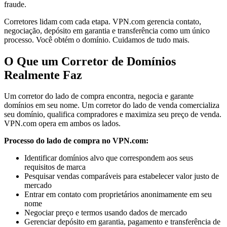
fraude.
Corretores lidam com cada etapa. VPN.com gerencia contato,
negociação, depósito em garantia e transferência como um único
processo. Você obtém o domínio. Cuidamos de tudo mais.
O Que um Corretor de Domínios
Realmente Faz
Um corretor do lado de compra encontra, negocia e garante
domínios em seu nome. Um corretor do lado de venda comercializa
seu domínio, qualifica compradores e maximiza seu preço de venda.
VPN.com opera em ambos os lados.
Processo do lado de compra no VPN.com:
Identificar domínios alvo que correspondem aos seus
requisitos de marca
Pesquisar vendas comparáveis para estabelecer valor justo de
mercado
Entrar em contato com proprietários anonimamente em seu
nome
Negociar preço e termos usando dados de mercado
Gerenciar depósito em garantia, pagamento e transferência de