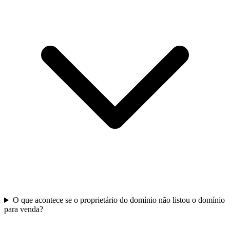
O que acontece se o proprietário do domínio não listou o domínio
para venda?