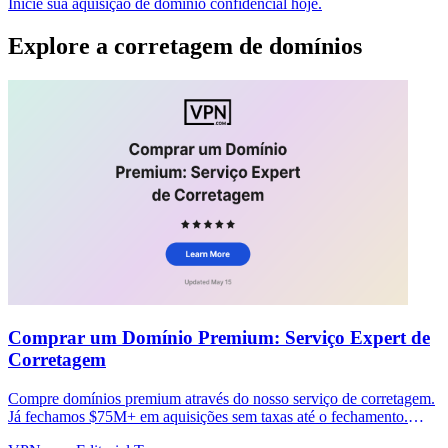
Inicie sua aquisição de domínio confidencial hoje.
Explore a corretagem de domínios
Comprar um Domínio Premium: Serviço Expert de
Corretagem
Compre domínios premium através do nosso serviço de corretagem.
Já fechamos $75M+ em aquisições sem taxas até o fechamento.
Comece sua compra confidencial hoje.