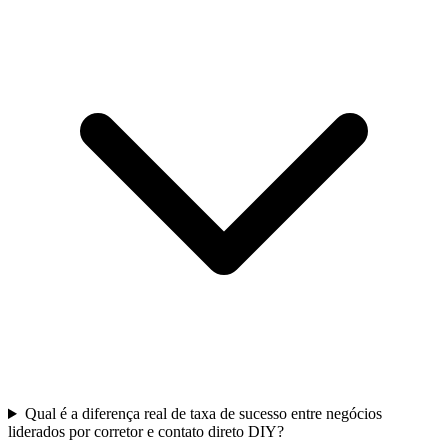
Qual é a diferença real de taxa de sucesso entre negócios
liderados por corretor e contato direto DIY?