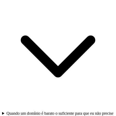
Quando um domínio é barato o suficiente para que eu não precise