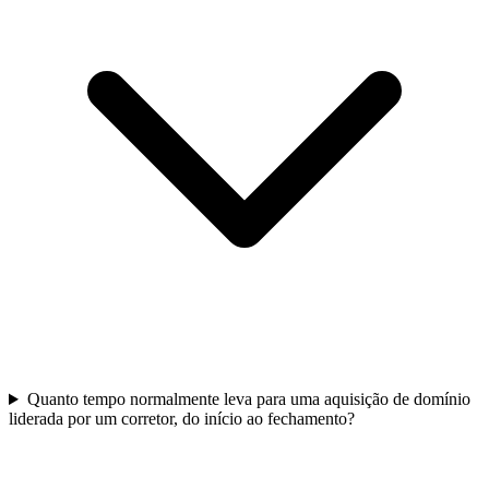
Quanto tempo normalmente leva para uma aquisição de domínio
liderada por um corretor, do início ao fechamento?