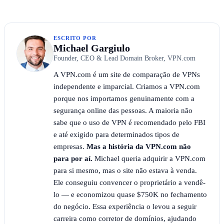
ESCRITO POR
Michael Gargiulo
Founder, CEO & Lead Domain Broker, VPN.com
A VPN.com é um site de comparação de VPNs
independente e imparcial. Criamos a VPN.com
porque nos importamos genuinamente com a
segurança online das pessoas. A maioria não
sabe que o uso de VPN é recomendado pelo FBI
e até exigido para determinados tipos de
empresas.
Mas a história da VPN.com não
para por aí.
Michael queria adquirir a VPN.com
para si mesmo, mas o site não estava à venda.
Ele conseguiu convencer o proprietário a vendê-
lo — e economizou quase $750K no fechamento
do negócio. Essa experiência o levou a seguir
carreira como corretor de domínios, ajudando