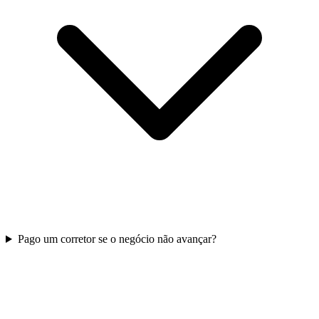
Pago um corretor se o negócio não avançar?