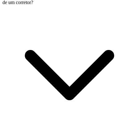
de um corretor?