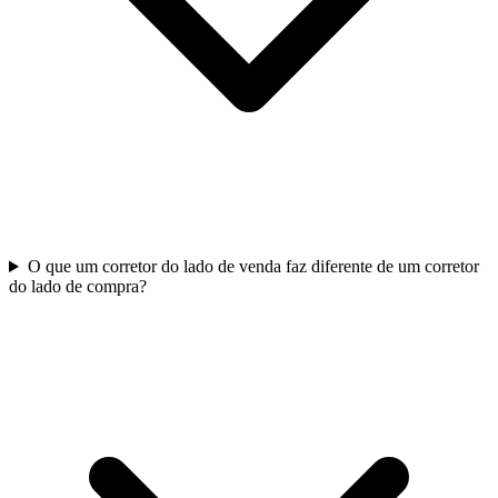
O que um corretor do lado de venda faz diferente de um corretor
do lado de compra?