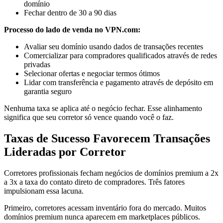
domínio
Fechar dentro de 30 a 90 dias
Processo do lado de venda no VPN.com:
Avaliar seu domínio usando dados de transações recentes
Comercializar para compradores qualificados através de redes
privadas
Selecionar ofertas e negociar termos ótimos
Lidar com transferência e pagamento através de depósito em
garantia seguro
Nenhuma taxa se aplica até o negócio fechar. Esse alinhamento
significa que seu corretor só vence quando você o faz.
Taxas de Sucesso Favorecem Transações
Lideradas por Corretor
Corretores profissionais fecham negócios de domínios premium a 2x
a 3x a taxa do contato direto de compradores. Três fatores
impulsionam essa lacuna.
Primeiro, corretores acessam inventário fora do mercado. Muitos
domínios premium nunca aparecem em marketplaces públicos.