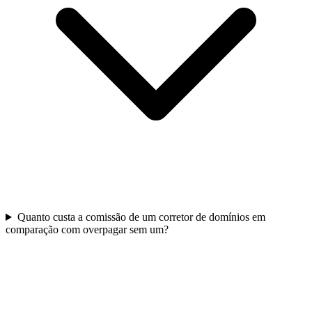
Quanto custa a comissão de um corretor de domínios em
comparação com overpagar sem um?