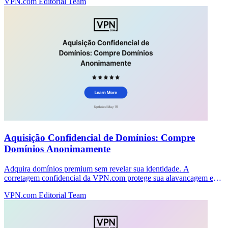
VPN.com Editorial Team
Aquisição Confidencial de Domínios: Compre
Domínios Anonimamente
Adquira domínios premium sem revelar sua identidade. A
corretagem confidencial da VPN.com protege sua alavancagem e
mantém as negociações privadas.
VPN.com Editorial Team