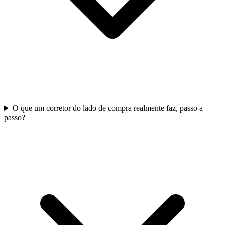
O que um corretor do lado de compra realmente faz, passo a
passo?