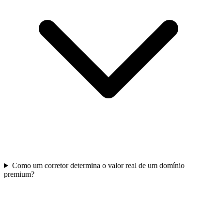
Como um corretor determina o valor real de um domínio
premium?