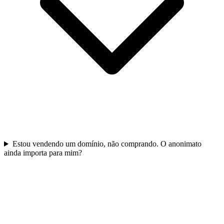
Estou vendendo um domínio, não comprando. O anonimato
ainda importa para mim?