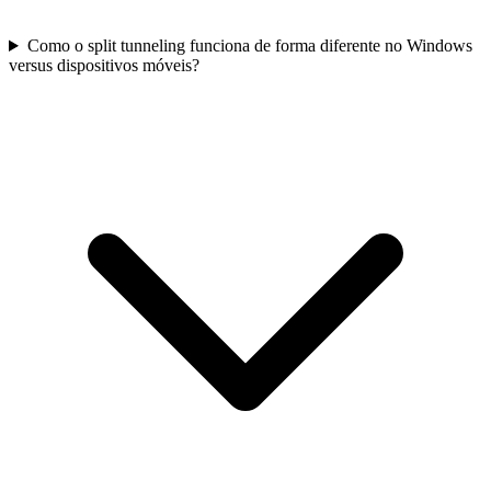
Como o split tunneling funciona de forma diferente no Windows
versus dispositivos móveis?