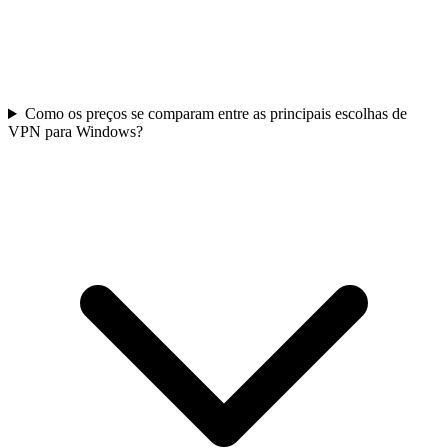
Como os preços se comparam entre as principais escolhas de
VPN para Windows?