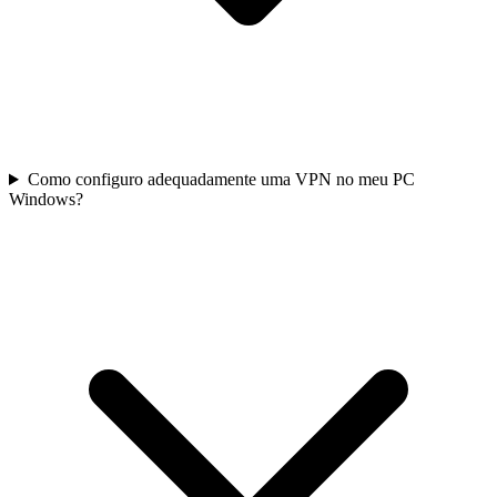
Como configuro adequadamente uma VPN no meu PC
Windows?