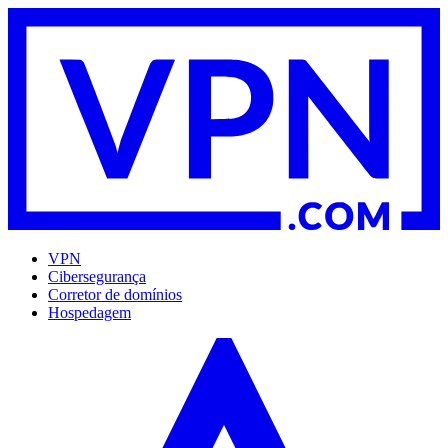
VPN
Cibersegurança
Corretor de domínios
Hospedagem