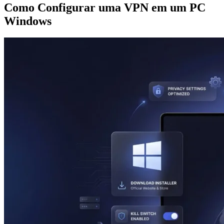
Como Configurar uma VPN em um PC
Windows