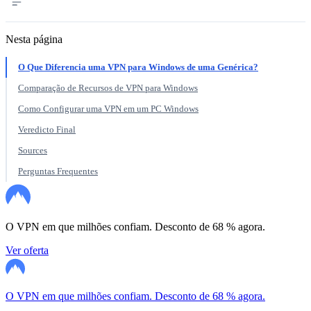
Nesta página
O Que Diferencia uma VPN para Windows de uma Genérica?
Comparação de Recursos de VPN para Windows
Como Configurar uma VPN em um PC Windows
Veredicto Final
Sources
Perguntas Frequentes
O VPN em que milhões confiam. Desconto de 68 % agora.
Ver oferta
O VPN em que milhões confiam. Desconto de 68 % agora.