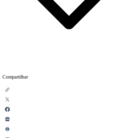
Compartilhar