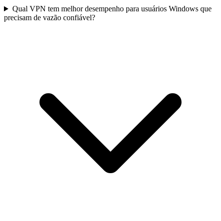
Qual VPN tem melhor desempenho para usuários Windows que
precisam de vazão confiável?