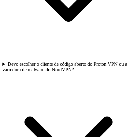
Devo escolher o cliente de código aberto do Proton VPN ou a
varredura de malware do NordVPN?