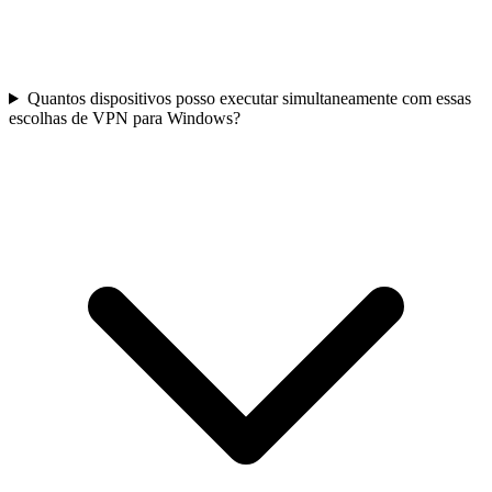
Quantos dispositivos posso executar simultaneamente com essas
escolhas de VPN para Windows?