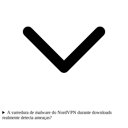
A varredura de malware do NordVPN durante downloads
realmente detecta ameaças?