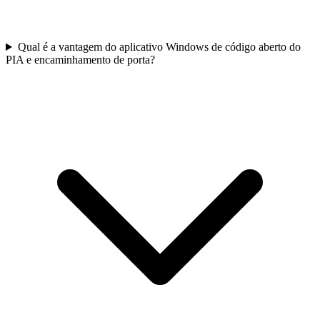
Qual é a vantagem do aplicativo Windows de código aberto do
PIA e encaminhamento de porta?