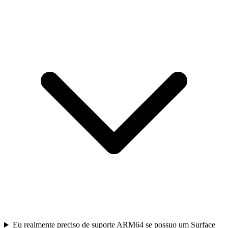
Eu realmente preciso de suporte ARM64 se possuo um Surface