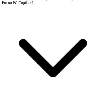
Pro ou PC Copilot+?