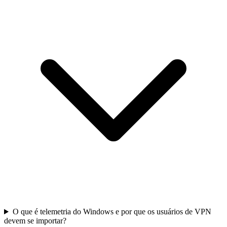
O que é telemetria do Windows e por que os usuários de VPN
devem se importar?