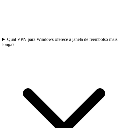
Qual VPN para Windows oferece a janela de reembolso mais
longa?