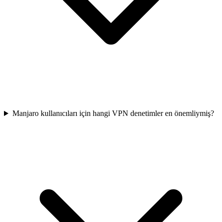
Manjaro kullanıcıları için hangi VPN denetimler en önemliymiş?