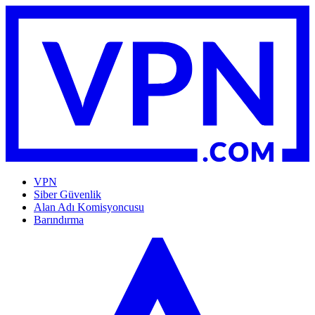
VPN
Siber Güvenlik
Alan Adı Komisyoncusu
Barındırma