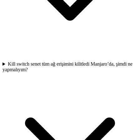
Kill switch senet tüm ağ erişimini kilitledi Manjaro’da, şimdi ne
yapmalıyım?