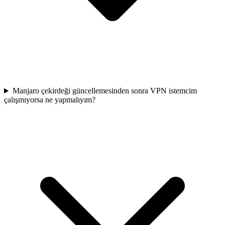
Manjaro çekirdeği güncellemesinden sonra VPN istemcim
çalışmıyorsa ne yapmalıyım?