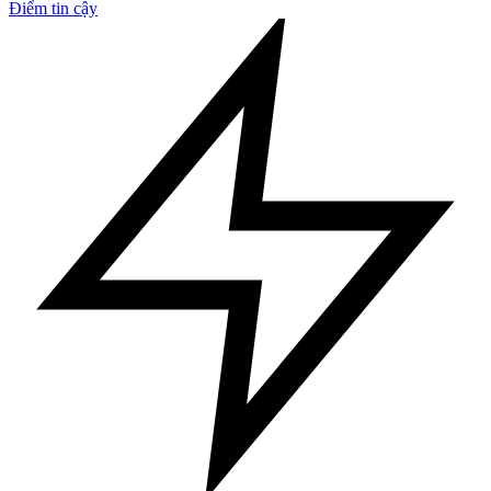
Điểm tin cậy