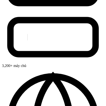
3,200+ máy chủ