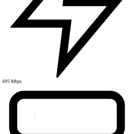
695 Mbps