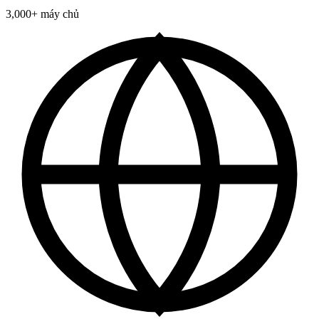
3,000+ máy chủ