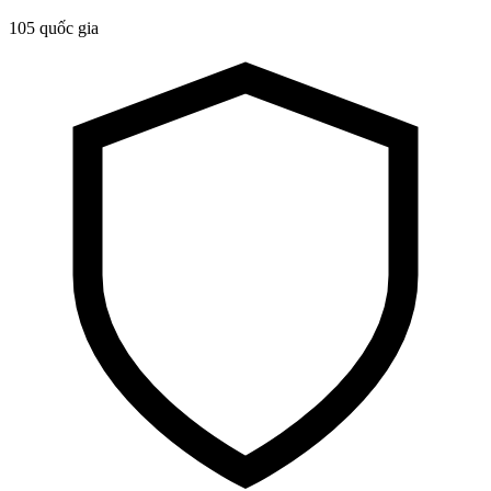
105 quốc gia