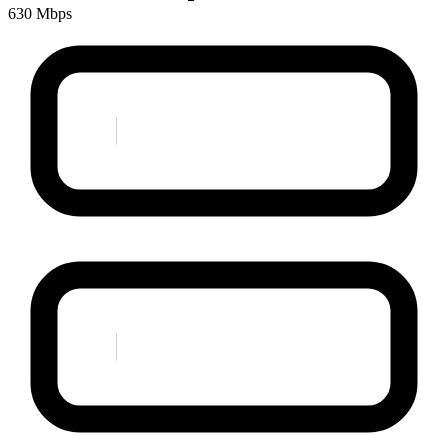
630 Mbps