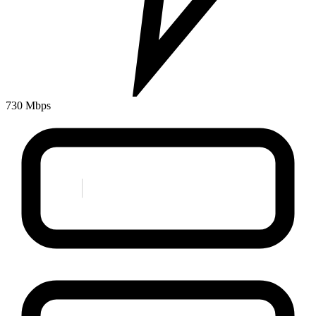
730 Mbps