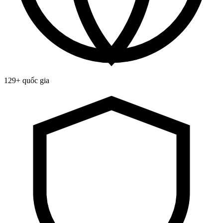
129+ quốc gia