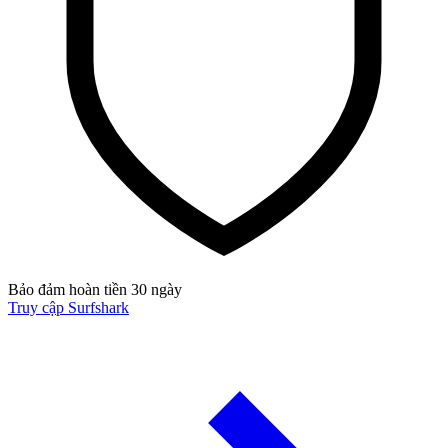
Bảo đảm hoàn tiền 30 ngày
Truy cập Surfshark