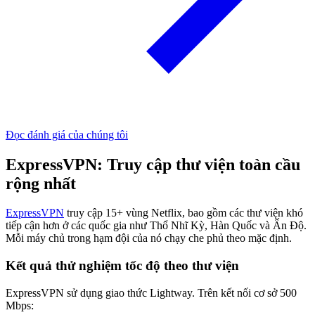
Đọc đánh giá của chúng tôi
ExpressVPN: Truy cập thư viện toàn cầu
rộng nhất
ExpressVPN
truy cập 15+ vùng Netflix, bao gồm các thư viện khó
tiếp cận hơn ở các quốc gia như Thổ Nhĩ Kỳ, Hàn Quốc và Ấn Độ.
Mỗi máy chủ trong hạm đội của nó chạy che phủ theo mặc định.
Kết quả thử nghiệm tốc độ theo thư viện
ExpressVPN sử dụng giao thức Lightway. Trên kết nối cơ sở 500
Mbps: