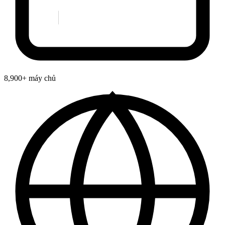
8,900+ máy chủ