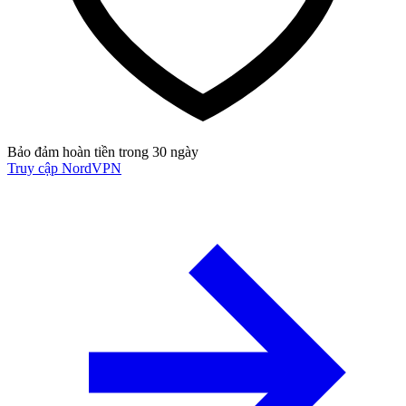
Bảo đảm hoàn tiền trong 30 ngày
Truy cập NordVPN