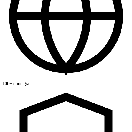
100+ quốc gia