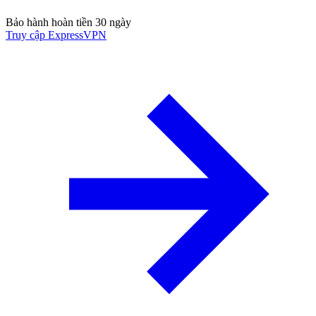
Bảo hành hoàn tiền 30 ngày
Truy cập ExpressVPN