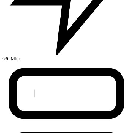
630 Mbps