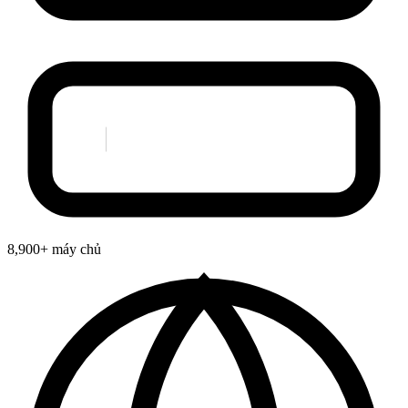
8,900+ máy chủ