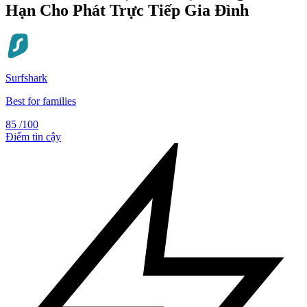
Hạn Cho Phát Trực Tiếp Gia Đình
Surfshark
Best for families
85
/100
Điểm tin cậy