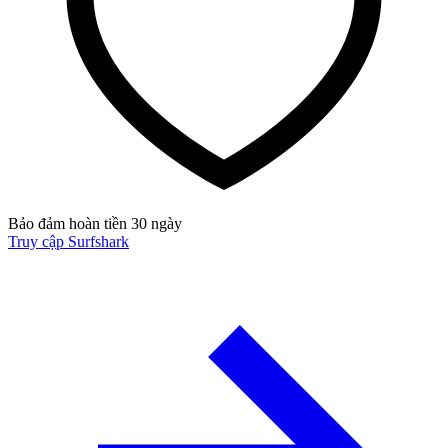
Bảo đảm hoàn tiền 30 ngày
Truy cập Surfshark