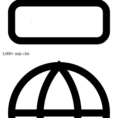
3,000+ máy chủ