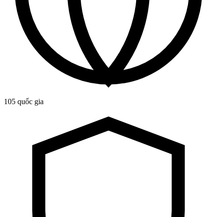
105 quốc gia