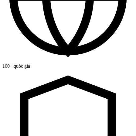
100+ quốc gia