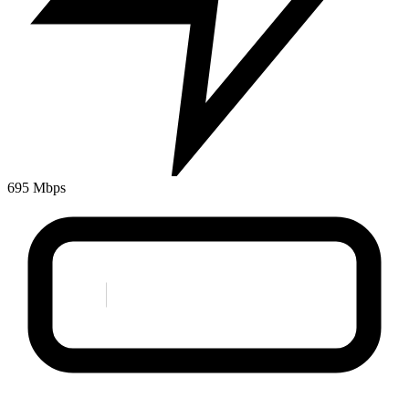
695 Mbps