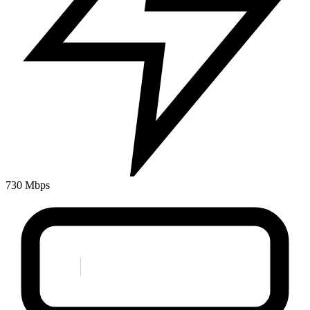
730 Mbps