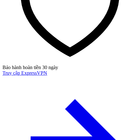
Bảo hành hoàn tiền 30 ngày
Truy cập ExpressVPN