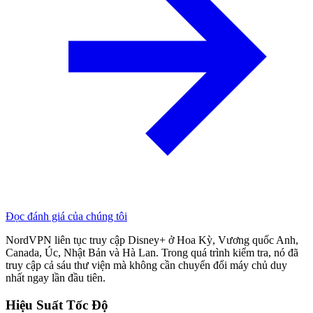
Đọc đánh giá của chúng tôi
NordVPN liên tục truy cập Disney+ ở Hoa Kỳ, Vương quốc Anh,
Canada, Úc, Nhật Bản và Hà Lan. Trong quá trình kiểm tra, nó đã
truy cập cả sáu thư viện mà không cần chuyển đổi máy chủ duy
nhất ngay lần đầu tiên.
Hiệu Suất Tốc Độ