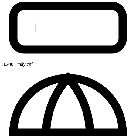
3,200+ máy chủ