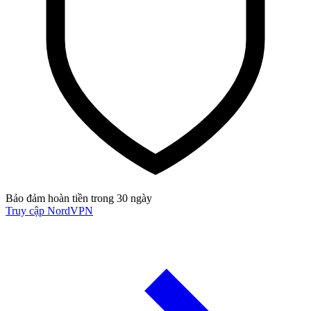
Bảo đảm hoàn tiền trong 30 ngày
Truy cập NordVPN