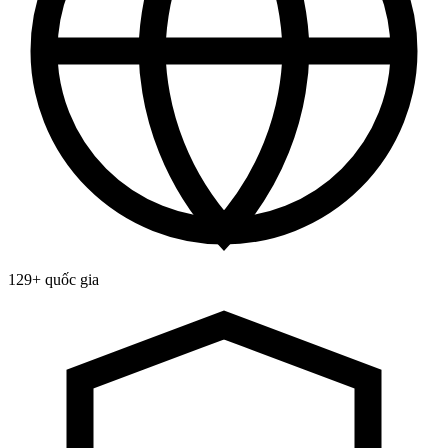
129+ quốc gia