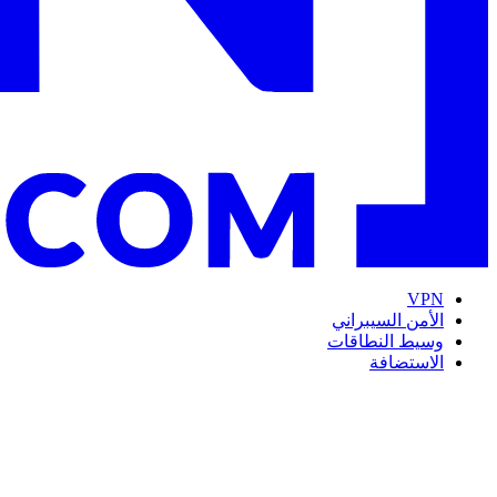
VPN
الأمن السيبراني
وسيط النطاقات
الاستضافة