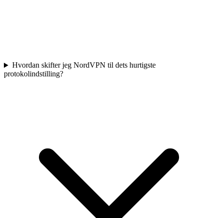
Hvordan skifter jeg NordVPN til dets hurtigste
protokolindstilling?