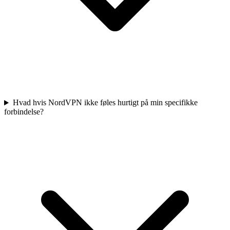
Hvad hvis NordVPN ikke føles hurtigt på min specifikke
forbindelse?