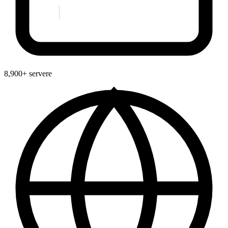
8,900+ servere