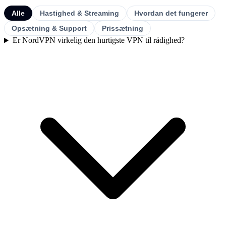
Alle
Hastighed & Streaming
Hvordan det fungerer
Opsætning & Support
Prissætning
Er NordVPN virkelig den hurtigste VPN til rådighed?