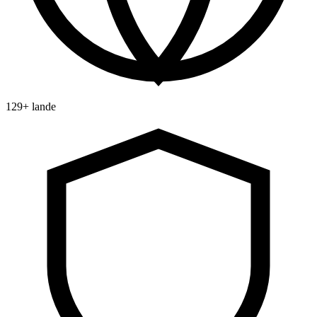
129+ lande