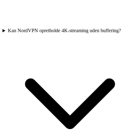
Kan NordVPN opretholde 4K-streaming uden buffering?