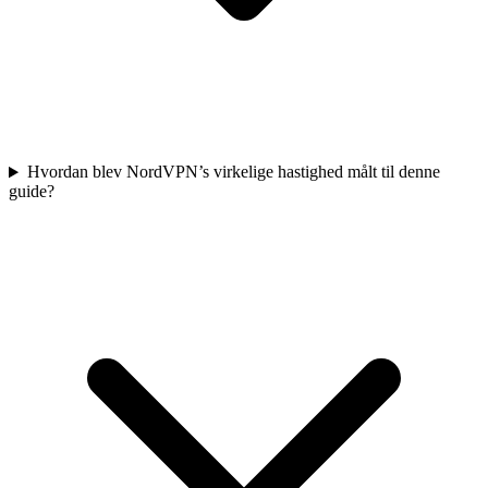
Hvordan blev NordVPN’s virkelige hastighed målt til denne
guide?