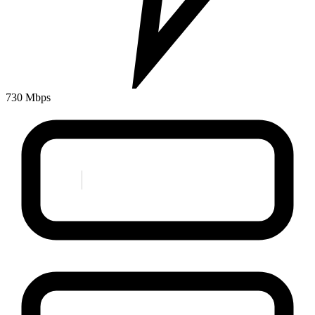
730 Mbps