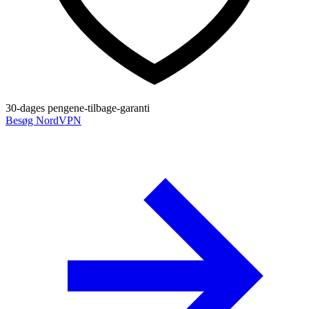
30-dages pengene-tilbage-garanti
Besøg NordVPN