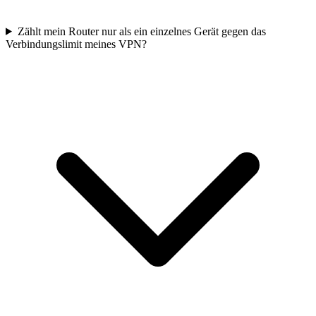
Zählt mein Router nur als ein einzelnes Gerät gegen das
Verbindungslimit meines VPN?