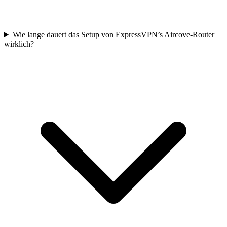
Wie lange dauert das Setup von ExpressVPN’s Aircove-Router
wirklich?