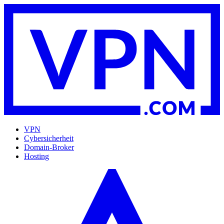
VPN
Cybersicherheit
Domain-Broker
Hosting