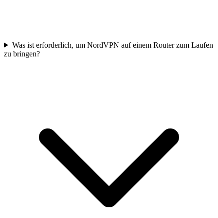
Was ist erforderlich, um NordVPN auf einem Router zum Laufen
zu bringen?