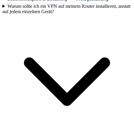
Warum sollte ich ein VPN auf meinem Router installieren, anstatt
auf jedem einzelnen Gerät?