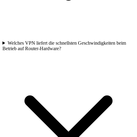
Welches VPN liefert die schnellsten Geschwindigkeiten beim
Betrieb auf Router-Hardware?