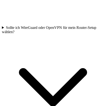
Sollte ich WireGuard oder OpenVPN für mein Router-Setup
wählen?