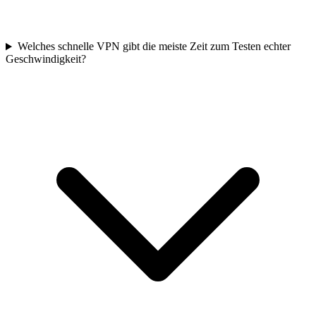
Welches schnelle VPN gibt die meiste Zeit zum Testen echter
Geschwindigkeit?