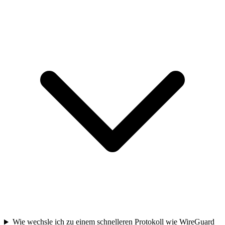
Wie wechsle ich zu einem schnelleren Protokoll wie WireGuard