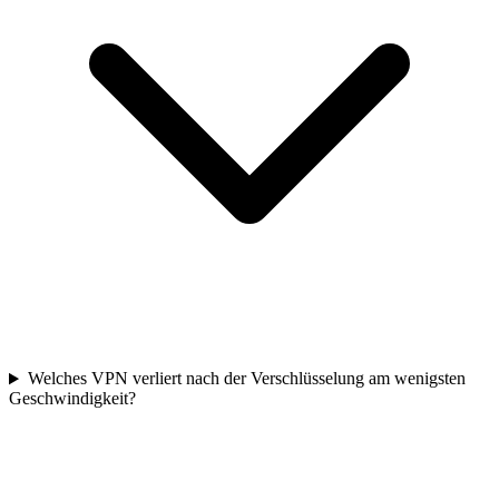
Welches VPN verliert nach der Verschlüsselung am wenigsten
Geschwindigkeit?