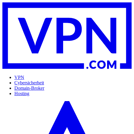
VPN
Cybersicherheit
Domain-Broker
Hosting