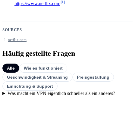
[1]
https://www.netflix.com
SOURCES
netflix.com
Häufig gestellte Fragen
Alle
Wie es funktioniert
Geschwindigkeit & Streaming
Preisgestaltung
Einrichtung & Support
Was macht ein VPN eigentlich schneller als ein anderes?