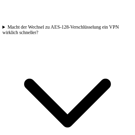
Macht der Wechsel zu AES-128-Verschlüsselung ein VPN
wirklich schneller?