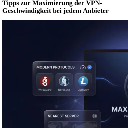
Tipps zur Maximierung der VPN-
Geschwindigkeit bei jedem Anbieter