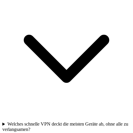
Welches schnelle VPN deckt die meisten Geräte ab, ohne alle zu
verlangsamen?