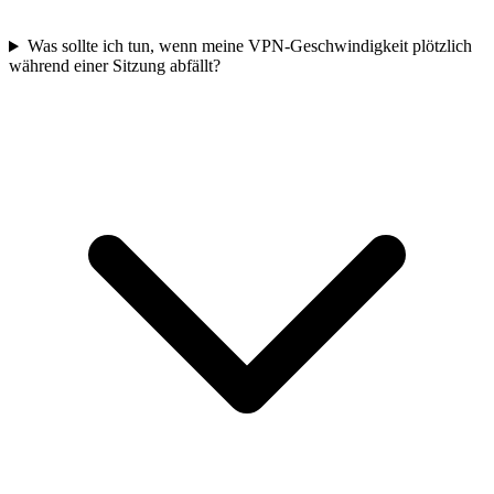
Was sollte ich tun, wenn meine VPN-Geschwindigkeit plötzlich
während einer Sitzung abfällt?