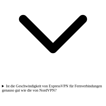
Ist die Geschwindigkeit von ExpressVPN für Fernverbindungen
genauso gut wie die von NordVPN?