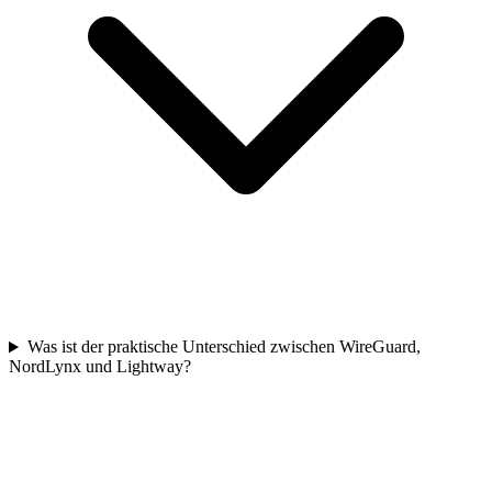
Was ist der praktische Unterschied zwischen WireGuard,
NordLynx und Lightway?