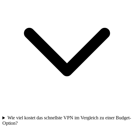
Wie viel kostet das schnellste VPN im Vergleich zu einer Budget-
Option?