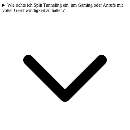
Wie richte ich Split Tunneling ein, um Gaming oder Anrufe mit
voller Geschwindigkeit zu halten?