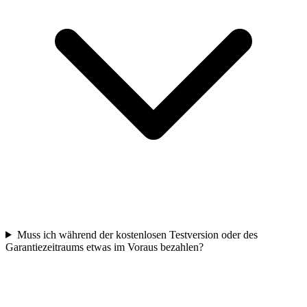
Muss ich während der kostenlosen Testversion oder des
Garantiezeitraums etwas im Voraus bezahlen?