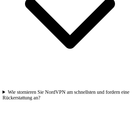
Wie stornieren Sie NordVPN am schnellsten und fordern eine
Rückerstattung an?