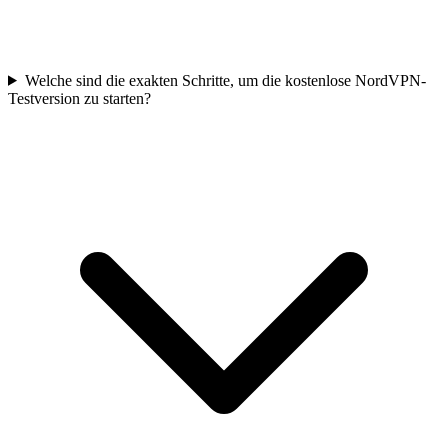
Welche sind die exakten Schritte, um die kostenlose NordVPN-
Testversion zu starten?