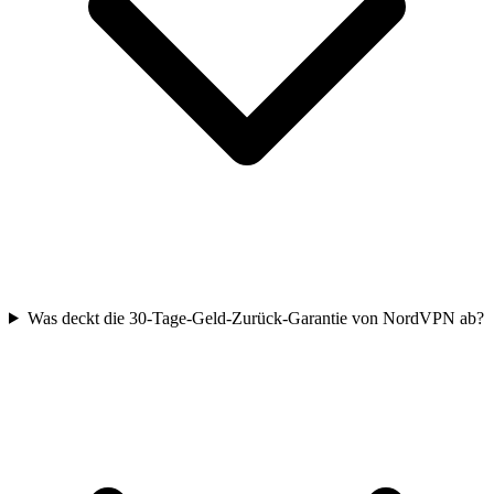
Was deckt die 30-Tage-Geld-Zurück-Garantie von NordVPN ab?