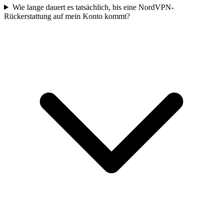
Wie lange dauert es tatsächlich, bis eine NordVPN-
Rückerstattung auf mein Konto kommt?