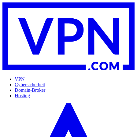
VPN
Cybersicherheit
Domain-Broker
Hosting