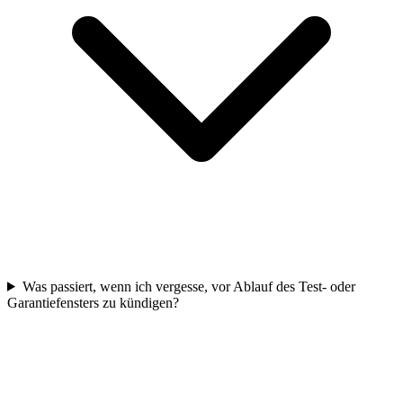
Was passiert, wenn ich vergesse, vor Ablauf des Test- oder
Garantiefensters zu kündigen?