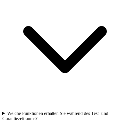
Welche Funktionen erhalten Sie während des Test- und
Garantiezeitraums?