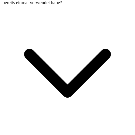
bereits einmal verwendet habe?