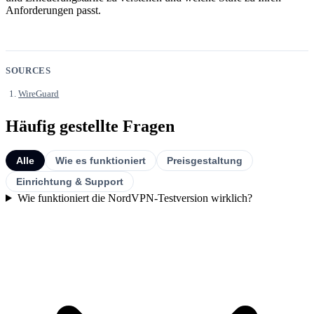
Anforderungen passt.
SOURCES
WireGuard
Häufig gestellte Fragen
Alle
Wie es funktioniert
Preisgestaltung
Einrichtung & Support
Wie funktioniert die NordVPN-Testversion wirklich?