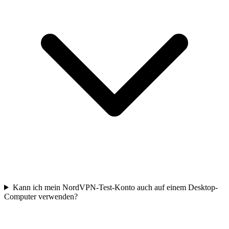
Kann ich mein NordVPN-Test-Konto auch auf einem Desktop-
Computer verwenden?