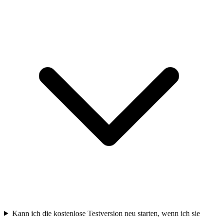
Kann ich die kostenlose Testversion neu starten, wenn ich sie