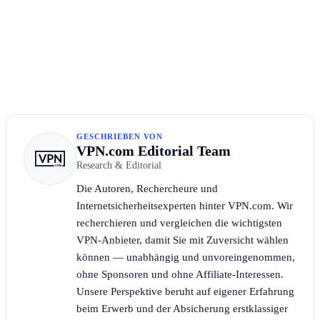
GESCHRIEBEN VON
VPN.com Editorial Team
Research & Editorial
Die Autoren, Rechercheure und
Internetsicherheitsexperten hinter VPN.com. Wir
recherchieren und vergleichen die wichtigsten
VPN-Anbieter, damit Sie mit Zuversicht wählen
können — unabhängig und unvoreingenommen,
ohne Sponsoren und ohne Affiliate-Interessen.
Unsere Perspektive beruht auf eigener Erfahrung
beim Erwerb und der Absicherung erstklassiger