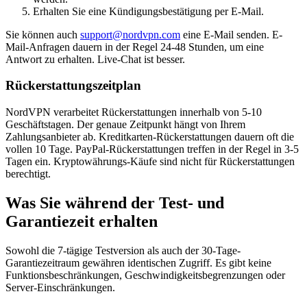
Erhalten Sie eine Kündigungsbestätigung per E-Mail.
Sie können auch
support@nordvpn.com
eine E-Mail senden. E-
Mail-Anfragen dauern in der Regel 24-48 Stunden, um eine
Antwort zu erhalten. Live-Chat ist besser.
Rückerstattungszeitplan
NordVPN verarbeitet Rückerstattungen innerhalb von 5-10
Geschäftstagen. Der genaue Zeitpunkt hängt von Ihrem
Zahlungsanbieter ab. Kreditkarten-Rückerstattungen dauern oft die
vollen 10 Tage. PayPal-Rückerstattungen treffen in der Regel in 3-5
Tagen ein. Kryptowährungs-Käufe sind nicht für Rückerstattungen
berechtigt.
Was Sie während der Test- und
Garantiezeit erhalten
Sowohl die 7-tägige Testversion als auch der 30-Tage-
Garantiezeitraum gewähren identischen Zugriff. Es gibt keine
Funktionsbeschränkungen, Geschwindigkeitsbegrenzungen oder
Server-Einschränkungen.