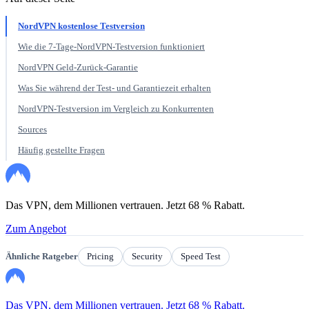
NordVPN kostenlose Testversion
Wie die 7-Tage-NordVPN-Testversion funktioniert
NordVPN Geld-Zurück-Garantie
Was Sie während der Test- und Garantiezeit erhalten
NordVPN-Testversion im Vergleich zu Konkurrenten
Sources
Häufig gestellte Fragen
Das VPN, dem Millionen vertrauen. Jetzt 68 % Rabatt.
Zum Angebot
Ähnliche Ratgeber
Pricing
Security
Speed Test
Das VPN, dem Millionen vertrauen. Jetzt 68 % Rabatt.