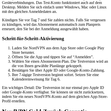
Geräteverbindungen. Das Test-Konto funktioniert auch auf dem
Desktop. Melden Sie sich einfach unter Windows, Mac oder Linux
mit den gleichen Anmeldedaten an.
Kündigen Sie vor Tag 7 und Sie zahlen nichts. Falls Sie vergessen
zu kündigen, wird das Abonnement automatisch zum Planpreis
erneuert, den Sie bei der Anmeldung ausgewählt haben.
Schritt-für-Schritt-Aktivierung
Laden Sie NordVPN aus dem App Store oder Google Play
Store herunter.
Öffnen Sie die App und tippen Sie auf “Anmelden”.
Wählen Sie einen Abonnement-Plan. Die Testversion wird an
die von Ihnen gewählte Planlänge gekoppelt.
Bestätigen Sie über Apple ID oder Google-Konto-Zahlung.
Ihre 7-tägige Testversion beginnt sofort. Setzen Sie eine
Kalendereinweisung für Tag 6.
Ein wichtiges Detail: Die Testversion ist nur einmal pro Apple ID
oder Google-Konto verfügbar. Sie können sie nicht zurücksetzen,
indem Sie ein neues NordVPN-Konto auf dem gleichen App-Store-
Profil erstellen.