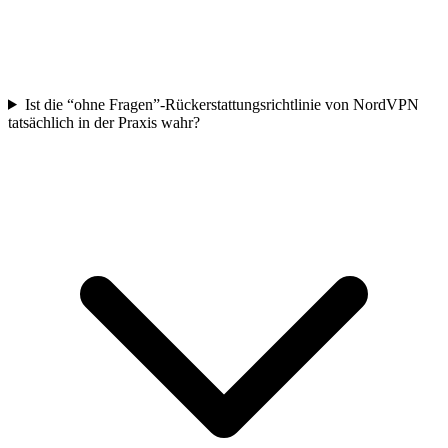
Ist die “ohne Fragen”-Rückerstattungsrichtlinie von NordVPN
tatsächlich in der Praxis wahr?