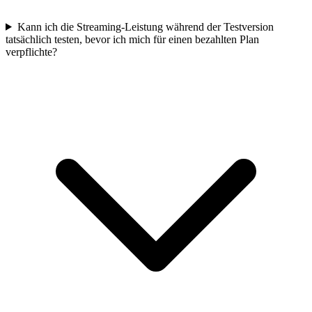
Kann ich die Streaming-Leistung während der Testversion
tatsächlich testen, bevor ich mich für einen bezahlten Plan
verpflichte?