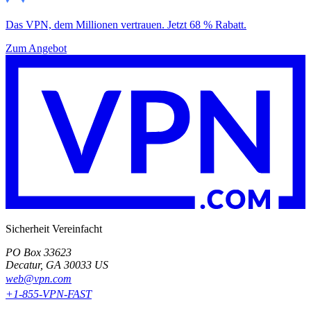
Das VPN, dem Millionen vertrauen. Jetzt 68 % Rabatt.
Zum Angebot
Sicherheit Vereinfacht
PO Box 33623
Decatur, GA 30033 US
web@vpn.com
+1-855-VPN-FAST