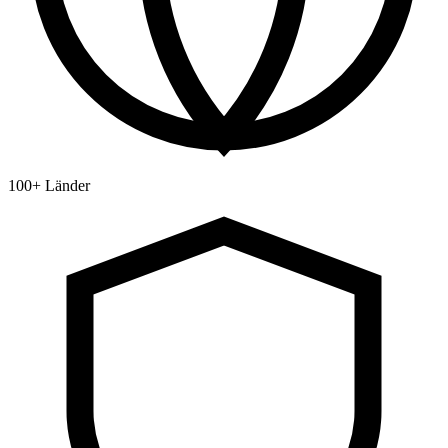
100+ Länder