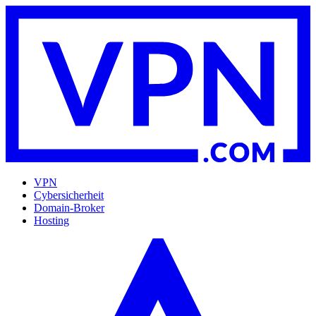
VPN
Cybersicherheit
Domain-Broker
Hosting