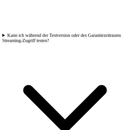
Kann ich während der Testversion oder des Garantiezeitraums
Streaming-Zugriff testen?