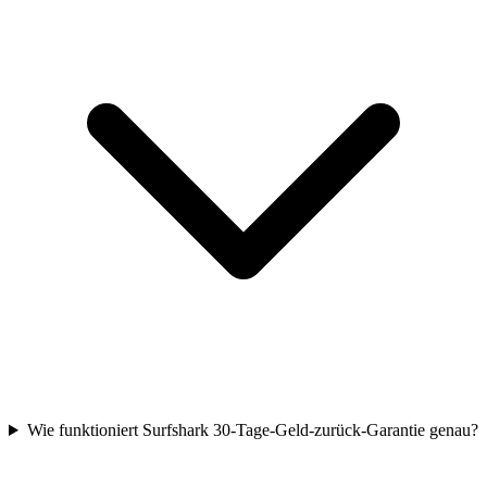
Wie funktioniert Surfshark 30-Tage-Geld-zurück-Garantie genau?