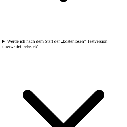
Werde ich nach dem Start der „kostenlosen” Testversion
unerwartet belastet?