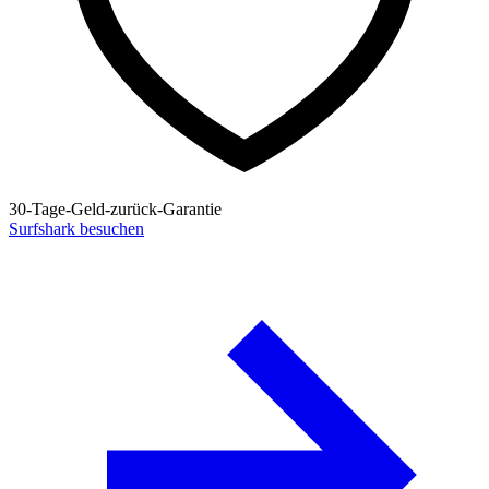
30-Tage-Geld-zurück-Garantie
Surfshark besuchen