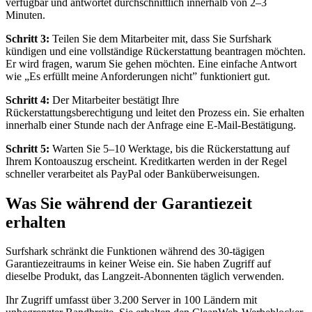
verfügbar und antwortet durchschnittlich innerhalb von 2–3
Minuten.
Schritt 3:
Teilen Sie dem Mitarbeiter mit, dass Sie Surfshark
kündigen und eine vollständige Rückerstattung beantragen möchten.
Er wird fragen, warum Sie gehen möchten. Eine einfache Antwort
wie „Es erfüllt meine Anforderungen nicht” funktioniert gut.
Schritt 4:
Der Mitarbeiter bestätigt Ihre
Rückerstattungsberechtigung und leitet den Prozess ein. Sie erhalten
innerhalb einer Stunde nach der Anfrage eine E-Mail-Bestätigung.
Schritt 5:
Warten Sie 5–10 Werktage, bis die Rückerstattung auf
Ihrem Kontoauszug erscheint. Kreditkarten werden in der Regel
schneller verarbeitet als PayPal oder Banküberweisungen.
Was Sie während der Garantiezeit
erhalten
Surfshark schränkt die Funktionen während des 30-tägigen
Garantiezeitraums in keiner Weise ein. Sie haben Zugriff auf
dieselbe Produkt, das Langzeit-Abonnenten täglich verwenden.
Ihr Zugriff umfasst über 3.200 Server in 100 Ländern mit