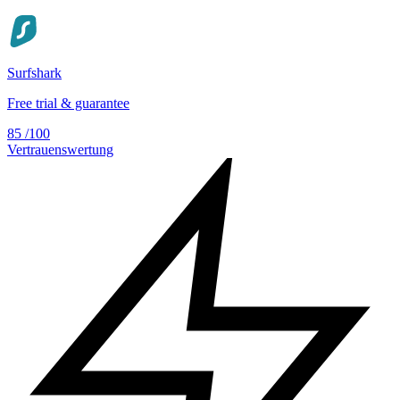
Surfshark
Free trial & guarantee
85
/100
Vertrauenswertung