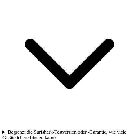
Begrenzt die Surfshark-Testversion oder -Garantie, wie viele
Geräte ich verbinden kann?