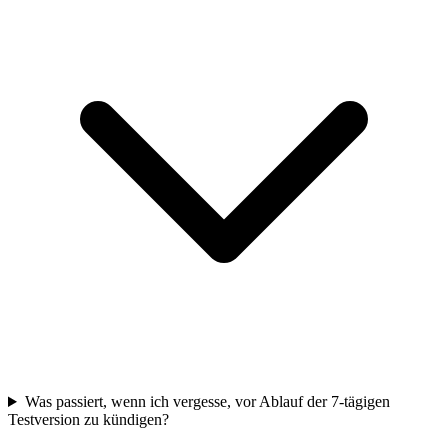
Was passiert, wenn ich vergesse, vor Ablauf der 7-tägigen
Testversion zu kündigen?