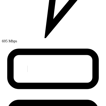
695 Mbps