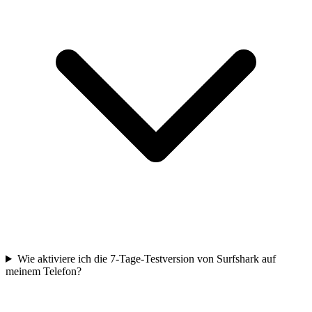
Wie aktiviere ich die 7-Tage-Testversion von Surfshark auf
meinem Telefon?