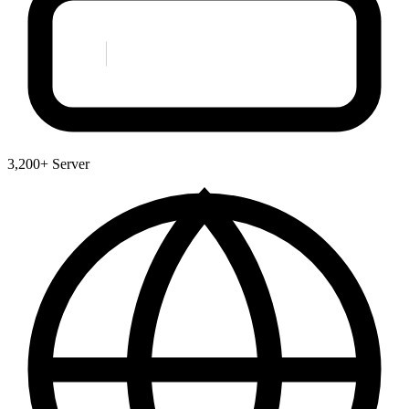
3,200+ Server