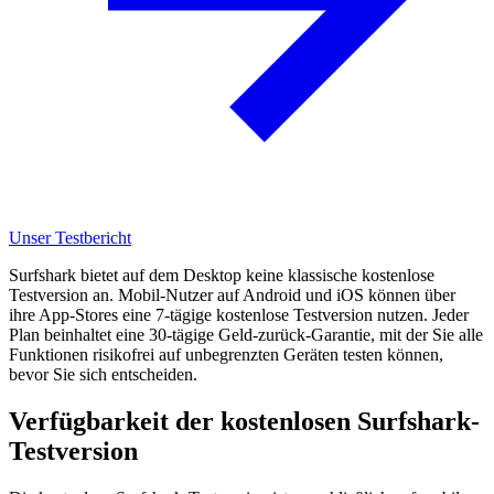
Unser Testbericht
Surfshark bietet auf dem Desktop keine klassische kostenlose
Testversion an. Mobil-Nutzer auf Android und iOS können über
ihre App-Stores eine 7-tägige kostenlose Testversion nutzen. Jeder
Plan beinhaltet eine 30-tägige Geld-zurück-Garantie, mit der Sie alle
Funktionen risikofrei auf unbegrenzten Geräten testen können,
bevor Sie sich entscheiden.
Verfügbarkeit der kostenlosen Surfshark-
Testversion