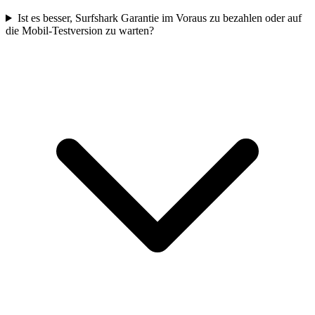
Ist es besser, Surfshark Garantie im Voraus zu bezahlen oder auf
die Mobil-Testversion zu warten?