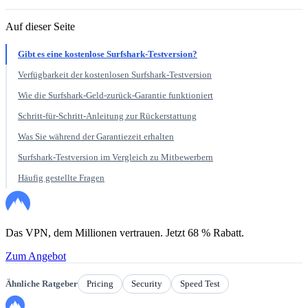
Auf dieser Seite
Gibt es eine kostenlose Surfshark-Testversion?
Verfügbarkeit der kostenlosen Surfshark-Testversion
Wie die Surfshark-Geld-zurück-Garantie funktioniert
Schritt-für-Schritt-Anleitung zur Rückerstattung
Was Sie während der Garantiezeit erhalten
Surfshark-Testversion im Vergleich zu Mitbewerbern
Häufig gestellte Fragen
Das VPN, dem Millionen vertrauen. Jetzt 68 % Rabatt.
Zum Angebot
Ähnliche Ratgeber
Pricing
Security
Speed Test