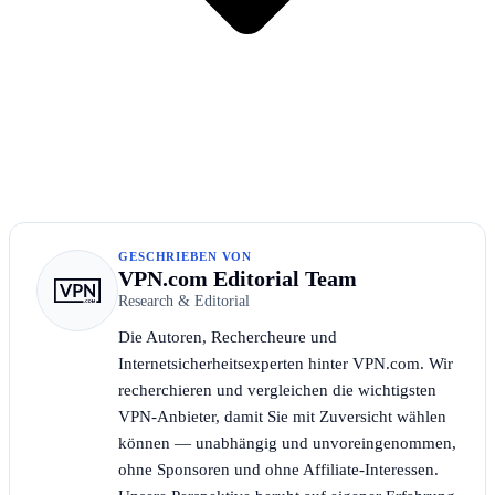
GESCHRIEBEN VON
VPN.com Editorial Team
Research & Editorial
Die Autoren, Rechercheure und
Internetsicherheitsexperten hinter VPN.com. Wir
recherchieren und vergleichen die wichtigsten
VPN-Anbieter, damit Sie mit Zuversicht wählen
können — unabhängig und unvoreingenommen,
ohne Sponsoren und ohne Affiliate-Interessen.