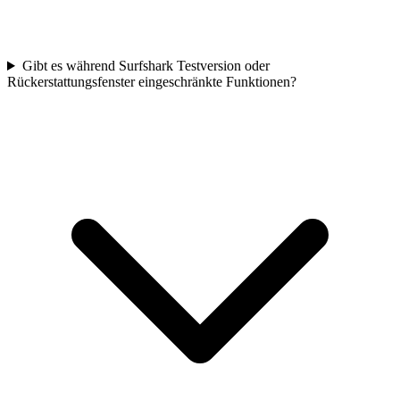
Gibt es während Surfshark Testversion oder
Rückerstattungsfenster eingeschränkte Funktionen?