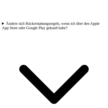
Ändern sich Rückerstattungsregeln, wenn ich über den Apple
App Store oder Google Play gekauft habe?