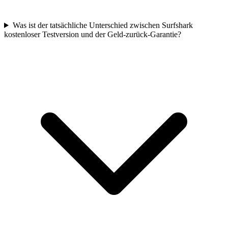
Was ist der tatsächliche Unterschied zwischen Surfshark
kostenloser Testversion und der Geld-zurück-Garantie?